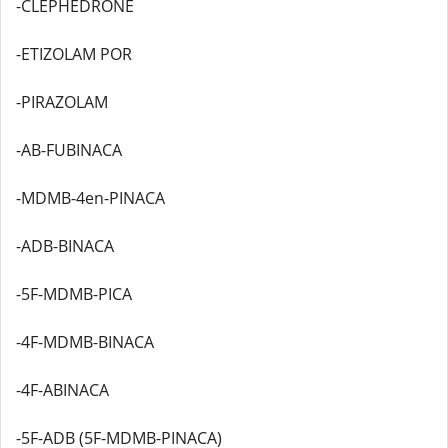
-CLEPHEDRONE
-ETIZOLAM POR
-PIRAZOLAM
-AB-FUBINACA
-MDMB-4en-PINACA
-ADB-BINACA
-5F-MDMB-PICA
-4F-MDMB-BINACA
-4F-ABINACA
-5F-ADB (5F-MDMB-PINACA)