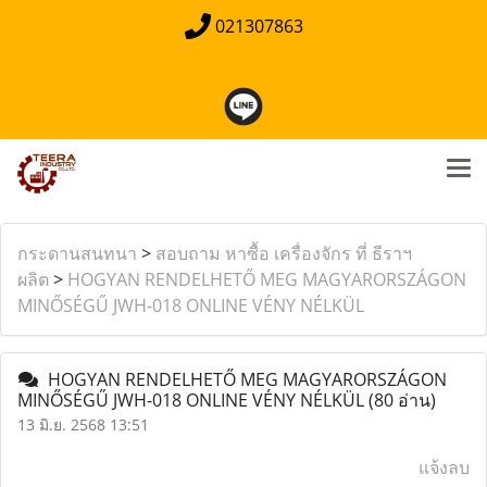
021307863
กระดานสนทนา
>
สอบถาม หาซื้อ เครื่องจักร ที่ ธีราฯ
ผลิต
>
HOGYAN RENDELHETŐ MEG MAGYARORSZÁGON
MINŐSÉGŰ JWH-018 ONLINE VÉNY NÉLKÜL
HOGYAN RENDELHETŐ MEG MAGYARORSZÁGON
MINŐSÉGŰ JWH-018 ONLINE VÉNY NÉLKÜL
(80 อ่าน)
13 มิ.ย. 2568 13:51
แจ้งลบ