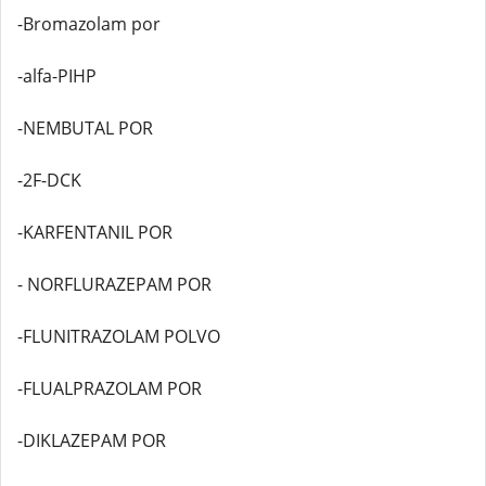
-Bromazolam por
-alfa-PIHP
-NEMBUTAL POR
-2F-DCK
-KARFENTANIL POR
- NORFLURAZEPAM POR
-FLUNITRAZOLAM POLVO
-FLUALPRAZOLAM POR
-DIKLAZEPAM POR