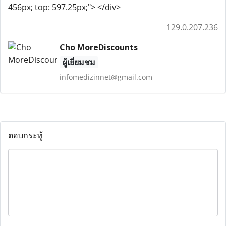
456px; top: 597.25px;"> </div>
129.0.207.236
Cho MoreDiscounts
ผู้เยี่ยมชม
infomedizinnet@gmail.com
ตอบกระทู้