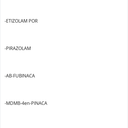
-ETIZOLAM POR
-PIRAZOLAM
-AB-FUBINACA
-MDMB-4en-PINACA