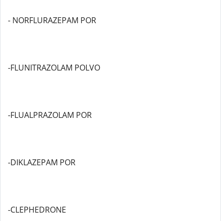
- NORFLURAZEPAM POR
-FLUNITRAZOLAM POLVO
-FLUALPRAZOLAM POR
-DIKLAZEPAM POR
-CLEPHEDRONE