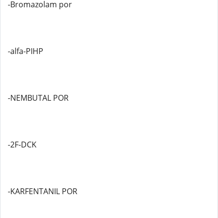
-Bromazolam por
-alfa-PIHP
-NEMBUTAL POR
-2F-DCK
-KARFENTANIL POR