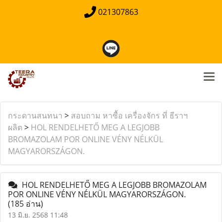
021307863
กระดานสนทนา
>
สอบถาม หาซื้อ เครื่องจักร ที่ ธีราฯ
ผลิต
>
HOL RENDELHETŐ MEG A LEGJOBB
BROMAZOLAM POR ONLINE VÉNY NÉLKÜL
MAGYARORSZÁGON.
HOL RENDELHETŐ MEG A LEGJOBB BROMAZOLAM
POR ONLINE VÉNY NÉLKÜL MAGYARORSZÁGON.
(185 อ่าน)
13 มิ.ย. 2568 11:48