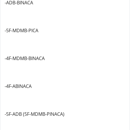
-ADB-BINACA
-5F-MDMB-PICA
-4F-MDMB-BINACA
-4F-ABINACA
-5F-ADB (5F-MDMB-PINACA)