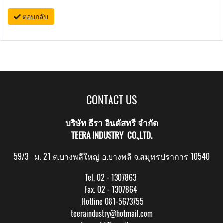
ตอบกลับ
CONTACT US
บริษัท ธีรา อินดัสทรี จำกัด
TEERA INDUSTRY CO.,LTD.
59/3 ม. 21 ต.บางพลีใหญ่ อ.บางพลี จ.สมุทรปราการ 10540
Tel. 02 - 1307863
Fax. 02 - 1307864
Hotline 081-5673755
teeraindustry@hotmail.com