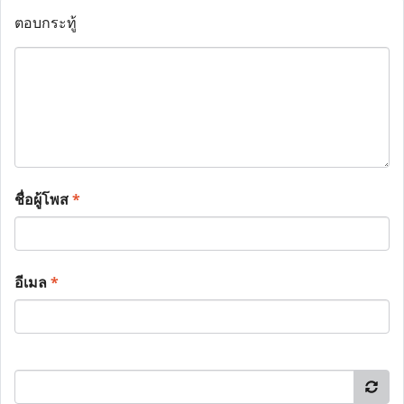
ตอบกระทู้
ชื่อผู้โพส
*
อีเมล
*