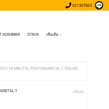
021307863
T SCRUBBER
STACK
เพิ่มเติม
ZÍVÚ NEMBUTAL PENTOBARBITAL-T ONLINE
RBITAL-T
แจ้งลบ