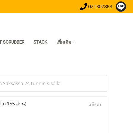
021307863
T SCRUBBER
STACK
เพิ่มเติม
 Saksassa 24 tunnin sisällä
llä
(155 อ่าน)
แจ้งลบ