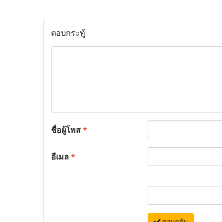
ตอบกระทู้
ชื่อผู้โพส
*
อีเมล
*
ตอบกลับ