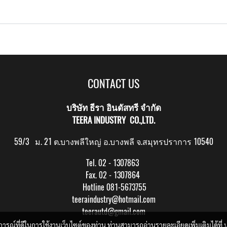
CONTACT US
บริษัท ธีรา อินดัสทรี จำกัด
TEERA INDUSTRY CO.,LTD.
59/3 ม. 21 ต.บางพลีใหญ่ อ.บางพลี จ.สมุทรปราการ 10540
Tel. 02 - 1307863
Fax. 02 - 1307864
Hotline 081-5673755
teeraindustry@hotmail.com
teerautd@gmail.com
บการณ์ที่ดีในการใช้งานเว็บไซต์ของท่าน ท่านสามารถอ่านรายละเอียดเพิ่มเติมได้ที่