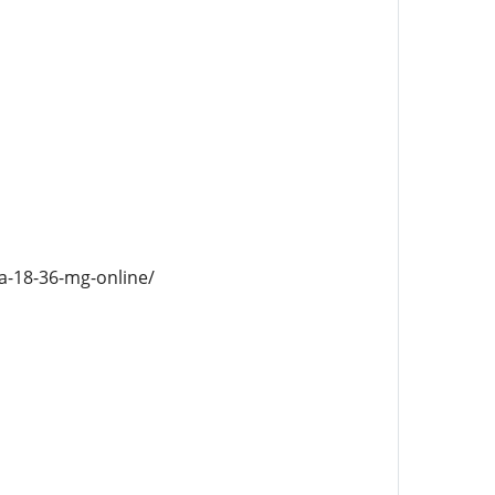
a-18-36-mg-online/