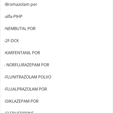
-Bromazolam por
-alfa-PIHP
-NEMBUTAL POR
-2F-DCK
-KARFENTANIL POR
- NORFLURAZEPAM POR
-FLUNITRAZOLAM POLVO
-FLUALPRAZOLAM POR
-DIKLAZEPAM POR