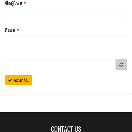
ชื่อผู้โพส
*
อีเมล
*
ตอบกลับ
CONTACT US