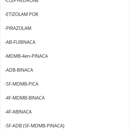
-CLEPHEDRONE
-ETIZOLAM POR
-PIRAZOLAM
-AB-FUBINACA
-MDMB-4en-PINACA
-ADB-BINACA
-5F-MDMB-PICA
-4F-MDMB-BINACA
-4F-ABINACA
-5F-ADB (5F-MDMB-PINACA)