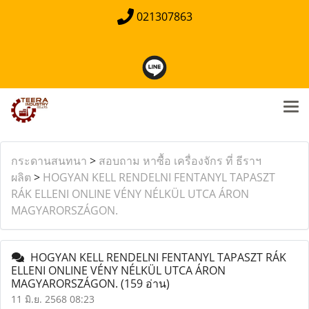
021307863
กระดานสนทนา
>
สอบถาม หาซื้อ เครื่องจักร ที่ ธีราฯ
ผลิต
>
HOGYAN KELL RENDELNI FENTANYL TAPASZT
RÁK ELLENI ONLINE VÉNY NÉLKÜL UTCA ÁRON
MAGYARORSZÁGON.
HOGYAN KELL RENDELNI FENTANYL TAPASZT RÁK
ELLENI ONLINE VÉNY NÉLKÜL UTCA ÁRON
MAGYARORSZÁGON.
(159 อ่าน)
11 มิ.ย. 2568 08:23