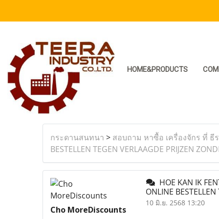
HOME&PRODUCTS
COM
กระดานสนทนา
>
สอบถาม หาซื้อ เครื่องจักร ที่ ธี
BESTELLEN TEGEN VERLAAGDE PRIJZEN ZONDE
HOE KAN IK FEN
ONLINE BESTELLEN 
10 มิ.ย. 2568 13:20
Cho MoreDiscounts