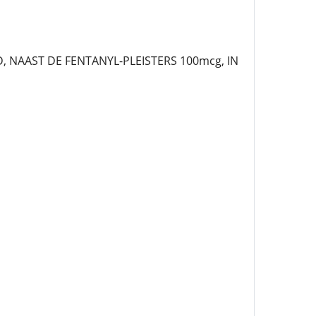
AAST DE FENTANYL-PLEISTERS 100mcg, IN