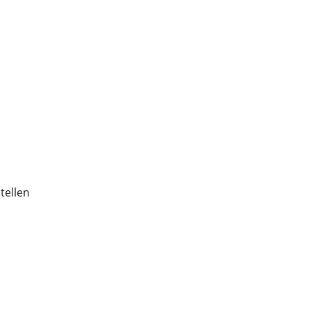
tellen