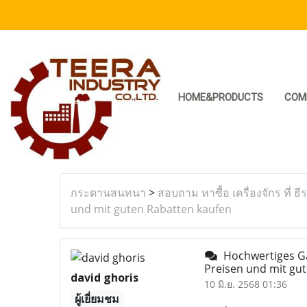
HOME&PRODUCTS
COM
กระดานสนทนา
>
สอบถาม หาซื้อ เครื่องจักร ที่ ธี
und mit guten Rabatten kaufen
Hochwertiges Gam
Preisen und mit gu
david ghoris
10 มิ.ย. 2568 01:36
ผู้เยี่ยมชม