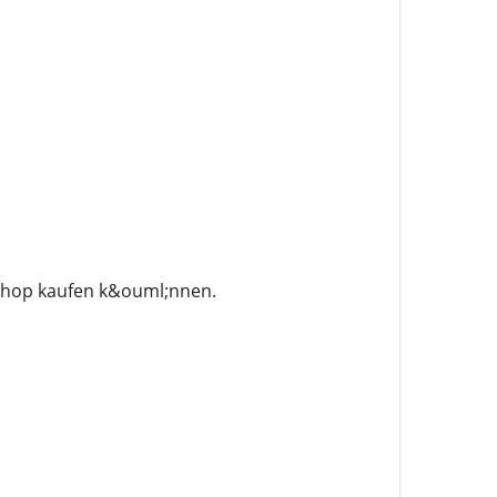
 Shop kaufen k&ouml;nnen.