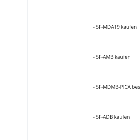
- 5F-MDA19 kaufen
- 5F-AMB kaufen
- 5F-MDMB-PICA bes
- 5F-ADB kaufen