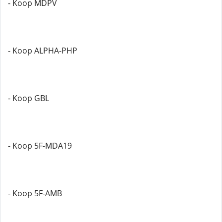
- Koop MDPV
- Koop ALPHA-PHP
- Koop GBL
- Koop 5F-MDA19
- Koop 5F-AMB