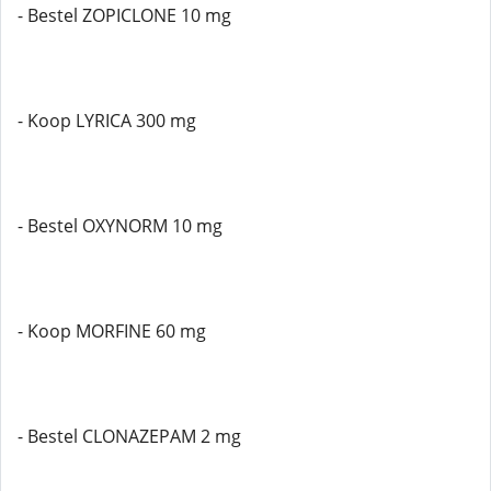
- Bestel ZOPICLONE 10 mg
- Koop LYRICA 300 mg
- Bestel OXYNORM 10 mg
- Koop MORFINE 60 mg
- Bestel CLONAZEPAM 2 mg