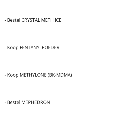
- Bestel CRYSTAL METH ICE
- Koop FENTANYLPOEDER
- Koop METHYLONE (BK-MDMA)
- Bestel MEPHEDRON