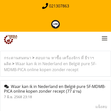
021307863
กระดานสนทนา
>
สอบถาม หาซื้อ เครื่องจักร ที่ ธีราฯ
ผลิต
>
Waar kan ik in Nederland en België pure 5F-
MDMB-PICA online kopen zonder recept
Waar kan ik in Nederland en België pure 5F-MDMB-
PICA online kopen zonder recept
(77 อ่าน)
7 มิ.ย. 2568 23:18
แจ้งลบ