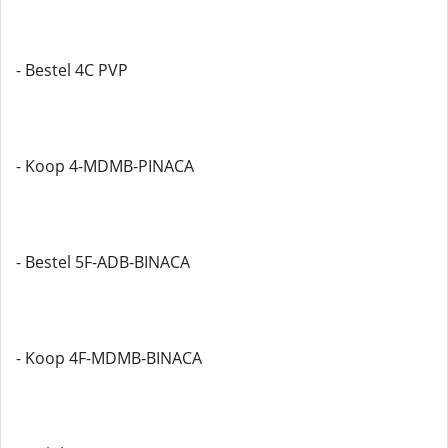
- Bestel 4C PVP
- Koop 4-MDMB-PINACA
- Bestel 5F-ADB-BINACA
- Koop 4F-MDMB-BINACA