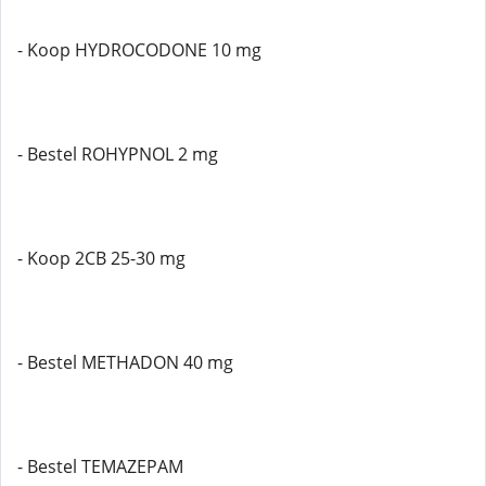
- Koop HYDROCODONE 10 mg
- Bestel ROHYPNOL 2 mg
- Koop 2CB 25-30 mg
- Bestel METHADON 40 mg
- Bestel TEMAZEPAM