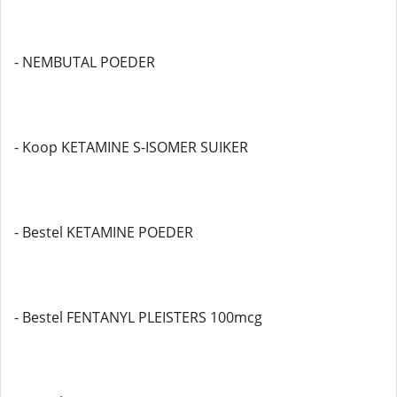
- NEMBUTAL POEDER
- Koop KETAMINE S-ISOMER SUIKER
- Bestel KETAMINE POEDER
- Bestel FENTANYL PLEISTERS 100mcg