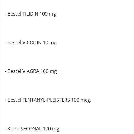
- Bestel TILIDIN 100 mg
- Bestel VICODIN 10 mg
- Bestel VIAGRA 100 mg
- Bestel FENTANYL-PLEISTERS 100 mcg.
- Koop SECONAL 100 mg