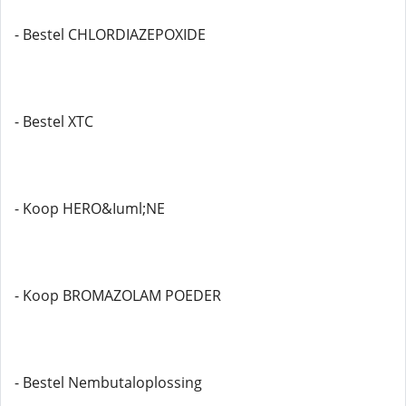
- Bestel CHLORDIAZEPOXIDE
- Bestel XTC
- Koop HERO&Iuml;NE
- Koop BROMAZOLAM POEDER
- Bestel Nembutaloplossing