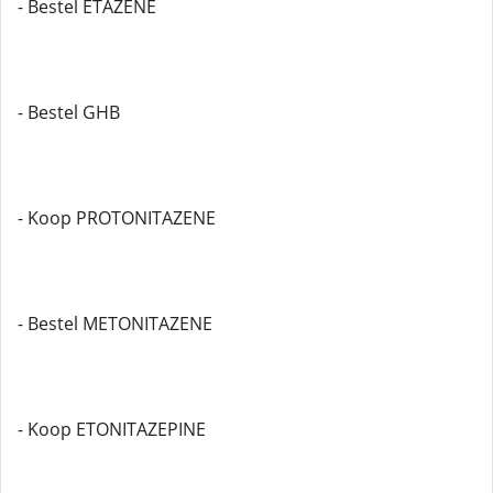
- Bestel ETAZENE
- Bestel GHB
- Koop PROTONITAZENE
- Bestel METONITAZENE
- Koop ETONITAZEPINE