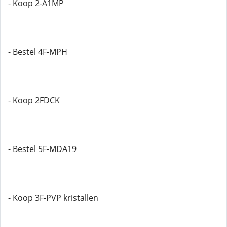
- Koop 2-A1MP
- Bestel 4F-MPH
- Koop 2FDCK
- Bestel 5F-MDA19
- Koop 3F-PVP kristallen