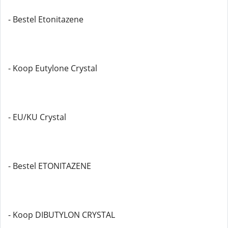
- Bestel Etonitazene
- Koop Eutylone Crystal
- EU/KU Crystal
- Bestel ETONITAZENE
- Koop DIBUTYLON CRYSTAL