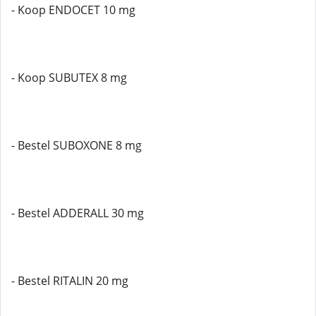
- Koop ENDOCET 10 mg
- Koop SUBUTEX 8 mg
- Bestel SUBOXONE 8 mg
- Bestel ADDERALL 30 mg
- Bestel RITALIN 20 mg