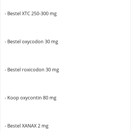
- Bestel XTC 250-300 mg
- Bestel oxycodon 30 mg
- Bestel roxicodon 30 mg
- Koop oxycontin 80 mg
- Bestel XANAX 2 mg