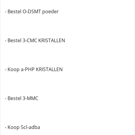
- Bestel O-DSMT poeder
- Bestel 3-CMC KRISTALLEN
- Koop a-PHP KRISTALLEN
- Bestel 3-MMC
- Koop 5cl-adba