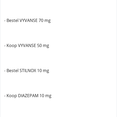
- Bestel VYVANSE 70 mg
- Koop VYVANSE 50 mg
- Bestel STILNOX 10 mg
- Koop DIAZEPAM 10 mg