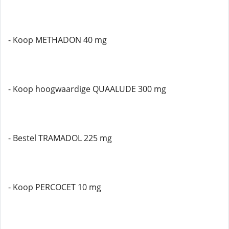
- Koop METHADON 40 mg
- Koop hoogwaardige QUAALUDE 300 mg
- Bestel TRAMADOL 225 mg
- Koop PERCOCET 10 mg