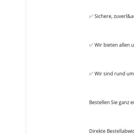
✅ Sichere, zuverl&a
✅ Wir bieten allen 
✅ Wir sind rund um 
Bestellen Sie ganz
Direkte Bestellabwi