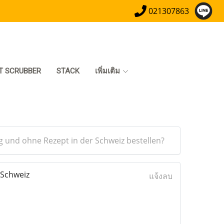
021307863
T SCRUBBER
STACK
เพิ่มเติม
 und ohne Rezept in der Schweiz bestellen?
 Schweiz
แจ้งลบ