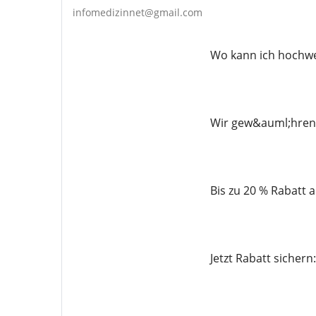
infomedizinnet@gmail.com
Wo kann ich hochwe
Wir gew&auml;hren I
Bis zu 20 % Rabatt 
Jetzt Rabatt siche