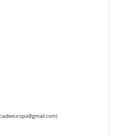
maciadeeuropa@gmail.com)