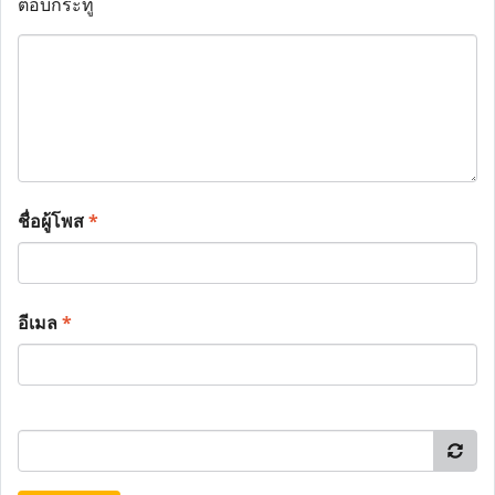
ตอบกระทู้
ชื่อผู้โพส
*
อีเมล
*