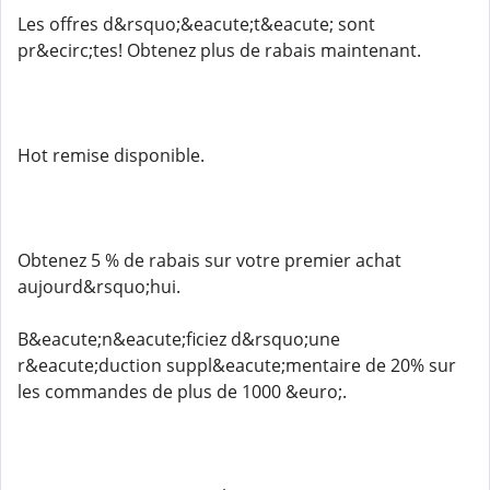
Les offres d&rsquo;&eacute;t&eacute; sont
pr&ecirc;tes! Obtenez plus de rabais maintenant.
Hot remise disponible.
Obtenez 5 % de rabais sur votre premier achat
aujourd&rsquo;hui.
B&eacute;n&eacute;ficiez d&rsquo;une
r&eacute;duction suppl&eacute;mentaire de 20% sur
les commandes de plus de 1000 &euro;.