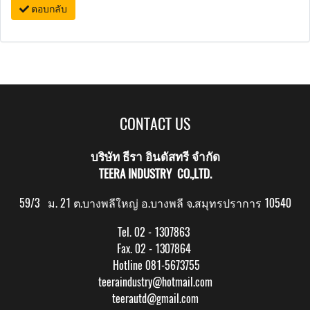
ตอบกลับ
CONTACT US
บริษัท ธีรา อินดัสทรี จำกัด
TEERA INDUSTRY CO.,LTD.
59/3 ม. 21 ต.บางพลีใหญ่ อ.บางพลี จ.สมุทรปราการ 10540
Tel. 02 - 1307863
Fax. 02 - 1307864
Hotline 081-5673755
teeraindustry@hotmail.com
teerautd@gmail.com