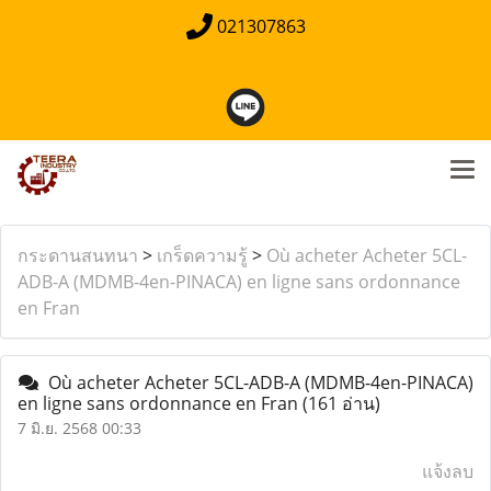
021307863
กระดานสนทนา
>
เกร็ดความรู้
>
Où acheter Acheter 5CL-
ADB-A (MDMB-4en-PINACA) en ligne sans ordonnance
en Fran
Où acheter Acheter 5CL-ADB-A (MDMB-4en-PINACA)
en ligne sans ordonnance en Fran
(161 อ่าน)
7 มิ.ย. 2568 00:33
แจ้งลบ