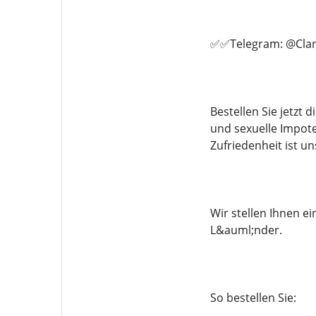
✅✅Telegram: @Clar
Bestellen Sie jetzt
und sexuelle Impote
Zufriedenheit ist un
Wir stellen Ihnen 
L&auml;nder.
So bestellen Sie: