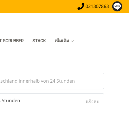
021307863
T SCRUBBER
STACK
เพิ่มเติม
utschland innerhalb von 24 Stunden
4 Stunden
แจ้งลบ