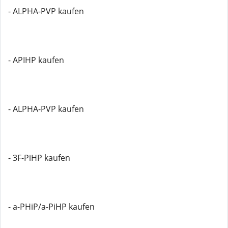
- ALPHA-PVP kaufen
- APIHP kaufen
- ALPHA-PVP kaufen
- 3F-PiHP kaufen
- a-PHiP/a-PiHP kaufen