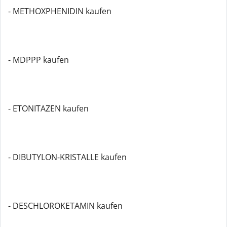
- METHOXPHENIDIN kaufen
- MDPPP kaufen
- ETONITAZEN kaufen
- DIBUTYLON-KRISTALLE kaufen
- DESCHLOROKETAMIN kaufen