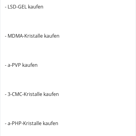
- LSD-GEL kaufen
- MDMA-Kristalle kaufen
- a-PVP kaufen
- 3-CMC-Kristalle kaufen
- a-PHP-Kristalle kaufen