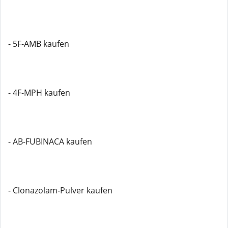
- 5F-AMB kaufen
- 4F-MPH kaufen
- AB-FUBINACA kaufen
- Clonazolam-Pulver kaufen