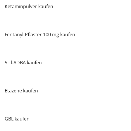
Ketaminpulver kaufen
Fentanyl-Pflaster 100 mg kaufen
5 cl-ADBA kaufen
Etazene kaufen
GBL kaufen