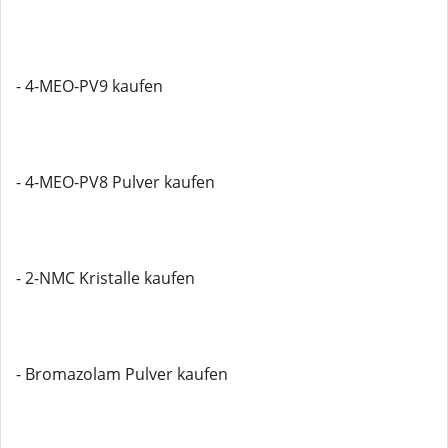
- 4-MEO-PV9 kaufen
- 4-MEO-PV8 Pulver kaufen
- 2-NMC Kristalle kaufen
- Bromazolam Pulver kaufen