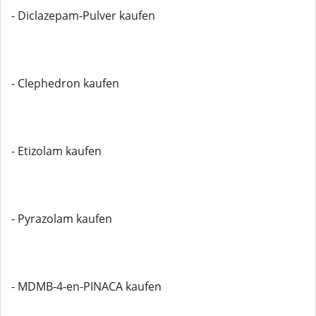
- Diclazepam-Pulver kaufen
- Clephedron kaufen
- Etizolam kaufen
- Pyrazolam kaufen
- MDMB-4-en-PINACA kaufen