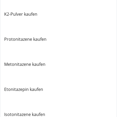
K2-Pulver kaufen
Protonitazene kaufen
Metonitazene kaufen
Etonitazepin kaufen
Isotonitazene kaufen