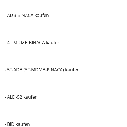
- ADB-BINACA kaufen
- 4F-MDMB-BINACA kaufen
- 5F-ADB (5F-MDMB-PINACA) kaufen
- ALD-52 kaufen
- BID kaufen