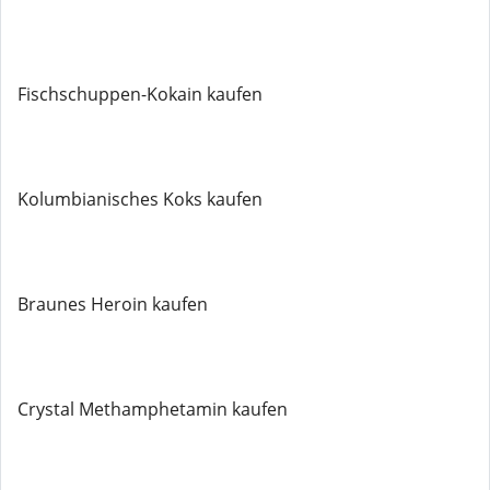
Fischschuppen-Kokain kaufen
Kolumbianisches Koks kaufen
Braunes Heroin kaufen
Crystal Methamphetamin kaufen