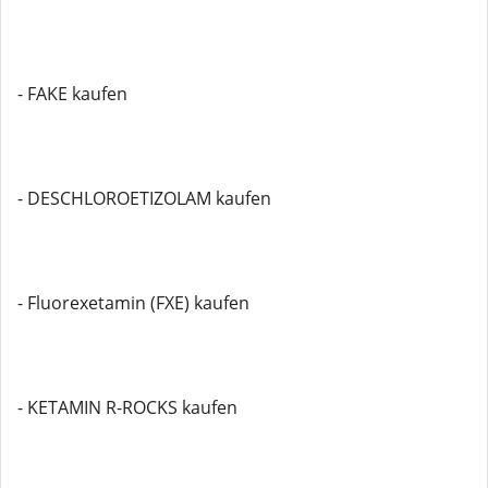
- FAKE kaufen
- DESCHLOROETIZOLAM kaufen
- Fluorexetamin (FXE) kaufen
- KETAMIN R-ROCKS kaufen