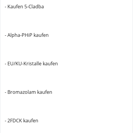
- Kaufen 5-Cladba
- Alpha-PHiP kaufen
- EU/KU-Kristalle kaufen
- Bromazolam kaufen
- 2FDCK kaufen