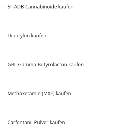
- 5F-ADB-Cannabinoide kaufen
- Dibutylon kaufen
- GBL-Gamma-Butyrolacton kaufen
- Methoxetamin (MXE) kaufen
- Carfentanil-Pulver kaufen