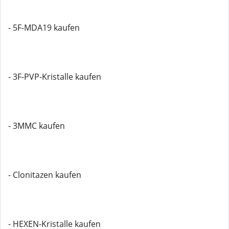
- 5F-MDA19 kaufen
- 3F-PVP-Kristalle kaufen
- 3MMC kaufen
- Clonitazen kaufen
- HEXEN-Kristalle kaufen