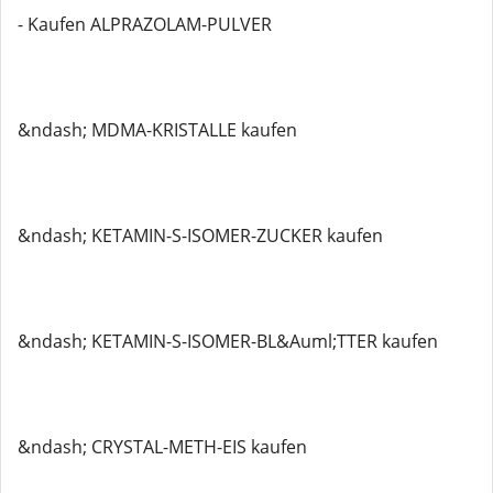
- Kaufen ALPRAZOLAM-PULVER
&ndash; MDMA-KRISTALLE kaufen
&ndash; KETAMIN-S-ISOMER-ZUCKER kaufen
&ndash; KETAMIN-S-ISOMER-BL&Auml;TTER kaufen
&ndash; CRYSTAL-METH-EIS kaufen