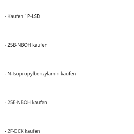
- Kaufen 1P-LSD
- 25B-NBOH kaufen
- N-Isopropylbenzylamin kaufen
- 25E-NBOH kaufen
- 2F-DCK kaufen