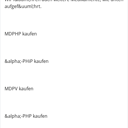
aufgef&uuml;hrt.
MDPHP kaufen
&alpha;-PHiP kaufen
MDPV kaufen
&alpha;-PHP kaufen