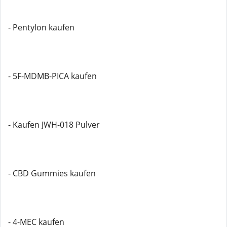
- Pentylon kaufen
- 5F-MDMB-PICA kaufen
- Kaufen JWH-018 Pulver
- CBD Gummies kaufen
- 4-MEC kaufen