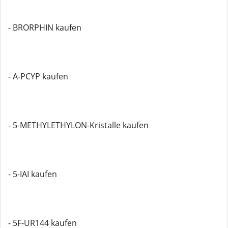
- BRORPHIN kaufen
- A-PCYP kaufen
- 5-METHYLETHYLON-Kristalle kaufen
- 5-IAI kaufen
- 5F-UR144 kaufen