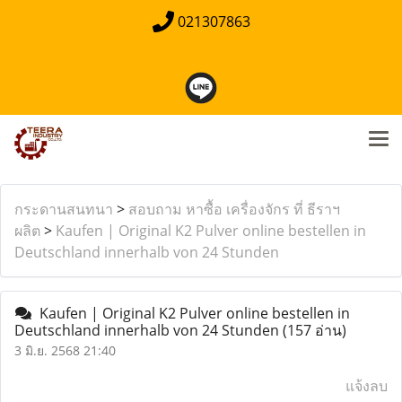
021307863
กระดานสนทนา
>
สอบถาม หาซื้อ เครื่องจักร ที่ ธีราฯ
ผลิต
>
Kaufen | Original K2 Pulver online bestellen in
Deutschland innerhalb von 24 Stunden
Kaufen | Original K2 Pulver online bestellen in
Deutschland innerhalb von 24 Stunden
(157 อ่าน)
3 มิ.ย. 2568 21:40
แจ้งลบ