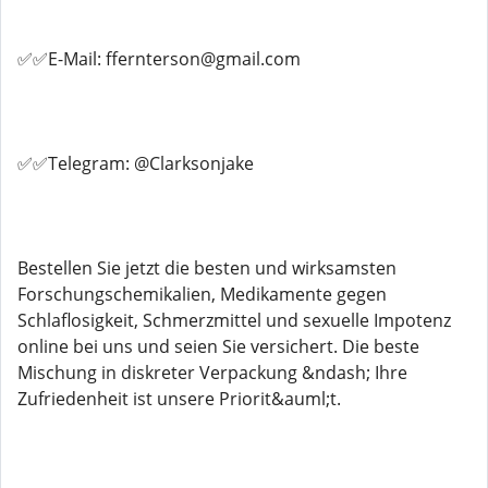
✅✅E-Mail: ffernterson@gmail.com
✅✅Telegram: @Clarksonjake
Bestellen Sie jetzt die besten und wirksamsten
Forschungschemikalien, Medikamente gegen
Schlaflosigkeit, Schmerzmittel und sexuelle Impotenz
online bei uns und seien Sie versichert. Die beste
Mischung in diskreter Verpackung &ndash; Ihre
Zufriedenheit ist unsere Priorit&auml;t.