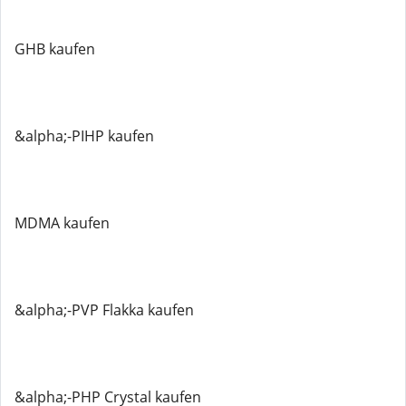
GHB kaufen
&alpha;-PIHP kaufen
MDMA kaufen
&alpha;-PVP Flakka kaufen
&alpha;-PHP Crystal kaufen