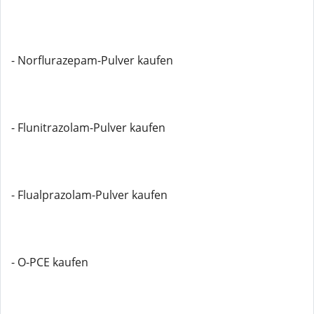
- Norflurazepam-Pulver kaufen
- Flunitrazolam-Pulver kaufen
- Flualprazolam-Pulver kaufen
- O-PCE kaufen