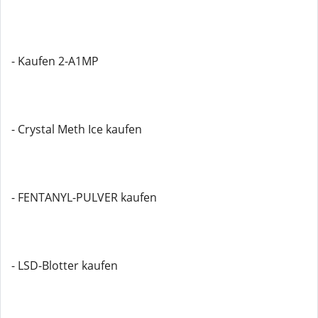
- Kaufen 2-A1MP
- Crystal Meth Ice kaufen
- FENTANYL-PULVER kaufen
- LSD-Blotter kaufen