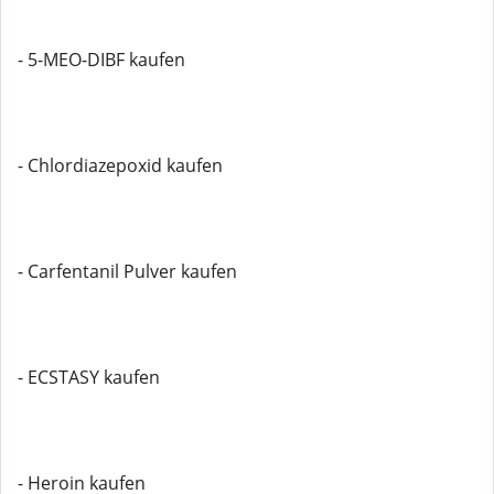
- 5-MEO-DIBF kaufen
- Chlordiazepoxid kaufen
- Carfentanil Pulver kaufen
- ECSTASY kaufen
- Heroin kaufen