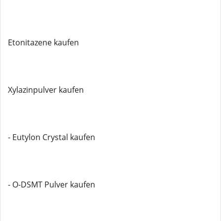
Etonitazene kaufen
Xylazinpulver kaufen
- Eutylon Crystal kaufen
- O-DSMT Pulver kaufen