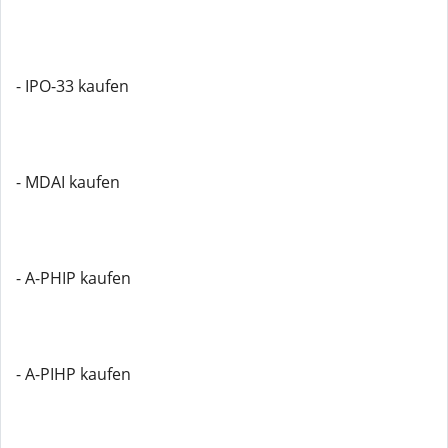
- IPO-33 kaufen
- MDAI kaufen
- A-PHIP kaufen
- A-PIHP kaufen