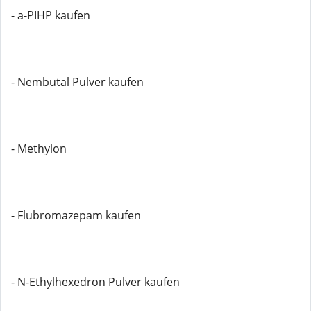
- a-PIHP kaufen
- Nembutal Pulver kaufen
- Methylon
- Flubromazepam kaufen
- N-Ethylhexedron Pulver kaufen