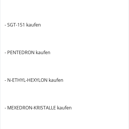
- SGT-151 kaufen
- PENTEDRON kaufen
- N-ETHYL-HEXYLON kaufen
- MEXEDRON-KRISTALLE kaufen