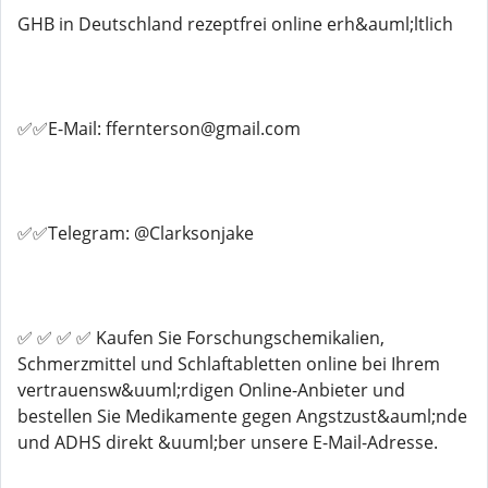
GHB in Deutschland rezeptfrei online erh&auml;ltlich
✅✅E-Mail: ffernterson@gmail.com
✅✅Telegram: @Clarksonjake
✅ ✅ ✅ ✅ Kaufen Sie Forschungschemikalien,
Schmerzmittel und Schlaftabletten online bei Ihrem
vertrauensw&uuml;rdigen Online-Anbieter und
bestellen Sie Medikamente gegen Angstzust&auml;nde
und ADHS direkt &uuml;ber unsere E-Mail-Adresse.