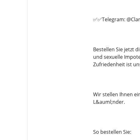
✅✅Telegram: @Clar
Bestellen Sie jetzt
und sexuelle Impote
Zufriedenheit ist un
Wir stellen Ihnen 
L&auml;nder.
So bestellen Sie: