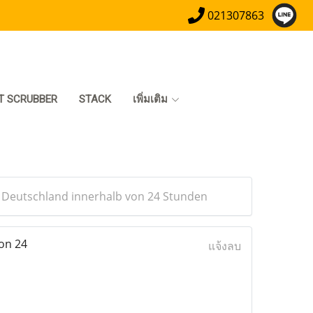
021307863
T SCRUBBER
STACK
เพิ่มเติม
 in Deutschland innerhalb von 24 Stunden
von 24
แจ้งลบ