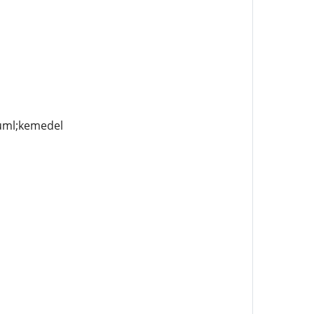
auml;kemedel