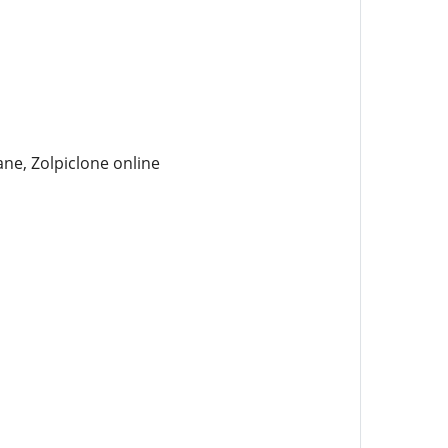
ne, Zolpiclone online