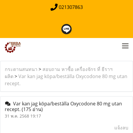
021307863
กระดานสนทนา
>
สอบถาม หาซื้อ เครื่องจักร ที่ ธีราฯ
ผลิต
>
Var kan jag köpa/beställa Oxycodone 80 mg utan
recept.
Var kan jag köpa/beställa Oxycodone 80 mg utan
recept.
(175 อ่าน)
31 พ.ค. 2568 19:17
แจ้งลบ