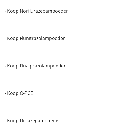
- Koop Norflurazepampoeder
- Koop Flunitrazolampoeder
- Koop Flualprazolampoeder
- Koop O-PCE
- Koop Diclazepampoeder