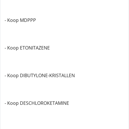
- Koop MDPPP
- Koop ETONITAZENE
- Koop DIBUTYLONE-KRISTALLEN
- Koop DESCHLOROKETAMINE