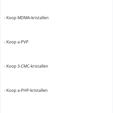
- Koop MDMA-kristallen
- Koop a-PVP
- Koop 3-CMC-kristallen
- Koop a-PHP-kristallen