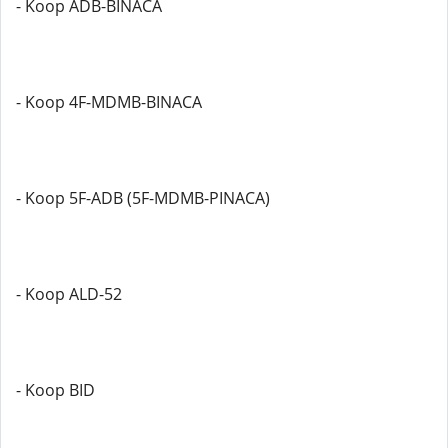
- Koop ADB-BINACA
- Koop 4F-MDMB-BINACA
- Koop 5F-ADB (5F-MDMB-PINACA)
- Koop ALD-52
- Koop BID