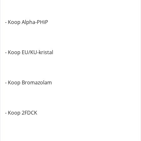
- Koop Alpha-PHiP
- Koop EU/KU-kristal
- Koop Bromazolam
- Koop 2FDCK