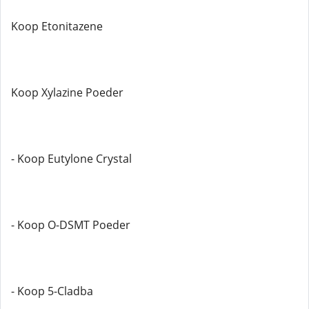
Koop Etonitazene
Koop Xylazine Poeder
- Koop Eutylone Crystal
- Koop O-DSMT Poeder
- Koop 5-Cladba