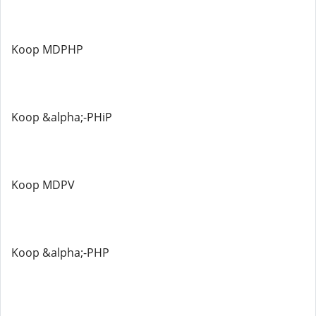
Koop MDPHP
Koop &alpha;-PHiP
Koop MDPV
Koop &alpha;-PHP