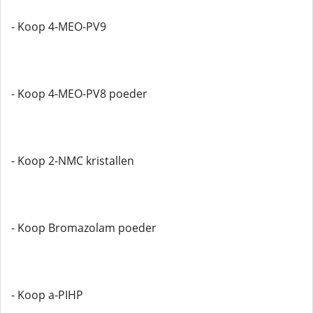
- Koop 4-MEO-PV9
- Koop 4-MEO-PV8 poeder
- Koop 2-NMC kristallen
- Koop Bromazolam poeder
- Koop a-PIHP