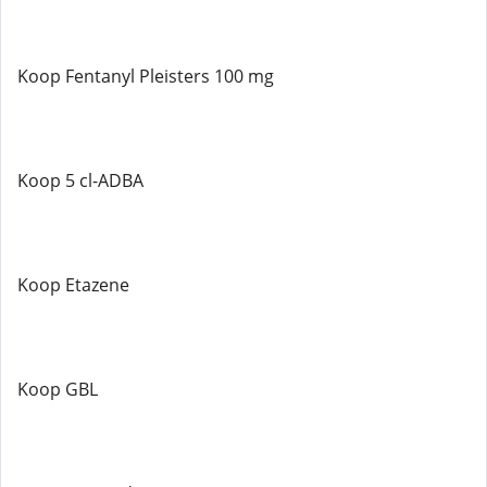
Koop Fentanyl Pleisters 100 mg
Koop 5 cl-ADBA
Koop Etazene
Koop GBL