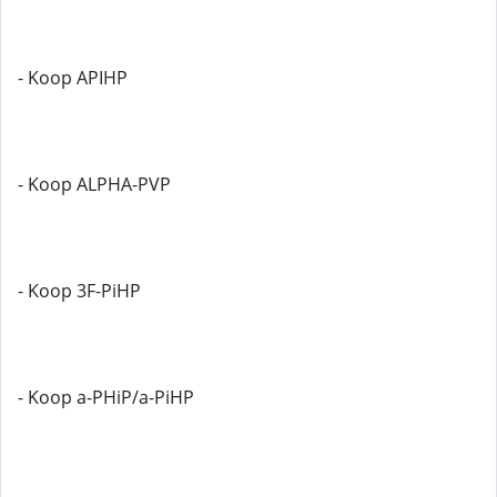
- Koop APIHP
- Koop ALPHA-PVP
- Koop 3F-PiHP
- Koop a-PHiP/a-PiHP