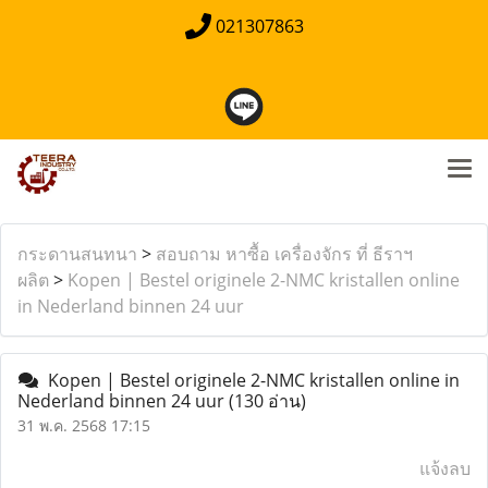
021307863
กระดานสนทนา
>
สอบถาม หาซื้อ เครื่องจักร ที่ ธีราฯ
ผลิต
>
Kopen | Bestel originele 2-NMC kristallen online
in Nederland binnen 24 uur
Kopen | Bestel originele 2-NMC kristallen online in
Nederland binnen 24 uur
(130 อ่าน)
31 พ.ค. 2568 17:15
แจ้งลบ