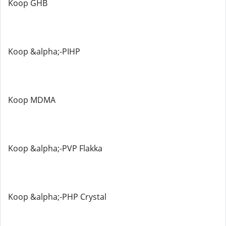
Koop GHB
Koop &alpha;-PIHP
Koop MDMA
Koop &alpha;-PVP Flakka
Koop &alpha;-PHP Crystal