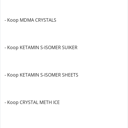
- Koop MDMA CRYSTALS
- Koop KETAMIN S-ISOMER SUIKER
- Koop KETAMIN S-ISOMER SHEETS
- Koop CRYSTAL METH ICE