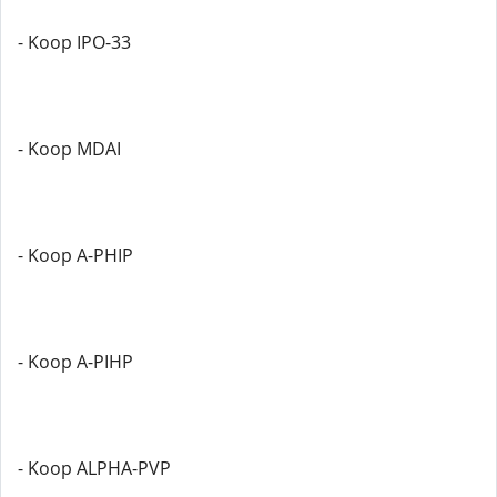
- Koop IPO-33
- Koop MDAI
- Koop A-PHIP
- Koop A-PIHP
- Koop ALPHA-PVP