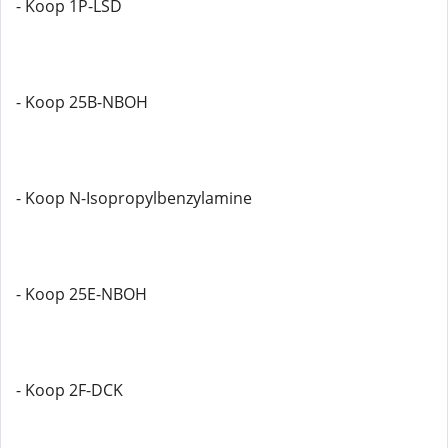
- Koop 1P-LSD
- Koop 25B-NBOH
- Koop N-Isopropylbenzylamine
- Koop 25E-NBOH
- Koop 2F-DCK