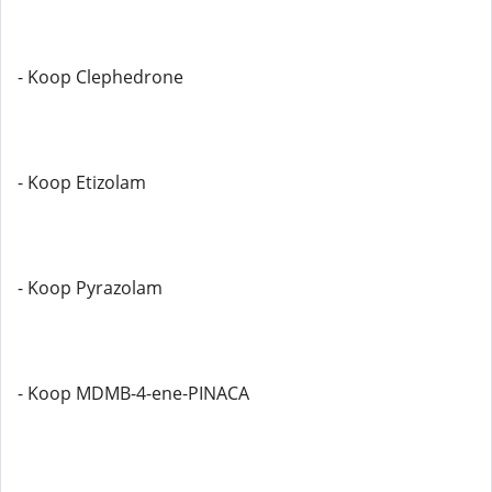
- Koop Clephedrone
- Koop Etizolam
- Koop Pyrazolam
- Koop MDMB-4-ene-PINACA