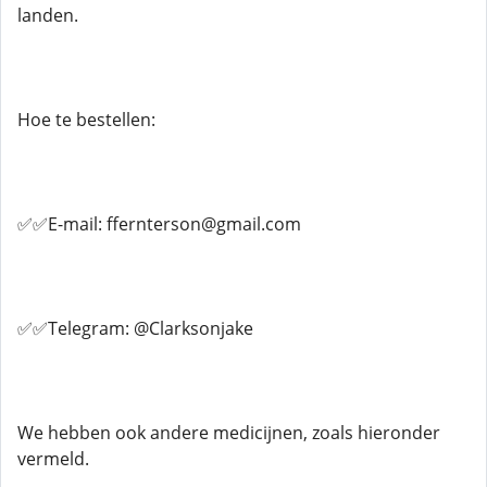
landen.
Hoe te bestellen:
✅✅E-mail: ffernterson@gmail.com
✅✅Telegram: @Clarksonjake
We hebben ook andere medicijnen, zoals hieronder
vermeld.