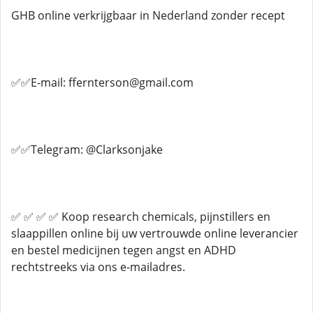
GHB online verkrijgbaar in Nederland zonder recept
✅✅E-mail: ffernterson@gmail.com
✅✅Telegram: @Clarksonjake
✅ ✅ ✅ ✅ Koop research chemicals, pijnstillers en
slaappillen online bij uw vertrouwde online leverancier
en bestel medicijnen tegen angst en ADHD
rechtstreeks via ons e-mailadres.