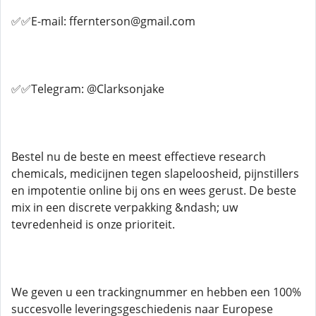
✅✅E-mail: ffernterson@gmail.com
✅✅Telegram: @Clarksonjake
Bestel nu de beste en meest effectieve research
chemicals, medicijnen tegen slapeloosheid, pijnstillers
en impotentie online bij ons en wees gerust. De beste
mix in een discrete verpakking &ndash; uw
tevredenheid is onze prioriteit.
We geven u een trackingnummer en hebben een 100%
succesvolle leveringsgeschiedenis naar Europese