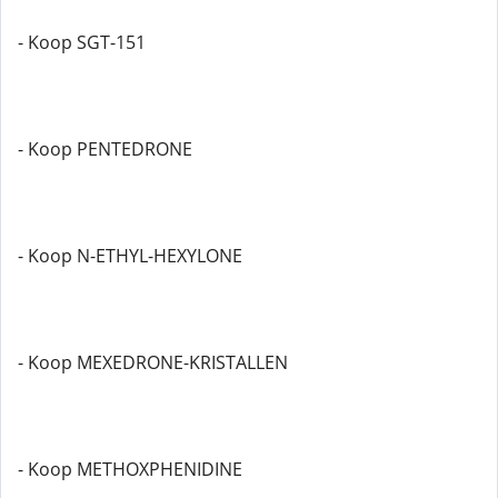
- Koop SGT-151
- Koop PENTEDRONE
- Koop N-ETHYL-HEXYLONE
- Koop MEXEDRONE-KRISTALLEN
- Koop METHOXPHENIDINE