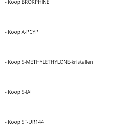
- Koop BRORPHINE
- Koop A-PCYP
- Koop 5-METHYLETHYLONE-kristallen
- Koop 5-IAI
- Koop 5F-UR144