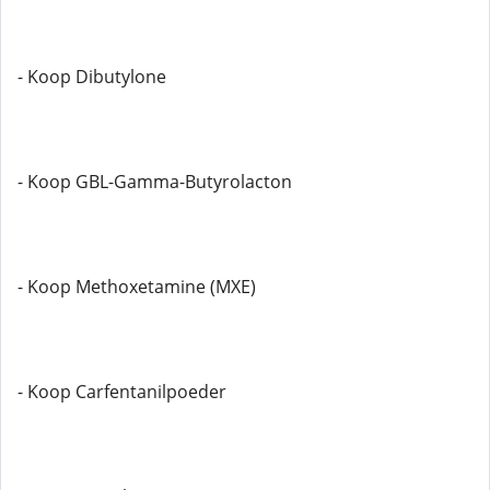
- Koop Dibutylone
- Koop GBL-Gamma-Butyrolacton
- Koop Methoxetamine (MXE)
- Koop Carfentanilpoeder