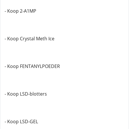
- Koop 2-A1MP
- Koop Crystal Meth Ice
- Koop FENTANYLPOEDER
- Koop LSD-blotters
- Koop LSD-GEL