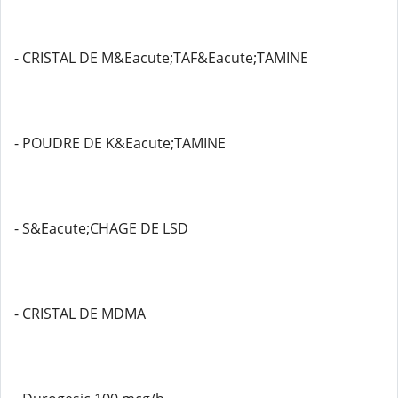
- CRISTAL DE M&Eacute;TAF&Eacute;TAMINE
- POUDRE DE K&Eacute;TAMINE
- S&Eacute;CHAGE DE LSD
- CRISTAL DE MDMA