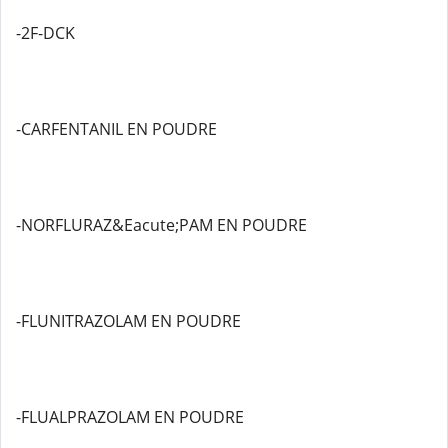
-2F-DCK
-CARFENTANIL EN POUDRE
-NORFLURAZ&Eacute;PAM EN POUDRE
-FLUNITRAZOLAM EN POUDRE
-FLUALPRAZOLAM EN POUDRE