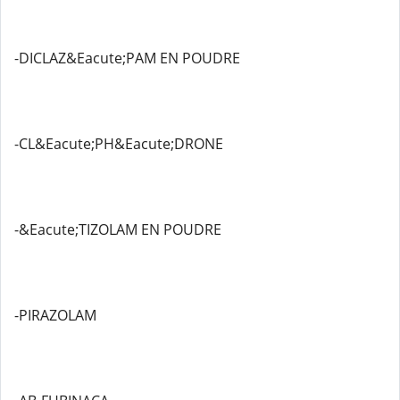
-DICLAZ&Eacute;PAM EN POUDRE
-CL&Eacute;PH&Eacute;DRONE
-&Eacute;TIZOLAM EN POUDRE
-PIRAZOLAM