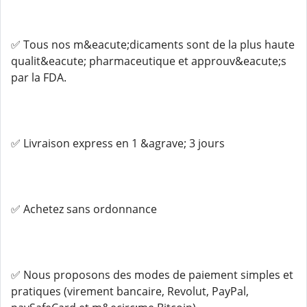
✅ Tous nos m&eacute;dicaments sont de la plus haute
qualit&eacute; pharmaceutique et approuv&eacute;s
par la FDA.
✅ Livraison express en 1 &agrave; 3 jours
✅ Achetez sans ordonnance
✅ Nous proposons des modes de paiement simples et
pratiques (virement bancaire, Revolut, PayPal,