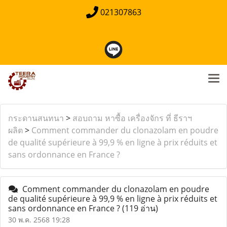
021307863
กระดานสนทนา
>
สอบถาม หาซื้อ เครื่องจักร ที่ ธีราฯ
ผลิต
>
Comment commander du clonazolam en poudre
de qualité supérieure à 99,9 % en ligne à prix réduits et
sans ordonnance en France ?
Comment commander du clonazolam en poudre
de qualité supérieure à 99,9 % en ligne à prix réduits et
sans ordonnance en France ?
(119 อ่าน)
30 พ.ค. 2568 19:28