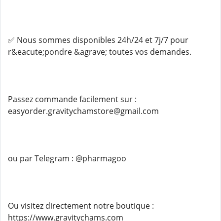
✅ Nous sommes disponibles 24h/24 et 7j/7 pour
r&eacute;pondre &agrave; toutes vos demandes.
Passez commande facilement sur :
easyorder.gravitychamstore@gmail.com
ou par Telegram : @pharmagoo
Ou visitez directement notre boutique :
https://www.gravitychams.com