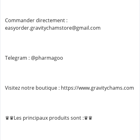
Commander directement :
easyorder.gravitychamstore@gmail.com
Telegram : @pharmagoo
Visitez notre boutique : https://www.gravitychams.com
♛♛Les principaux produits sont :♛♛