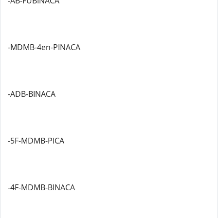
-AB-FUBINACA
-MDMB-4en-PINACA
-ADB-BINACA
-5F-MDMB-PICA
-4F-MDMB-BINACA