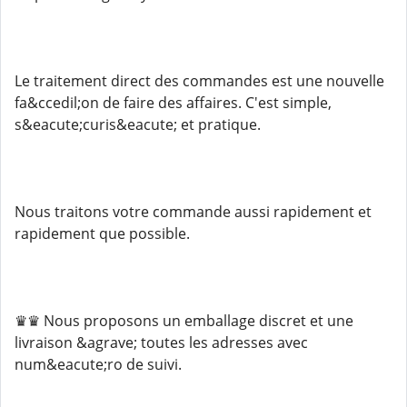
Le traitement direct des commandes est une nouvelle
fa&ccedil;on de faire des affaires. C'est simple,
s&eacute;curis&eacute; et pratique.
Nous traitons votre commande aussi rapidement et
rapidement que possible.
♛♛ Nous proposons un emballage discret et une
livraison &agrave; toutes les adresses avec
num&eacute;ro de suivi.