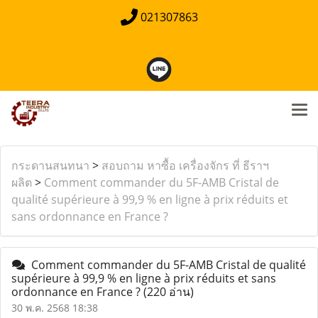
021307863
กระดานสนทนา
>
สอบถาม หาซื้อ เครื่องจักร ที่ ธีราฯ
ผลิต
>
Comment commander du 5F-AMB Cristal de
qualité supérieure à 99,9 % en ligne à prix réduits et
sans ordonnance en France ?
Comment commander du 5F-AMB Cristal de qualité
supérieure à 99,9 % en ligne à prix réduits et sans
ordonnance en France ?
(220 อ่าน)
30 พ.ค. 2568 18:38