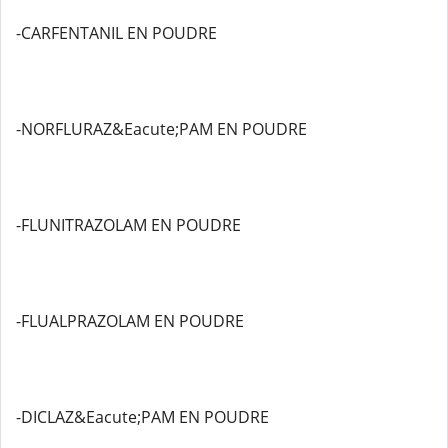
-CARFENTANIL EN POUDRE
-NORFLURAZ&Eacute;PAM EN POUDRE
-FLUNITRAZOLAM EN POUDRE
-FLUALPRAZOLAM EN POUDRE
-DICLAZ&Eacute;PAM EN POUDRE