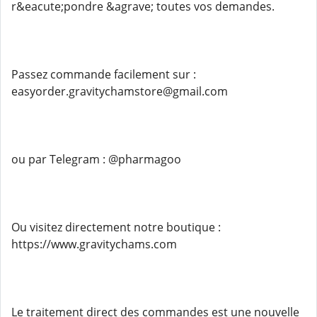
r&eacute;pondre &agrave; toutes vos demandes.
Passez commande facilement sur :
easyorder.gravitychamstore@gmail.com
ou par Telegram : @pharmagoo
Ou visitez directement notre boutique :
https://www.gravitychams.com
Le traitement direct des commandes est une nouvelle