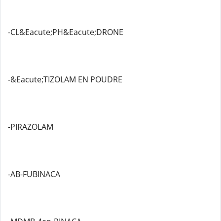
-CL&Eacute;PH&Eacute;DRONE
-&Eacute;TIZOLAM EN POUDRE
-PIRAZOLAM
-AB-FUBINACA