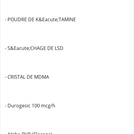
- POUDRE DE K&Eacute;TAMINE
- S&Eacute;CHAGE DE LSD
- CRISTAL DE MDMA
- Durogesic 100 mcg/h