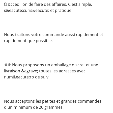
fa&ccedil;on de faire des affaires. C'est simple,
s&eacute;curis&eacute; et pratique.
Nous traitons votre commande aussi rapidement et
rapidement que possible.
♛♛ Nous proposons un emballage discret et une
livraison &agrave; toutes les adresses avec
num&eacute;ro de suivi.
Nous acceptons les petites et grandes commandes
d'un minimum de 20 grammes.