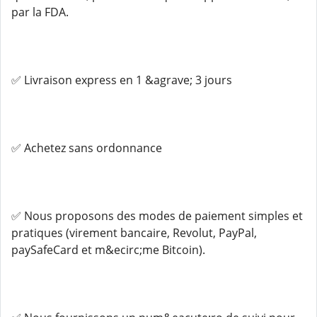
par la FDA.
✅ Livraison express en 1 &agrave; 3 jours
✅ Achetez sans ordonnance
✅ Nous proposons des modes de paiement simples et
pratiques (virement bancaire, Revolut, PayPal,
paySafeCard et m&ecirc;me Bitcoin).