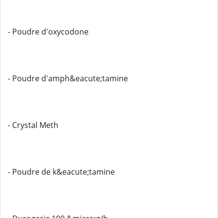
- Poudre d'oxycodone
- Poudre d'amph&eacute;tamine
- Crystal Meth
- Poudre de k&eacute;tamine