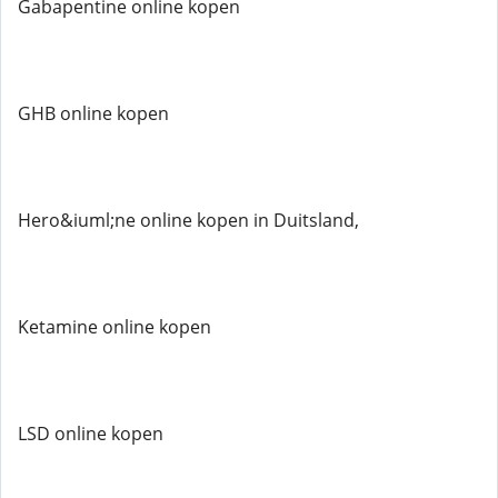
Gabapentine online kopen
GHB online kopen
Hero&iuml;ne online kopen in Duitsland,
Ketamine online kopen
LSD online kopen