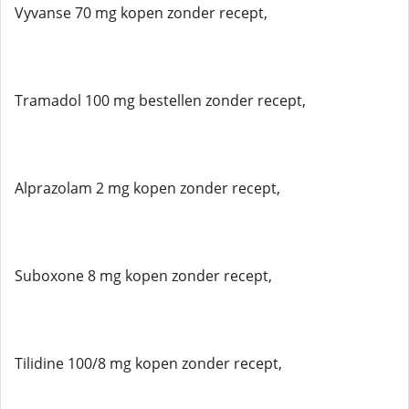
Vyvanse 70 mg kopen zonder recept,
Tramadol 100 mg bestellen zonder recept,
Alprazolam 2 mg kopen zonder recept,
Suboxone 8 mg kopen zonder recept,
Tilidine 100/8 mg kopen zonder recept,