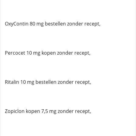
OxyContin 80 mg bestellen zonder recept,
Percocet 10 mg kopen zonder recept,
Ritalin 10 mg bestellen zonder recept,
Zopiclon kopen 7,5 mg zonder recept,