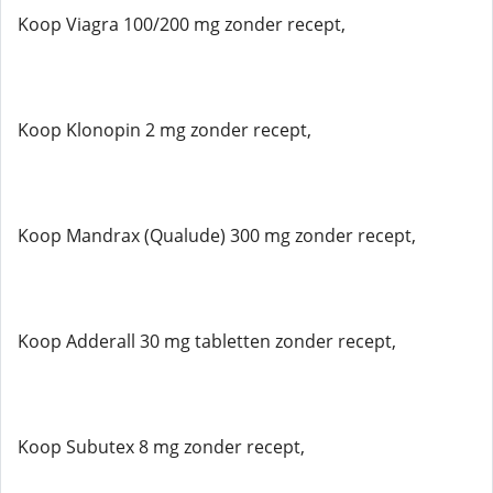
Koop Viagra 100/200 mg zonder recept,
Koop Klonopin 2 mg zonder recept,
Koop Mandrax (Qualude) 300 mg zonder recept,
Koop Adderall 30 mg tabletten zonder recept,
Koop Subutex 8 mg zonder recept,