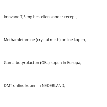
Imovane 7,5 mg bestellen zonder recept,
Methamfetamine (crystal meth) online kopen,
Gama-butyrolacton (GBL) kopen in Europa,
DMT online kopen in NEDERLAND,