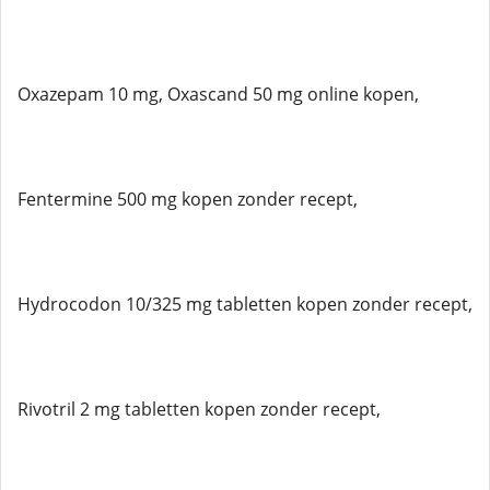
Oxazepam 10 mg, Oxascand 50 mg online kopen,
Fentermine 500 mg kopen zonder recept,
Hydrocodon 10/325 mg tabletten kopen zonder recept,
Rivotril 2 mg tabletten kopen zonder recept,