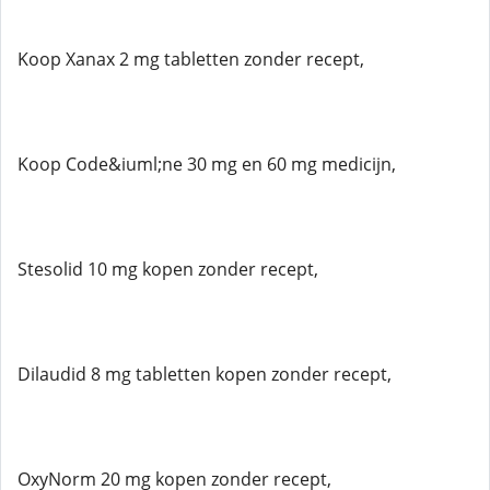
Koop Xanax 2 mg tabletten zonder recept,
Koop Code&iuml;ne 30 mg en 60 mg medicijn,
Stesolid 10 mg kopen zonder recept,
Dilaudid 8 mg tabletten kopen zonder recept,
OxyNorm 20 mg kopen zonder recept,