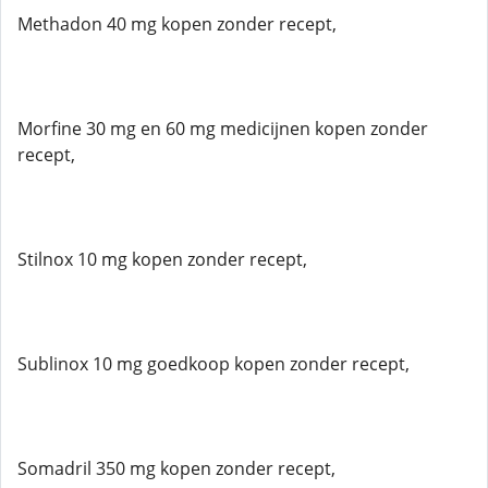
Methadon 40 mg kopen zonder recept,
Morfine 30 mg en 60 mg medicijnen kopen zonder
recept,
Stilnox 10 mg kopen zonder recept,
Sublinox 10 mg goedkoop kopen zonder recept,
Somadril 350 mg kopen zonder recept,