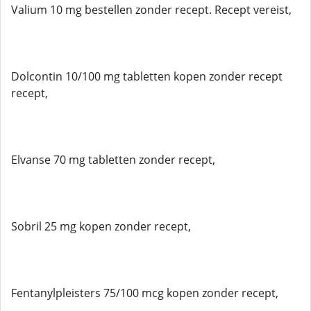
Valium 10 mg bestellen zonder recept. Recept vereist,
Dolcontin 10/100 mg tabletten kopen zonder recept
recept,
Elvanse 70 mg tabletten zonder recept,
Sobril 25 mg kopen zonder recept,
Fentanylpleisters 75/100 mcg kopen zonder recept,