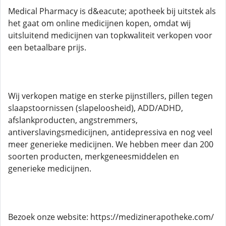
Medical Pharmacy is d&eacute; apotheek bij uitstek als
het gaat om online medicijnen kopen, omdat wij
uitsluitend medicijnen van topkwaliteit verkopen voor
een betaalbare prijs.
Wij verkopen matige en sterke pijnstillers, pillen tegen
slaapstoornissen (slapeloosheid), ADD/ADHD,
afslankproducten, angstremmers,
antiverslavingsmedicijnen, antidepressiva en nog veel
meer generieke medicijnen. We hebben meer dan 200
soorten producten, merkgeneesmiddelen en
generieke medicijnen.
Bezoek onze website: https://medizinerapotheke.com/