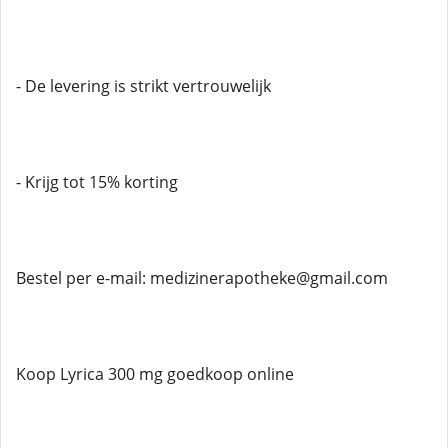
- De levering is strikt vertrouwelijk
- Krijg tot 15% korting
Bestel per e-mail: medizinerapotheke@gmail.com
Koop Lyrica 300 mg goedkoop online