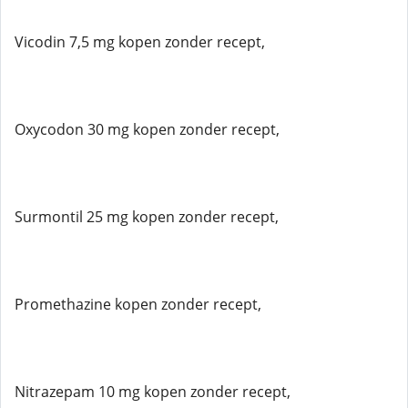
Vicodin 7,5 mg kopen zonder recept,
Oxycodon 30 mg kopen zonder recept,
Surmontil 25 mg kopen zonder recept,
Promethazine kopen zonder recept,
Nitrazepam 10 mg kopen zonder recept,