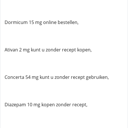
Dormicum 15 mg online bestellen,
Ativan 2 mg kunt u zonder recept kopen,
Concerta 54 mg kunt u zonder recept gebruiken,
Diazepam 10 mg kopen zonder recept,