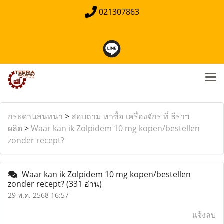
021307863
กระดานสนทนา
>
สอบถาม หาซื้อ เครื่องจักร ที่ ธีราฯ
ผลิต
>
Waar kan ik Zolpidem 10 mg kopen/bestellen
zonder recept?
Waar kan ik Zolpidem 10 mg kopen/bestellen
zonder recept?
(331 อ่าน)
29 พ.ค. 2568 16:57
แจ้งลบ