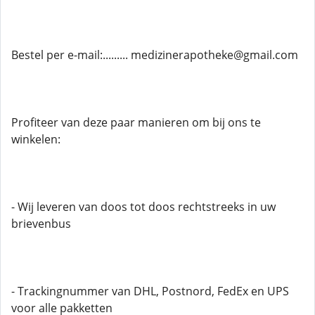
Bestel per e-mail:......... medizinerapotheke@gmail.com
Profiteer van deze paar manieren om bij ons te
winkelen:
- Wij leveren van doos tot doos rechtstreeks in uw
brievenbus
- Trackingnummer van DHL, Postnord, FedEx en UPS
voor alle pakketten