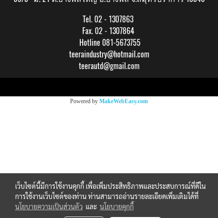
Tel. 02 - 1307863
Fax. 02 - 1307864
Hotline 081-5673755
teeraindustry@hotmail.com
teerautd@gmail.com
Copy right by makewebeasy.com
Powered by
MakeWebEasy.com
เว็บไซต์นี้มีการใช้งานคุกกี้ เพื่อเพิ่มประสิทธิภาพและประสบการณ์ที่ดีใน
การใช้งานเว็บไซต์ของท่าน ท่านสามารถอ่านรายละเอียดเพิ่มเติมได้ที่
นโยบายความเป็นส่วนตัว
และ
นโยบายคุกกี้