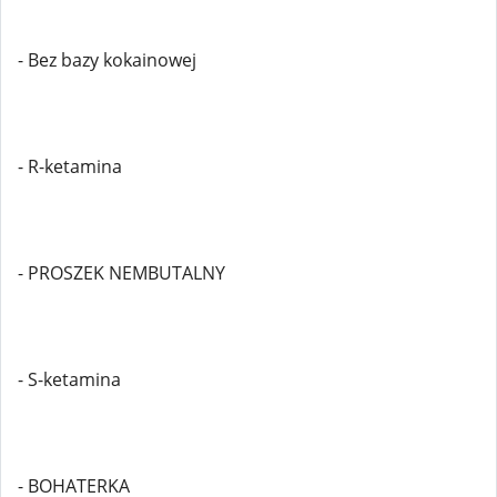
- Bez bazy kokainowej
- R-ketamina
- PROSZEK NEMBUTALNY
- S-ketamina
- BOHATERKA