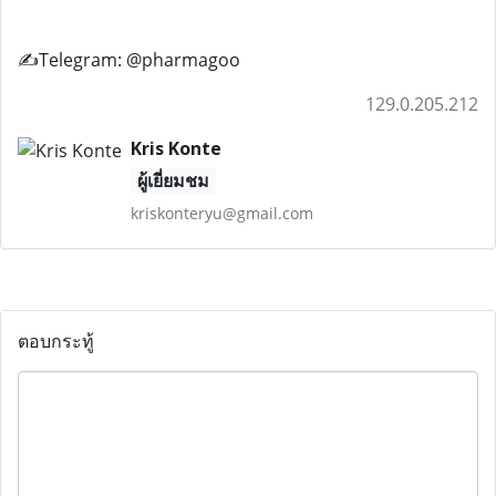
✍️Telegram: @pharmagoo
129.0.205.212
Kris Konte
ผู้เยี่ยมชม
kriskonteryu@gmail.com
ตอบกระทู้