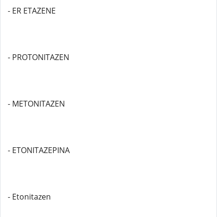
- ER ETAZENE
- PROTONITAZEN
- METONITAZEN
- ETONITAZEPINA
- Etonitazen