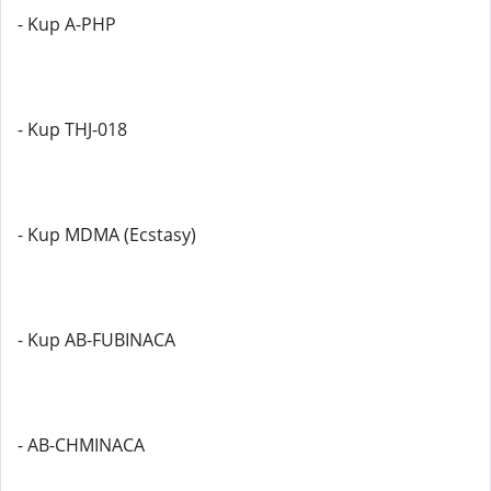
- Kup A-PHP
- Kup THJ-018
- Kup MDMA (Ecstasy)
- Kup AB-FUBINACA
- AB-CHMINACA