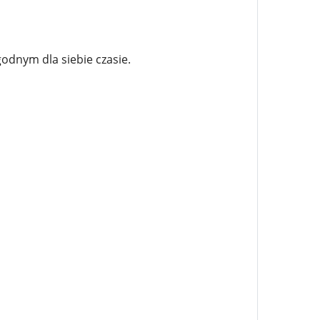
odnym dla siebie czasie.