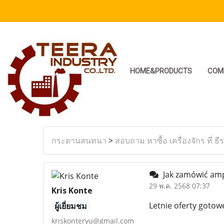
HOME&PRODUCTS
COM
กระดานสนทนา
>
สอบถาม หาซื้อ เครื่องจักร ที่ ธี
Jak zamówić ampu
29 พ.ค. 2568 07:37
Kris Konte
Letnie oferty gotowe
ผู้เยี่ยมชม
kriskonteryu@gmail.com