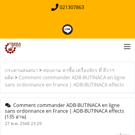
021307863
กระดานสนทนา
>
สอบถาม หาซื้อ เครื่องจักร ที่ ธีราฯ
ผลิต
>
Comment commander ADB-BUTINACA en ligne
sans ordonnance en France | ADB-BUTINACA effects
Comment commander ADB-BUTINACA en ligne
sans ordonnance en France | ADB-BUTINACA effects
(135 อ่าน)
27 พ.ค. 2568 23:29