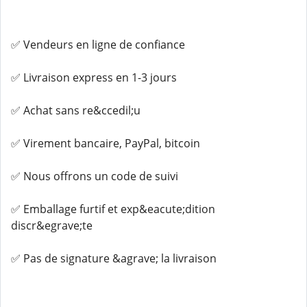
✅ Vendeurs en ligne de confiance
✅ Livraison express en 1-3 jours
✅ Achat sans re&ccedil;u
✅ Virement bancaire, PayPal, bitcoin
✅ Nous offrons un code de suivi
✅ Emballage furtif et exp&eacute;dition
discr&egrave;te
✅ Pas de signature &agrave; la livraison