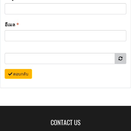
อีเมล
*
ตอบกลับ
CONTACT US