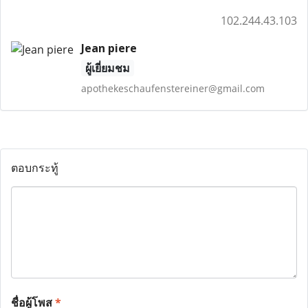
102.244.43.103
Jean piere
ผู้เยี่ยมชม
apothekeschaufenstereiner@gmail.com
ตอบกระทู้
ชื่อผู้โพส
*