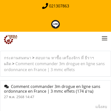
021307863
กระดานสนทนา
>
สอบถาม หาซื้อ เครื่องจักร ที่ ธีราฯ
ผลิต
>
Comment commander 3m drogue en ligne sans
ordonnance en France | 3 mmc effets
Comment commander 3m drogue en ligne sans
ordonnance en France | 3 mmc effets
(174 อ่าน)
27 พ.ค. 2568 14:47
แจ้งลบ