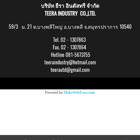
บริษัท ธีรา อินดัสทรี จำกัด
TEERA INDUSTRY CO.,LTD.
59/3 ม. 21 ต.บางพลีใหญ่ อ.บางพลี จ.สมุทรปราการ 10540
Tel. 02 - 1307863
Fax. 02 - 1307864
Hotline 081-5673755
teeraindustry@hotmail.com
teerautd@gmail.com
Copy right by makewebeasy.com
Powered by
MakeWebEasy.com