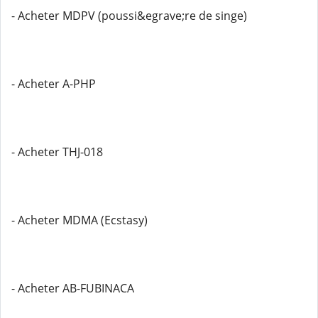
- Acheter MDPV (poussi&egrave;re de singe)
- Acheter A-PHP
- Acheter THJ-018
- Acheter MDMA (Ecstasy)
- Acheter AB-FUBINACA