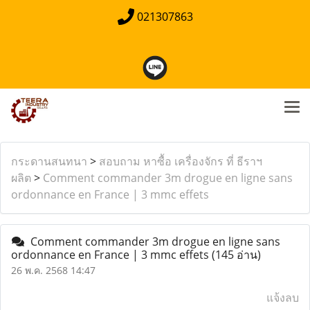
021307863
กระดานสนทนา
>
สอบถาม หาซื้อ เครื่องจักร ที่ ธีราฯ
ผลิต
>
Comment commander 3m drogue en ligne sans
ordonnance en France | 3 mmc effets
Comment commander 3m drogue en ligne sans
ordonnance en France | 3 mmc effets
(145 อ่าน)
26 พ.ค. 2568 14:47
แจ้งลบ