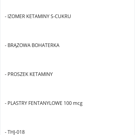
- IZOMER KETAMINY S-CUKRU
- BRĄZOWA BOHATERKA
- PROSZEK KETAMINY
- PLASTRY FENTANYLOWE 100 mcg
- THJ-018