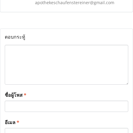
apothekeschaufenstereiner@gmail.com
ตอบกระทู้
ชื่อผู้โพส
*
อีเมล
*