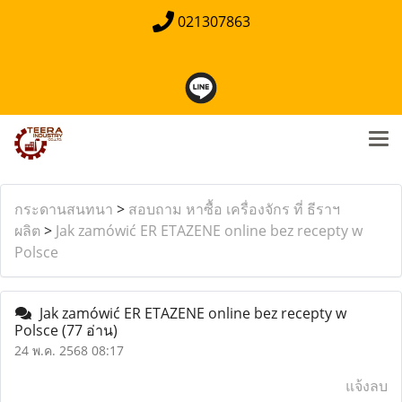
021307863
กระดานสนทนา
>
สอบถาม หาซื้อ เครื่องจักร ที่ ธีราฯ
ผลิต
>
Jak zamówić ER ETAZENE online bez recepty w
Polsce
Jak zamówić ER ETAZENE online bez recepty w
Polsce
(77 อ่าน)
24 พ.ค. 2568 08:17
แจ้งลบ