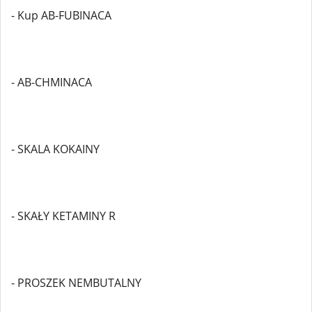
- Kup AB-FUBINACA
- AB-CHMINACA
- SKALA KOKAINY
- SKAŁY KETAMINY R
- PROSZEK NEMBUTALNY