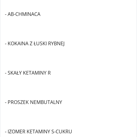
- AB-CHMINACA
- KOKAINA Z ŁUSKI RYBNEJ
- SKAŁY KETAMINY R
- PROSZEK NEMBUTALNY
- IZOMER KETAMINY S-CUKRU