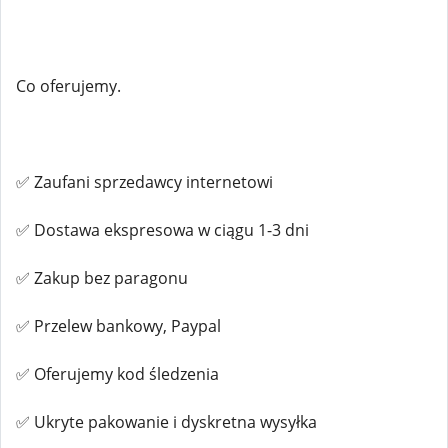
Co oferujemy.
✅ Zaufani sprzedawcy internetowi
✅ Dostawa ekspresowa w ciągu 1-3 dni
✅ Zakup bez paragonu
✅ Przelew bankowy, Paypal
✅ Oferujemy kod śledzenia
✅ Ukryte pakowanie i dyskretna wysyłka