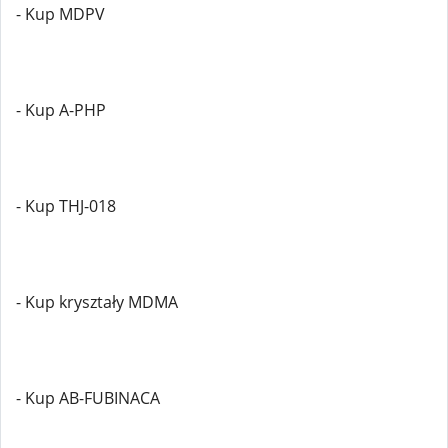
- Kup MDPV
- Kup A-PHP
- Kup THJ-018
- Kup kryształy MDMA
- Kup AB-FUBINACA