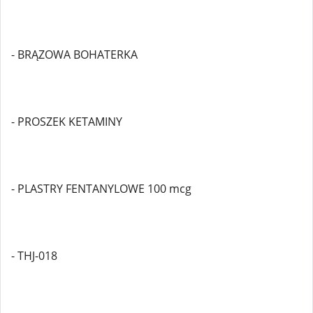
- BRĄZOWA BOHATERKA
- PROSZEK KETAMINY
- PLASTRY FENTANYLOWE 100 mcg
- THJ-018