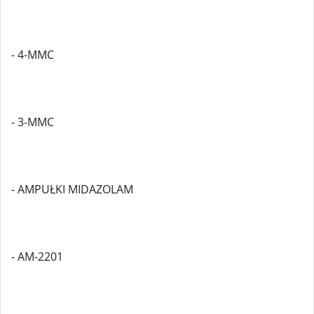
- 4-MMC
- 3-MMC
- AMPUŁKI MIDAZOLAM
- AM-2201