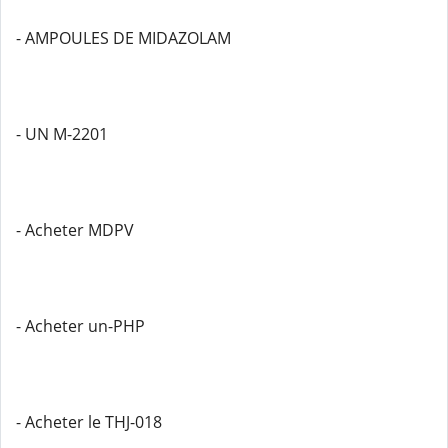
- AMPOULES DE MIDAZOLAM
- UN M-2201
- Acheter MDPV
- Acheter un-PHP
- Acheter le THJ-018