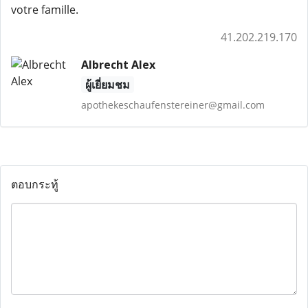
votre famille.
41.202.219.170
Albrecht Alex
ผู้เยี่ยมชม
apothekeschaufenstereiner@gmail.com
ตอบกระทู้