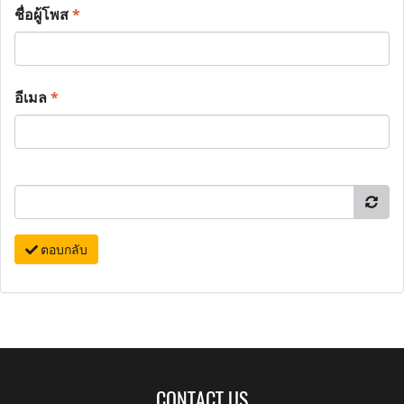
ชื่อผู้โพส
*
อีเมล
*
ตอบกลับ
CONTACT US