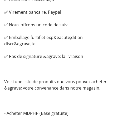
✅ Virement bancaire, Paypal
✅ Nous offrons un code de suivi
✅ Emballage furtif et exp&eacute;dition
discr&egrave;te
✅ Pas de signature &agrave; la livraison
Voici une liste de produits que vous pouvez acheter
&agrave; votre convenance dans notre magasin.
- Acheter MDPHP (Base gratuite)