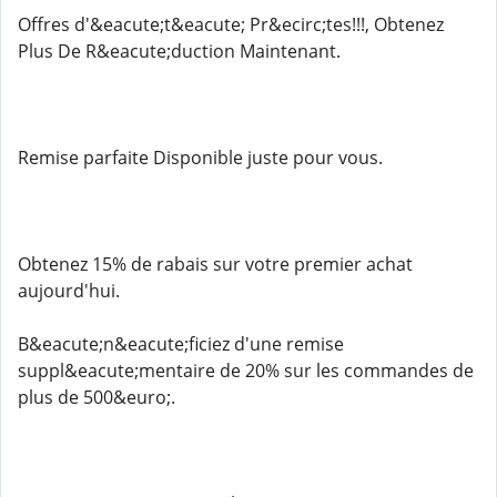
Offres d'&eacute;t&eacute; Pr&ecirc;tes!!!, Obtenez
Plus De R&eacute;duction Maintenant.
Remise parfaite Disponible juste pour vous.
Obtenez 15% de rabais sur votre premier achat
aujourd'hui.
B&eacute;n&eacute;ficiez d'une remise
suppl&eacute;mentaire de 20% sur les commandes de
plus de 500&euro;.