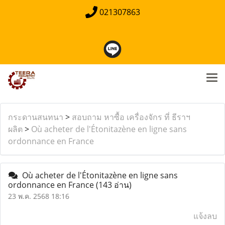
021307863
กระดานสนทนา
>
สอบถาม หาซื้อ เครื่องจักร ที่ ธีราฯ
ผลิต
>
Où acheter de l'Étonitazène en ligne sans
ordonnance en France
Où acheter de l'Étonitazène en ligne sans
ordonnance en France
(143 อ่าน)
23 พ.ค. 2568 18:16
แจ้งลบ