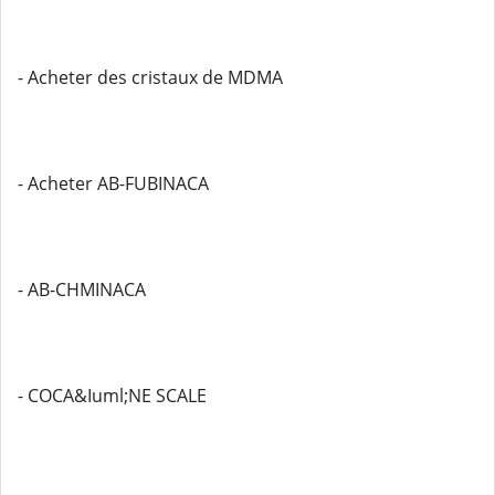
- Acheter des cristaux de MDMA
- Acheter AB-FUBINACA
- AB-CHMINACA
- COCA&Iuml;NE SCALE