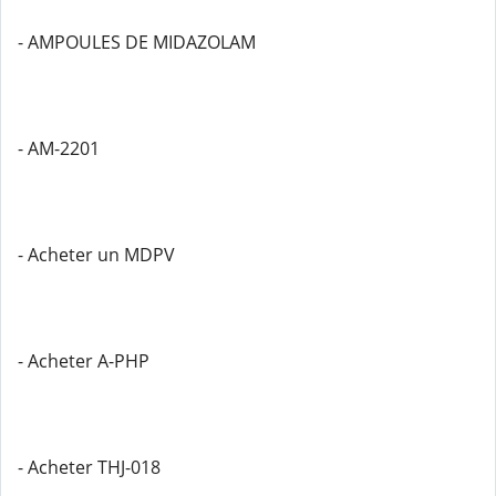
- AMPOULES DE MIDAZOLAM
- AM-2201
- Acheter un MDPV
- Acheter A-PHP
- Acheter THJ-018