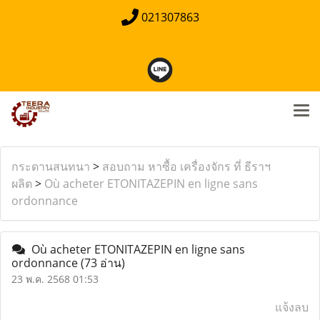
021307863
กระดานสนทนา
>
สอบถาม หาซื้อ เครื่องจักร ที่ ธีราฯ
ผลิต
>
Où acheter ETONITAZEPIN en ligne sans
ordonnance
Où acheter ETONITAZEPIN en ligne sans
ordonnance
(73 อ่าน)
23 พ.ค. 2568 01:53
แจ้งลบ