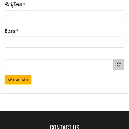
ชื่อผู้โพส
*
อีเมล
*
ตอบกลับ
CONTACT US