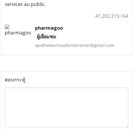
services au public.
41.202.219.164
pharmagoo
ผู้เยี่ยมชม
apothekeschaufenstereiner@gmail.com
ตอบกระทู้