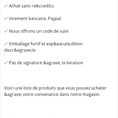
✅ Achat sans re&ccedil;u
✅ Virement bancaire, Paypal
✅ Nous offrons un code de suivi
✅ Emballage furtif et exp&eacute;dition
discr&egrave;te
✅ Pas de signature &agrave; la livraison
Voici une liste de produits que vous pouvez acheter
&agrave; votre convenance dans notre magasin.