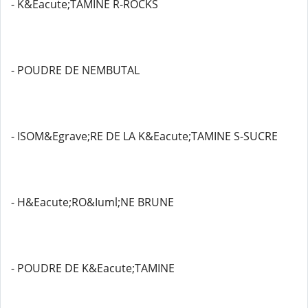
- K&Eacute;TAMINE R-ROCKS
- POUDRE DE NEMBUTAL
- ISOM&Egrave;RE DE LA K&Eacute;TAMINE S-SUCRE
- H&Eacute;RO&Iuml;NE BRUNE
- POUDRE DE K&Eacute;TAMINE