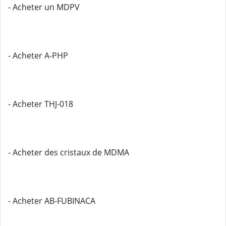
- Acheter un MDPV
- Acheter A-PHP
- Acheter THJ-018
- Acheter des cristaux de MDMA
- Acheter AB-FUBINACA