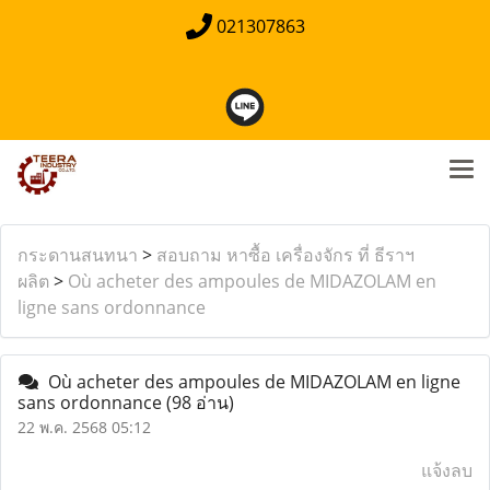
021307863
กระดานสนทนา
>
สอบถาม หาซื้อ เครื่องจักร ที่ ธีราฯ
ผลิต
>
Où acheter des ampoules de MIDAZOLAM en
ligne sans ordonnance
Où acheter des ampoules de MIDAZOLAM en ligne
sans ordonnance
(98 อ่าน)
22 พ.ค. 2568 05:12
แจ้งลบ