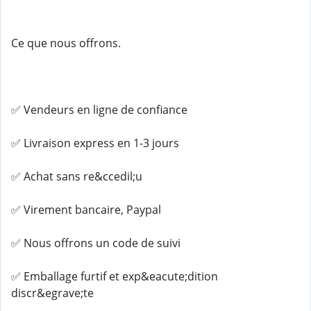
Ce que nous offrons.
✅ Vendeurs en ligne de confiance
✅ Livraison express en 1-3 jours
✅ Achat sans re&ccedil;u
✅ Virement bancaire, Paypal
✅ Nous offrons un code de suivi
✅ Emballage furtif et exp&eacute;dition
discr&egrave;te