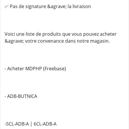
✅ Pas de signature &agrave; la livraison
Voici une liste de produits que vous pouvez acheter
&agrave; votre convenance dans notre magasin.
- Acheter MDPHP (Freebase)
- ADB-BUTNICA
-5CL-ADB-A | 6CL-ADB-A