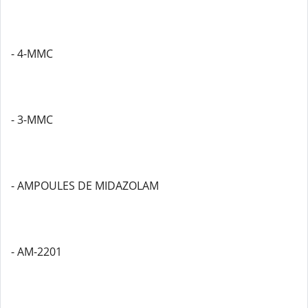
- 4-MMC
- 3-MMC
- AMPOULES DE MIDAZOLAM
- AM-2201