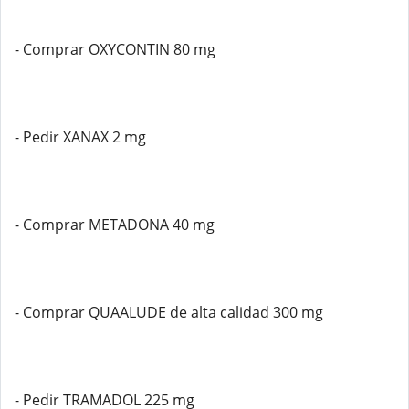
- Comprar OXYCONTIN 80 mg
- Pedir XANAX 2 mg
- Comprar METADONA 40 mg
- Comprar QUAALUDE de alta calidad 300 mg
- Pedir TRAMADOL 225 mg