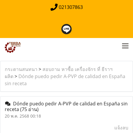
021307863
กระดานสนทนา
>
สอบถาม หาซื้อ เครื่องจักร ที่ ธีราฯ
ผลิต
>
Dónde puedo pedir A-PVP de calidad en España
sin receta
Dónde puedo pedir A-PVP de calidad en España sin
receta
(75 อ่าน)
20 พ.ค. 2568 00:18
แจ้งลบ