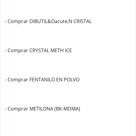
- Comprar DIBUTIL&Oacute;N CRISTAL
- Comprar CRYSTAL METH ICE
- Comprar FENTANILO EN POLVO
- Comprar METILONA (BK-MDMA)