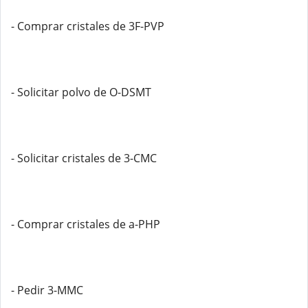
- Comprar cristales de 3F-PVP
- Solicitar polvo de O-DSMT
- Solicitar cristales de 3-CMC
- Comprar cristales de a-PHP
- Pedir 3-MMC