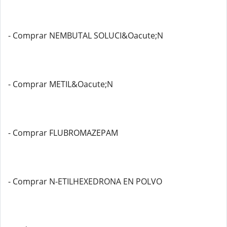
- Comprar NEMBUTAL SOLUCI&Oacute;N
- Comprar METIL&Oacute;N
- Comprar FLUBROMAZEPAM
- Comprar N-ETILHEXEDRONA EN POLVO