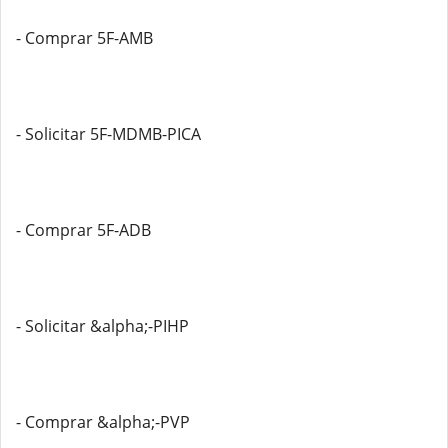
- Comprar 5F-AMB
- Solicitar 5F-MDMB-PICA
- Comprar 5F-ADB
- Solicitar &alpha;-PIHP
- Comprar &alpha;-PVP