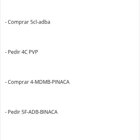
- Comprar 5cl-adba
- Pedir 4C PVP
- Comprar 4-MDMB-PINACA
- Pedir 5F-ADB-BINACA