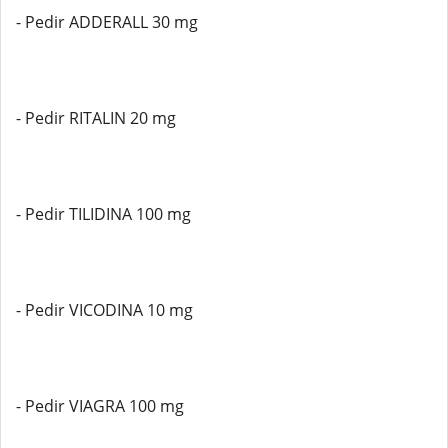
- Pedir ADDERALL 30 mg
- Pedir RITALIN 20 mg
- Pedir TILIDINA 100 mg
- Pedir VICODINA 10 mg
- Pedir VIAGRA 100 mg