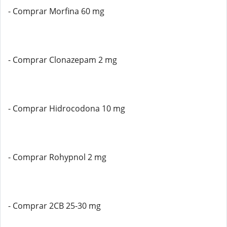
- Comprar Morfina 60 mg
- Comprar Clonazepam 2 mg
- Comprar Hidrocodona 10 mg
- Comprar Rohypnol 2 mg
- Comprar 2CB 25-30 mg