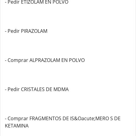
- Pedir ETIZOLAM EN POLVO
- Pedir PIRAZOLAM
- Comprar ALPRAZOLAM EN POLVO
- Pedir CRISTALES DE MDMA
- Comprar FRAGMENTOS DE IS&Oacute;MERO S DE
KETAMINA