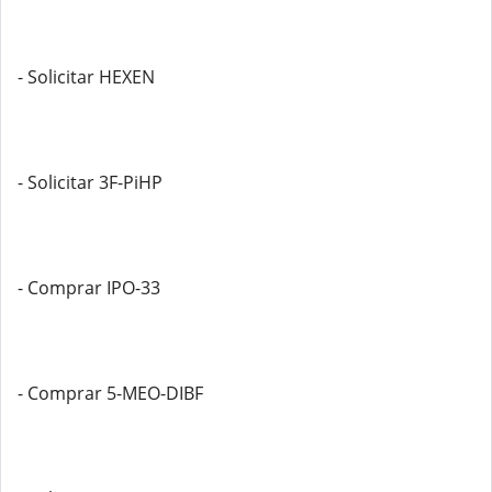
- Solicitar HEXEN
- Solicitar 3F-PiHP
- Comprar IPO-33
- Comprar 5-MEO-DIBF