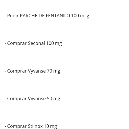
- Pedir PARCHE DE FENTANILO 100 mcg
- Comprar Seconal 100 mg
- Comprar Vyvanse 70 mg
- Comprar Vyvanse 50 mg
- Comprar Stilnox 10 mg