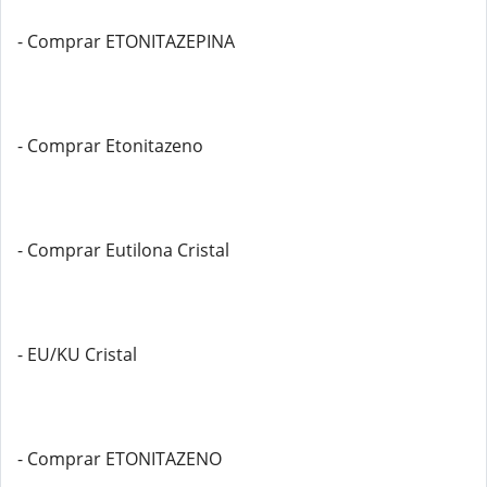
- Comprar ETONITAZEPINA
- Comprar Etonitazeno
- Comprar Eutilona Cristal
- EU/KU Cristal
- Comprar ETONITAZENO