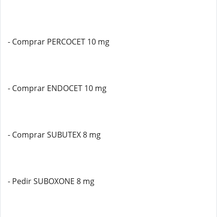
- Comprar PERCOCET 10 mg
- Comprar ENDOCET 10 mg
- Comprar SUBUTEX 8 mg
- Pedir SUBOXONE 8 mg