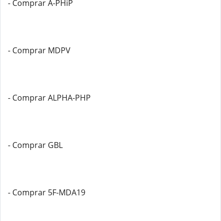
- Comprar A-PHiP
- Comprar MDPV
- Comprar ALPHA-PHP
- Comprar GBL
- Comprar 5F-MDA19