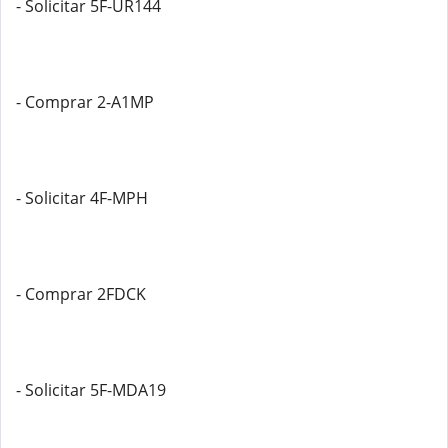
- Solicitar 5F-UR144
- Comprar 2-A1MP
- Solicitar 4F-MPH
- Comprar 2FDCK
- Solicitar 5F-MDA19