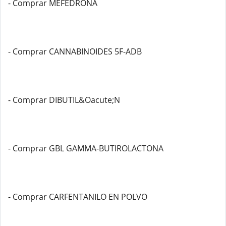
- Comprar MEFEDRONA
- Comprar CANNABINOIDES 5F-ADB
- Comprar DIBUTIL&Oacute;N
- Comprar GBL GAMMA-BUTIROLACTONA
- Comprar CARFENTANILO EN POLVO