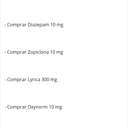
- Comprar Diazepam 10 mg
- Comprar Zopiclona 10 mg
- Comprar Lyrica 300 mg
- Comprar Oxynorm 10 mg