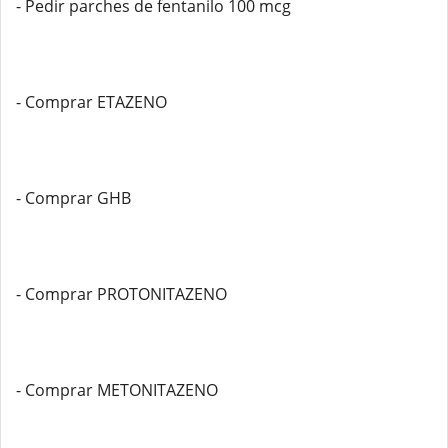
- Pedir parches de fentanilo 100 mcg
- Comprar ETAZENO
- Comprar GHB
- Comprar PROTONITAZENO
- Comprar METONITAZENO