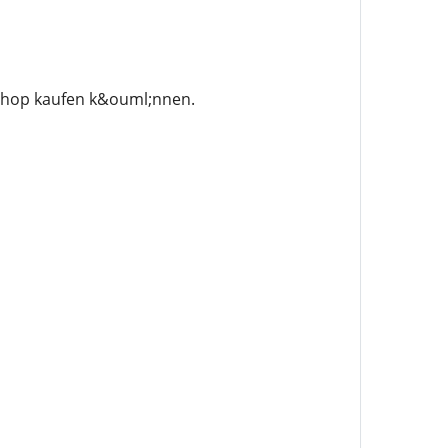
 Shop kaufen k&ouml;nnen.