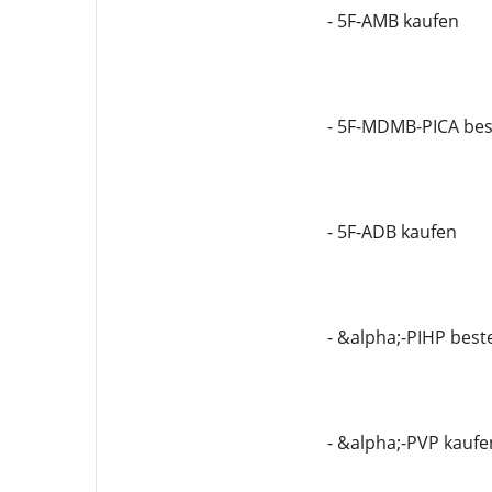
- 5F-AMB kaufen
- 5F-MDMB-PICA bes
- 5F-ADB kaufen
- &alpha;-PIHP best
- &alpha;-PVP kaufe