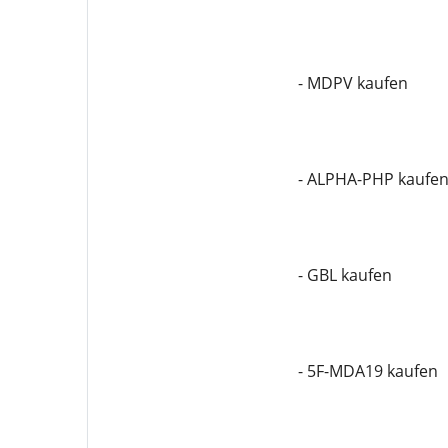
- MDPV kaufen
- ALPHA-PHP kaufe
- GBL kaufen
- 5F-MDA19 kaufen