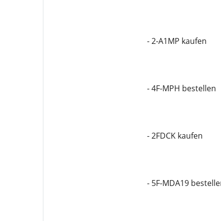
- 2-A1MP kaufen
- 4F-MPH bestellen
- 2FDCK kaufen
- 5F-MDA19 bestelle