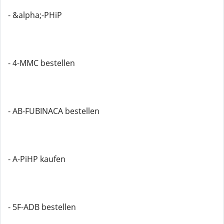
- &alpha;-PHiP
- 4-MMC bestellen
- AB-FUBINACA bestellen
- A-PiHP kaufen
- 5F-ADB bestellen