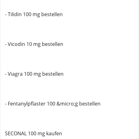
- Tilidin 100 mg bestellen
- Vicodin 10 mg bestellen
- Viagra 100 mg bestellen
- Fentanylpflaster 100 &micro;g bestellen
SECONAL 100 mg kaufen