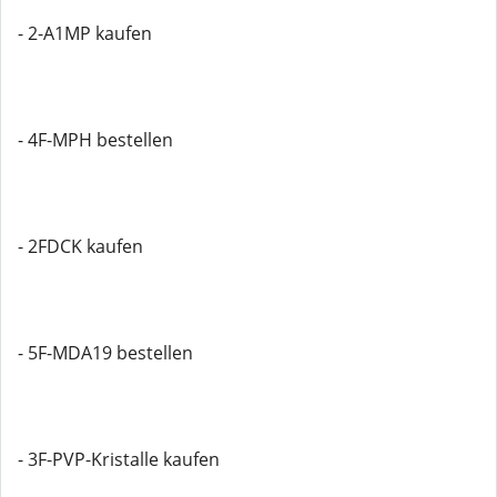
- 2-A1MP kaufen
- 4F-MPH bestellen
- 2FDCK kaufen
- 5F-MDA19 bestellen
- 3F-PVP-Kristalle kaufen