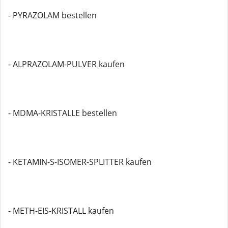
- PYRAZOLAM bestellen
- ALPRAZOLAM-PULVER kaufen
- MDMA-KRISTALLE bestellen
- KETAMIN-S-ISOMER-SPLITTER kaufen
- METH-EIS-KRISTALL kaufen