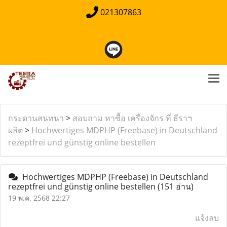
021307863
กระดานสนทนา
>
สอบถาม หาซื้อ เครื่องจักร ที่ ธีราฯ
ผลิต
>
Hochwertiges MDPHP (Freebase) in Deutschland
rezeptfrei und günstig online bestellen
Hochwertiges MDPHP (Freebase) in Deutschland
rezeptfrei und günstig online bestellen
(151 อ่าน)
19 พ.ค. 2568 22:27
แจ้งลบ