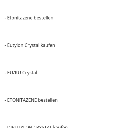
- Etonitazene bestellen
- Eutylon Crystal kaufen
- EU/KU Crystal
- ETONITAZENE bestellen
- DIBUTYLON CRYSTAL kaufen