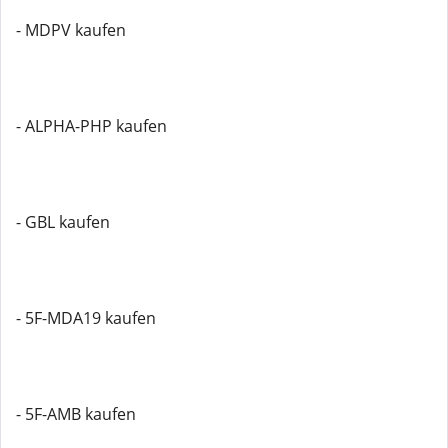
- MDPV kaufen
- ALPHA-PHP kaufen
- GBL kaufen
- 5F-MDA19 kaufen
- 5F-AMB kaufen