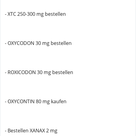
- XTC 250-300 mg bestellen
- OXYCODON 30 mg bestellen
- ROXICODON 30 mg bestellen
- OXYCONTIN 80 mg kaufen
- Bestellen XANAX 2 mg