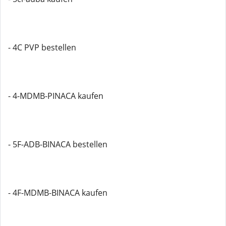
- 4C PVP bestellen
- 4-MDMB-PINACA kaufen
- 5F-ADB-BINACA bestellen
- 4F-MDMB-BINACA kaufen