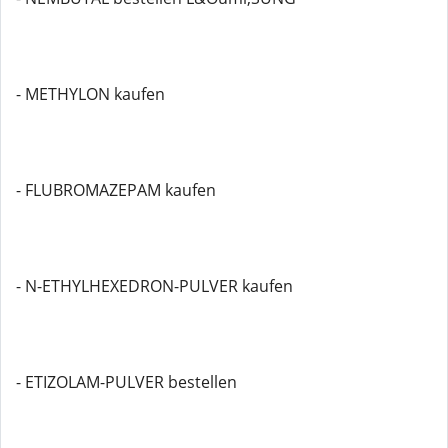
- METHYLON kaufen
- FLUBROMAZEPAM kaufen
- N-ETHYLHEXEDRON-PULVER kaufen
- ETIZOLAM-PULVER bestellen