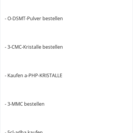
- O-DSMT-Pulver bestellen
- 3-CMC-Kristalle bestellen
- Kaufen a-PHP-KRISTALLE
- 3-MMC bestellen
- 5cl-adba kaufen