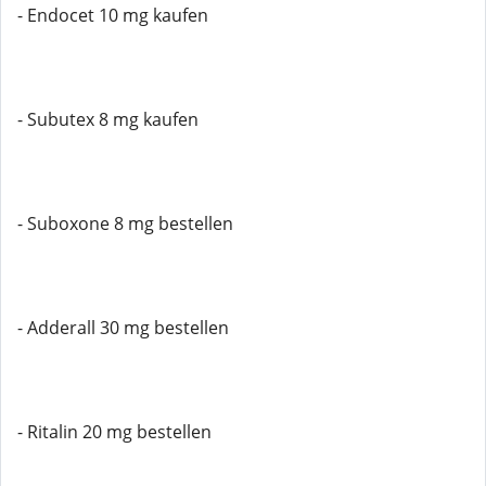
- Endocet 10 mg kaufen
- Subutex 8 mg kaufen
- Suboxone 8 mg bestellen
- Adderall 30 mg bestellen
- Ritalin 20 mg bestellen