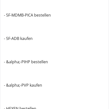
- 5F-MDMB-PICA bestellen
- 5F-ADB kaufen
- &alpha;-PIHP bestellen
- &alpha;-PVP kaufen
- HEXEN bestellen