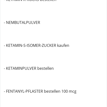
- NEMBUTALPULVER
- KETAMIN-S-ISOMER-ZUCKER kaufen
- KETAMINPULVER bestellen
- FENTANYL-PFLASTER bestellen 100 mcg