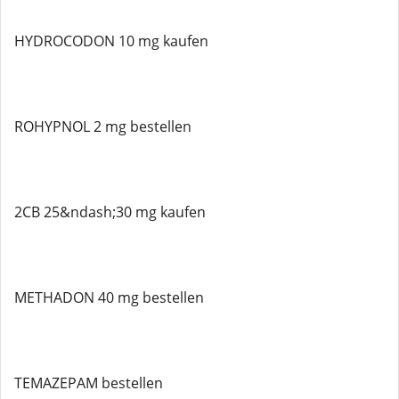
HYDROCODON 10 mg kaufen
ROHYPNOL 2 mg bestellen
2CB 25&ndash;30 mg kaufen
METHADON 40 mg bestellen
TEMAZEPAM bestellen