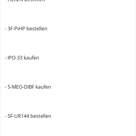
- 3F-PiHP bestellen
- IPO-33 kaufen
- 5-MEO-DIBF kaufen
- 5F-UR144 bestellen