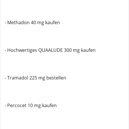
- Methadon 40 mg kaufen
- Hochwertiges QUAALUDE 300 mg kaufen
- Tramadol 225 mg bestellen
- Percocet 10 mg kaufen