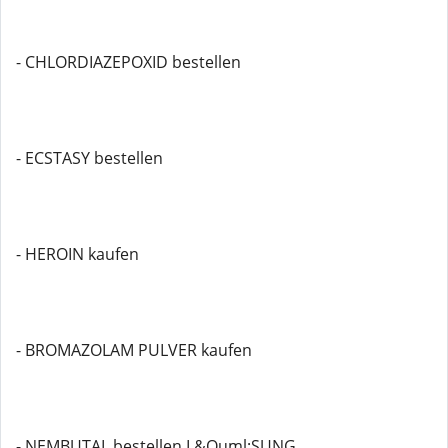
- CHLORDIAZEPOXID bestellen
- ECSTASY bestellen
- HEROIN kaufen
- BROMAZOLAM PULVER kaufen
- NEMBUTAL bestellen L&Ouml;SUNG