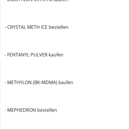
- CRYSTAL METH ICE bestellen
- FENTANYL PULVER kaufen
- METHYLON (BK-MDMA) kaufen
- MEPHEDRON bestellen