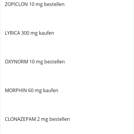
ZOPICLON 10 mg bestellen
LYRICA 300 mg kaufen
OXYNORM 10 mg bestellen
MORPHIN 60 mg kaufen
CLONAZEPAM 2 mg bestellen