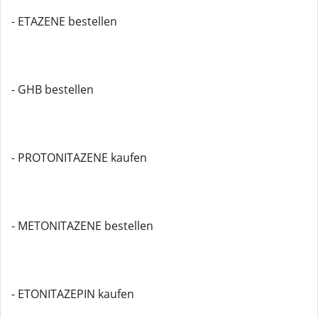
- ETAZENE bestellen
- GHB bestellen
- PROTONITAZENE kaufen
- METONITAZENE bestellen
- ETONITAZEPIN kaufen