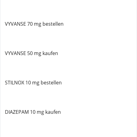
VYVANSE 70 mg bestellen
VYVANSE 50 mg kaufen
STILNOX 10 mg bestellen
DIAZEPAM 10 mg kaufen