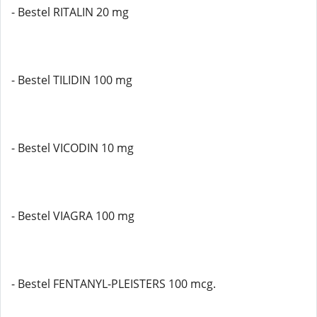
- Bestel RITALIN 20 mg
- Bestel TILIDIN 100 mg
- Bestel VICODIN 10 mg
- Bestel VIAGRA 100 mg
- Bestel FENTANYL-PLEISTERS 100 mcg.