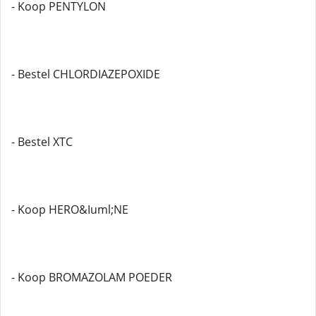
- Koop PENTYLON
- Bestel CHLORDIAZEPOXIDE
- Bestel XTC
- Koop HERO&Iuml;NE
- Koop BROMAZOLAM POEDER