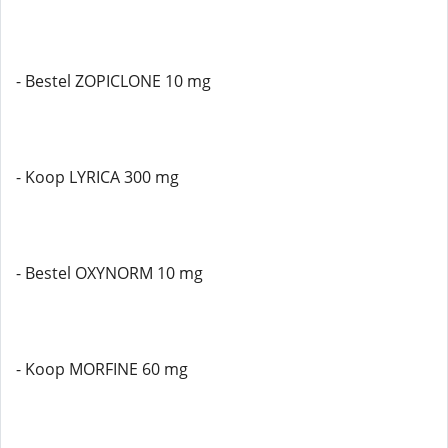
- Bestel ZOPICLONE 10 mg
- Koop LYRICA 300 mg
- Bestel OXYNORM 10 mg
- Koop MORFINE 60 mg