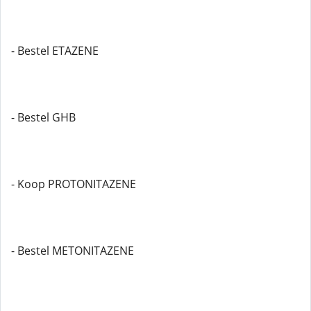
- Bestel ETAZENE
- Bestel GHB
- Koop PROTONITAZENE
- Bestel METONITAZENE