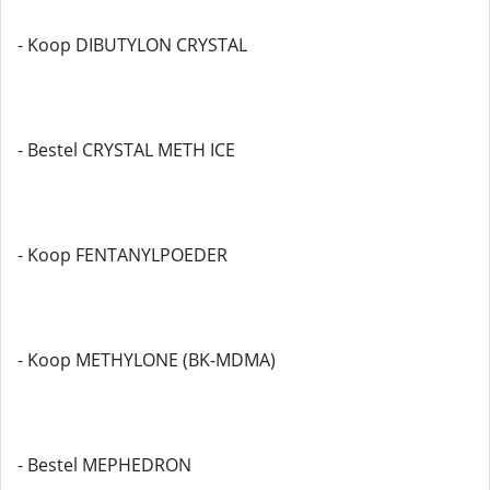
- Koop DIBUTYLON CRYSTAL
- Bestel CRYSTAL METH ICE
- Koop FENTANYLPOEDER
- Koop METHYLONE (BK-MDMA)
- Bestel MEPHEDRON