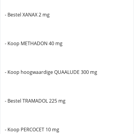
- Bestel XANAX 2 mg
- Koop METHADON 40 mg
- Koop hoogwaardige QUAALUDE 300 mg
- Bestel TRAMADOL 225 mg
- Koop PERCOCET 10 mg