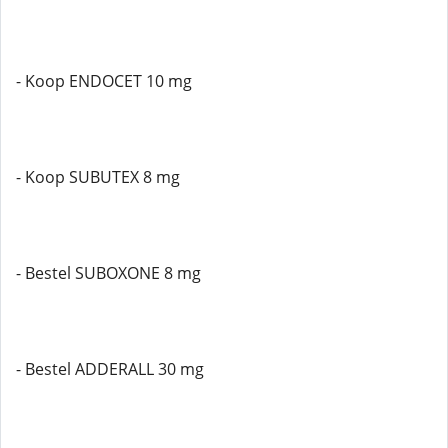
- Koop ENDOCET 10 mg
- Koop SUBUTEX 8 mg
- Bestel SUBOXONE 8 mg
- Bestel ADDERALL 30 mg