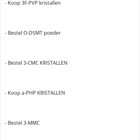
- Koop 3F-PVP kristallen
- Bestel O-DSMT poeder
- Bestel 3-CMC KRISTALLEN
- Koop a-PHP KRISTALLEN
- Bestel 3-MMC