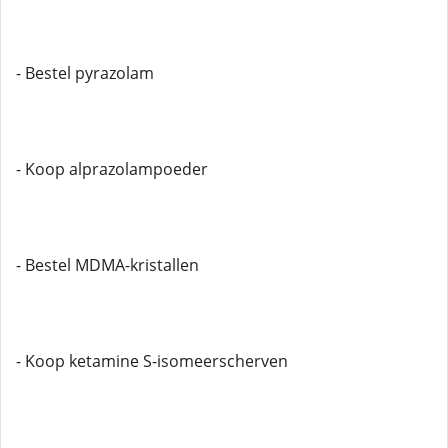
- Bestel pyrazolam
- Koop alprazolampoeder
- Bestel MDMA-kristallen
- Koop ketamine S-isomeerscherven