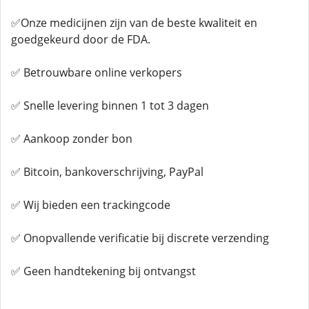
✅Onze medicijnen zijn van de beste kwaliteit en
goedgekeurd door de FDA.
✅ Betrouwbare online verkopers
✅ Snelle levering binnen 1 tot 3 dagen
✅ Aankoop zonder bon
✅ Bitcoin, bankoverschrijving, PayPal
✅ Wij bieden een trackingcode
✅ Onopvallende verificatie bij discrete verzending
✅ Geen handtekening bij ontvangst