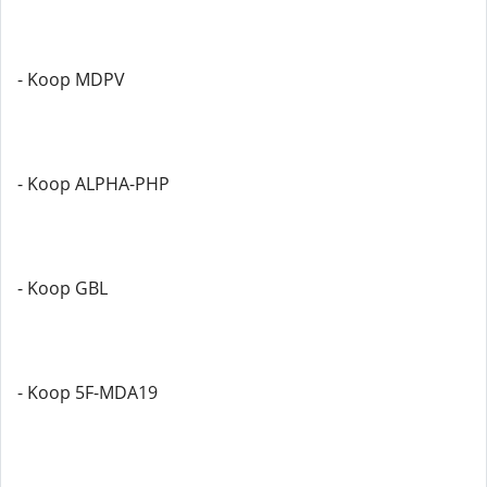
- Koop MDPV
- Koop ALPHA-PHP
- Koop GBL
- Koop 5F-MDA19