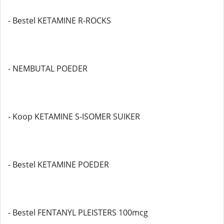
- Bestel KETAMINE R-ROCKS
- NEMBUTAL POEDER
- Koop KETAMINE S-ISOMER SUIKER
- Bestel KETAMINE POEDER
- Bestel FENTANYL PLEISTERS 100mcg