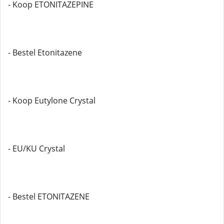
- Koop ETONITAZEPINE
- Bestel Etonitazene
- Koop Eutylone Crystal
- EU/KU Crystal
- Bestel ETONITAZENE