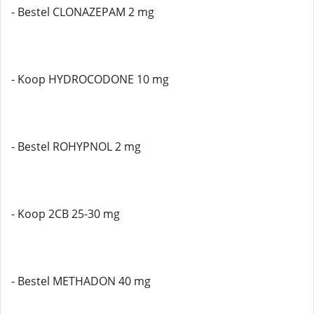
- Bestel CLONAZEPAM 2 mg
- Koop HYDROCODONE 10 mg
- Bestel ROHYPNOL 2 mg
- Koop 2CB 25-30 mg
- Bestel METHADON 40 mg