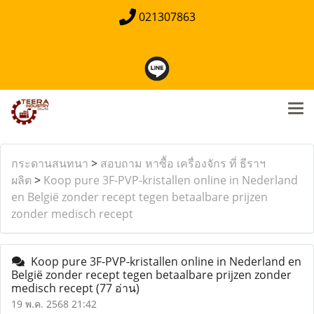
021307863
กระดานสนทนา
>
สอบถาม หาซื้อ เครื่องจักร ที่ ธีราฯ
ผลิต
>
Koop pure 3F-PVP-kristallen online in Nederland
en België zonder recept tegen betaalbare prijzen
zonder medisch recept
Koop pure 3F-PVP-kristallen online in Nederland en
België zonder recept tegen betaalbare prijzen zonder
medisch recept
(77 อ่าน)
19 พ.ค. 2568 21:42