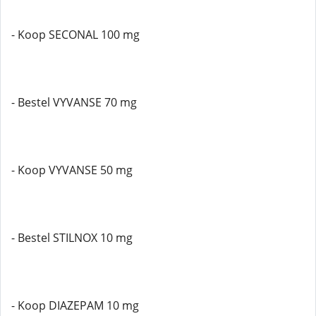
- Koop SECONAL 100 mg
- Bestel VYVANSE 70 mg
- Koop VYVANSE 50 mg
- Bestel STILNOX 10 mg
- Koop DIAZEPAM 10 mg