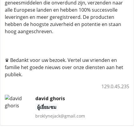
geneesmiddelen die onverdund zijn, verzenden naar
alle Europese landen en hebben 100% succesvolle
leveringen en meer geregistreerd. De producten
hebben de hoogste zuiverheid en potentie en staan ​​
hoog aangeschreven.
♛ Bedankt voor uw bezoek. Vertel uw vrienden en
familie het goede nieuws over onze diensten aan het
publiek.
129.0.45.235
david ghoris
ผู้เยี่ยมชม
broklynejack@gmail.com