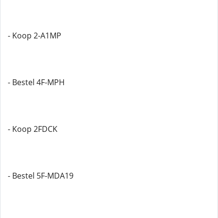
- Koop 2-A1MP
- Bestel 4F-MPH
- Koop 2FDCK
- Bestel 5F-MDA19