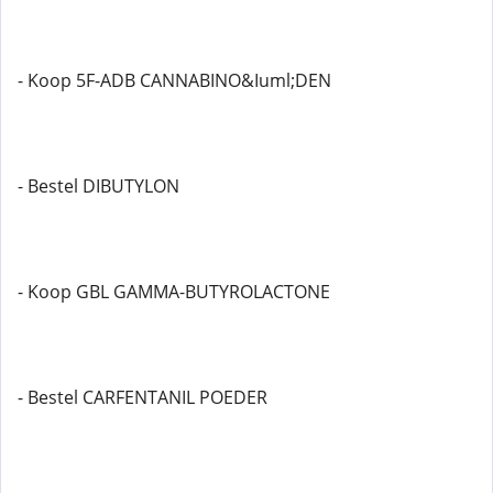
- Koop 5F-ADB CANNABINO&Iuml;DEN
- Bestel DIBUTYLON
- Koop GBL GAMMA-BUTYROLACTONE
- Bestel CARFENTANIL POEDER