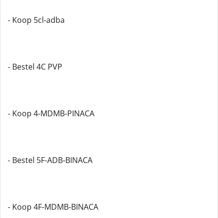
- Koop 5cl-adba
- Bestel 4C PVP
- Koop 4-MDMB-PINACA
- Bestel 5F-ADB-BINACA
- Koop 4F-MDMB-BINACA