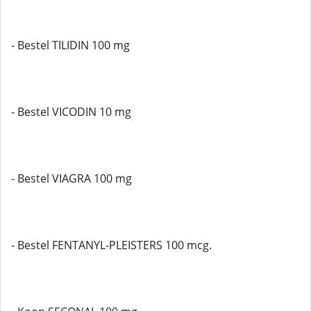
- Bestel TILIDIN 100 mg
- Bestel VICODIN 10 mg
- Bestel VIAGRA 100 mg
- Bestel FENTANYL-PLEISTERS 100 mcg.