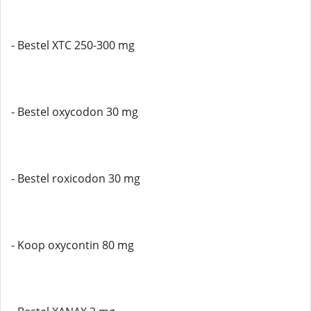
- Bestel XTC 250-300 mg
- Bestel oxycodon 30 mg
- Bestel roxicodon 30 mg
- Koop oxycontin 80 mg