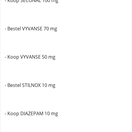
- Koop SECONAL 100 mg
- Bestel VYVANSE 70 mg
- Koop VYVANSE 50 mg
- Bestel STILNOX 10 mg
- Koop DIAZEPAM 10 mg