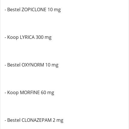
- Bestel ZOPICLONE 10 mg
- Koop LYRICA 300 mg
- Bestel OXYNORM 10 mg
- Koop MORFINE 60 mg
- Bestel CLONAZEPAM 2 mg