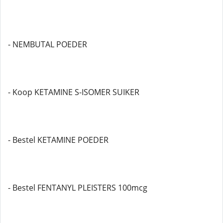
- NEMBUTAL POEDER
- Koop KETAMINE S-ISOMER SUIKER
- Bestel KETAMINE POEDER
- Bestel FENTANYL PLEISTERS 100mcg