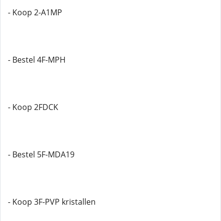
- Koop 2-A1MP
- Bestel 4F-MPH
- Koop 2FDCK
- Bestel 5F-MDA19
- Koop 3F-PVP kristallen