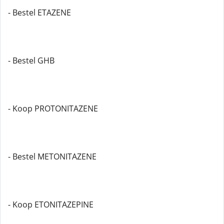
- Bestel ETAZENE
- Bestel GHB
- Koop PROTONITAZENE
- Bestel METONITAZENE
- Koop ETONITAZEPINE