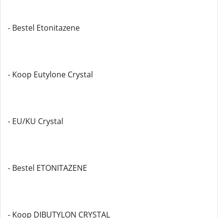
- Bestel Etonitazene
- Koop Eutylone Crystal
- EU/KU Crystal
- Bestel ETONITAZENE
- Koop DIBUTYLON CRYSTAL