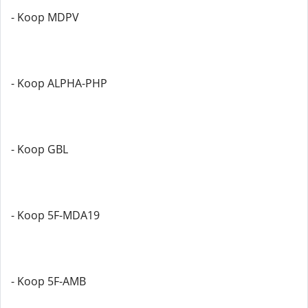
- Koop MDPV
- Koop ALPHA-PHP
- Koop GBL
- Koop 5F-MDA19
- Koop 5F-AMB