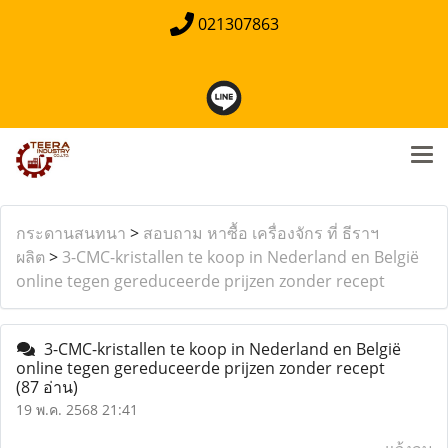
021307863
กระดานสนทนา
>
สอบถาม หาซื้อ เครื่องจักร ที่ ธีราฯ
ผลิต
>
3-CMC-kristallen te koop in Nederland en België
online tegen gereduceerde prijzen zonder recept
3-CMC-kristallen te koop in Nederland en België
online tegen gereduceerde prijzen zonder recept
(87 อ่าน)
19 พ.ค. 2568 21:41