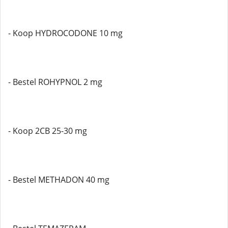
- Koop HYDROCODONE 10 mg
- Bestel ROHYPNOL 2 mg
- Koop 2CB 25-30 mg
- Bestel METHADON 40 mg