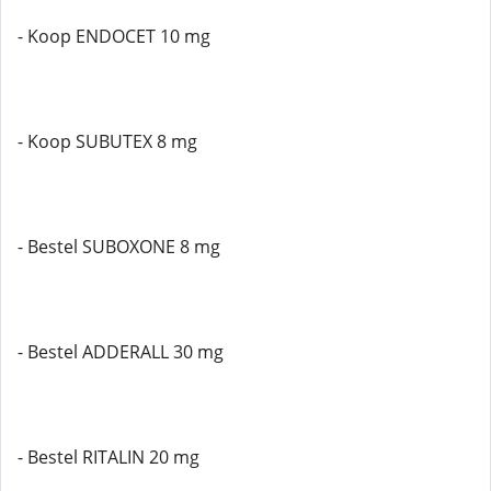
- Koop ENDOCET 10 mg
- Koop SUBUTEX 8 mg
- Bestel SUBOXONE 8 mg
- Bestel ADDERALL 30 mg
- Bestel RITALIN 20 mg