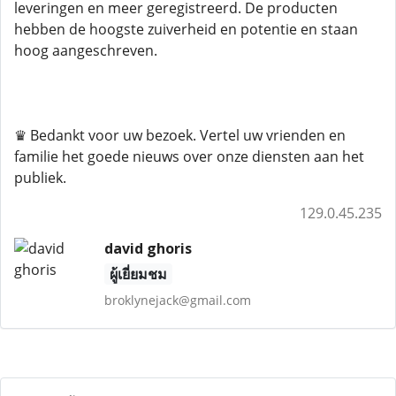
leveringen en meer geregistreerd. De producten
hebben de hoogste zuiverheid en potentie en staan ​​
hoog aangeschreven.
♛ Bedankt voor uw bezoek. Vertel uw vrienden en
familie het goede nieuws over onze diensten aan het
publiek.
129.0.45.235
david ghoris
ผู้เยี่ยมชม
broklynejack@gmail.com