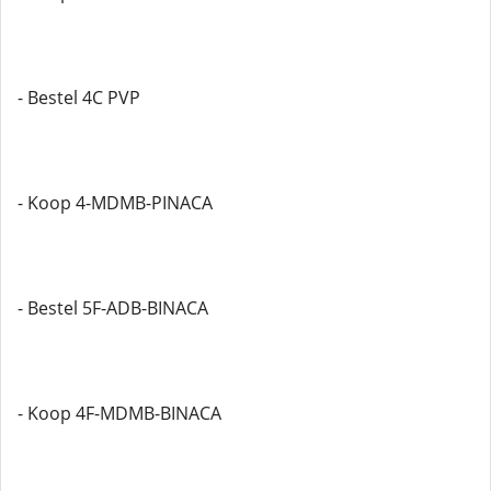
- Bestel 4C PVP
- Koop 4-MDMB-PINACA
- Bestel 5F-ADB-BINACA
- Koop 4F-MDMB-BINACA