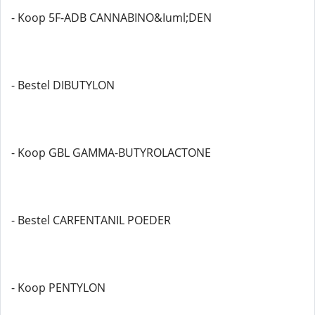
- Koop 5F-ADB CANNABINO&Iuml;DEN
- Bestel DIBUTYLON
- Koop GBL GAMMA-BUTYROLACTONE
- Bestel CARFENTANIL POEDER
- Koop PENTYLON