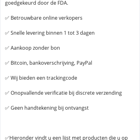
goedgekeurd door de FDA.
✅ Betrouwbare online verkopers
✅ Snelle levering binnen 1 tot 3 dagen
✅ Aankoop zonder bon
✅ Bitcoin, bankoverschrijving, PayPal
✅ Wij bieden een trackingcode
✅ Onopvallende verificatie bij discrete verzending
✅ Geen handtekening bij ontvangst
✅Hieronder vindt u een lijst met producten die u op