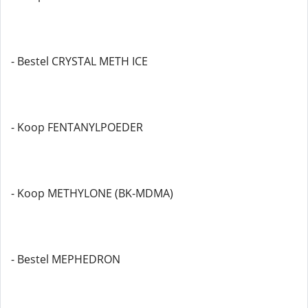
- Bestel CRYSTAL METH ICE
- Koop FENTANYLPOEDER
- Koop METHYLONE (BK-MDMA)
- Bestel MEPHEDRON