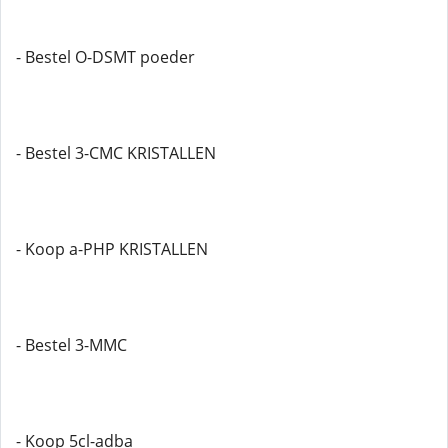
- Bestel O-DSMT poeder
- Bestel 3-CMC KRISTALLEN
- Koop a-PHP KRISTALLEN
- Bestel 3-MMC
- Koop 5cl-adba