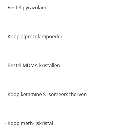
- Bestel pyrazolam
- Koop alprazolampoeder
- Bestel MDMA-kristallen
- Koop ketamine S-isomeerscherven
- Koop meth-ijskristal