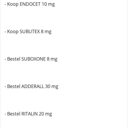
- Koop ENDOCET 10 mg
- Koop SUBUTEX 8 mg
- Bestel SUBOXONE 8 mg
- Bestel ADDERALL 30 mg
- Bestel RITALIN 20 mg