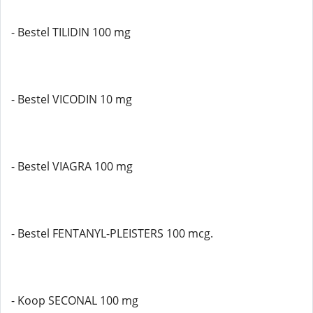
- Bestel TILIDIN 100 mg
- Bestel VICODIN 10 mg
- Bestel VIAGRA 100 mg
- Bestel FENTANYL-PLEISTERS 100 mcg.
- Koop SECONAL 100 mg