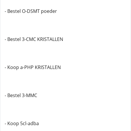
- Bestel O-DSMT poeder
- Bestel 3-CMC KRISTALLEN
- Koop a-PHP KRISTALLEN
- Bestel 3-MMC
- Koop 5cl-adba