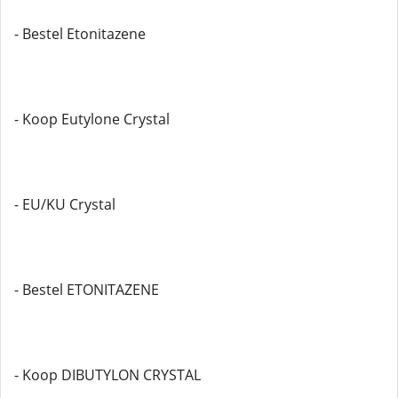
- Bestel Etonitazene
- Koop Eutylone Crystal
- EU/KU Crystal
- Bestel ETONITAZENE
- Koop DIBUTYLON CRYSTAL