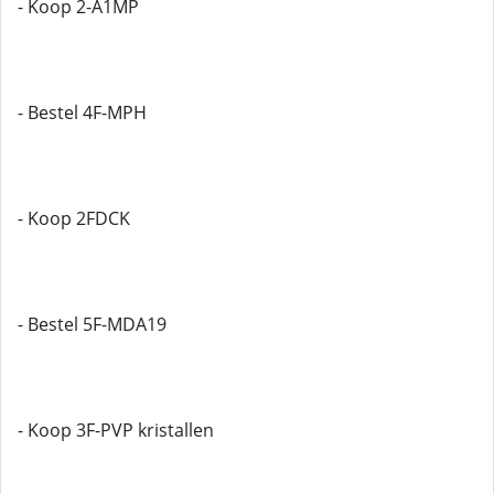
- Koop 2-A1MP
- Bestel 4F-MPH
- Koop 2FDCK
- Bestel 5F-MDA19
- Koop 3F-PVP kristallen