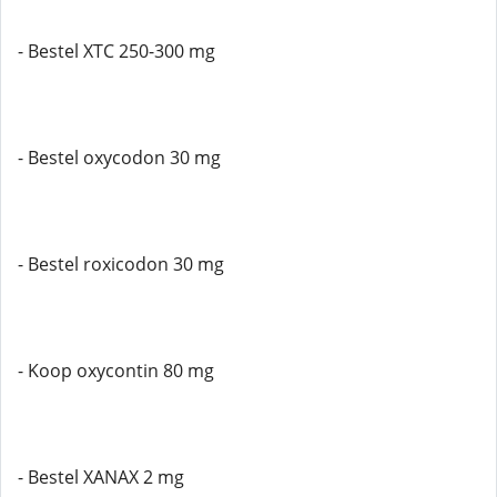
- Bestel XTC 250-300 mg
- Bestel oxycodon 30 mg
- Bestel roxicodon 30 mg
- Koop oxycontin 80 mg
- Bestel XANAX 2 mg