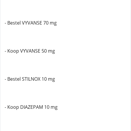
- Bestel VYVANSE 70 mg
- Koop VYVANSE 50 mg
- Bestel STILNOX 10 mg
- Koop DIAZEPAM 10 mg