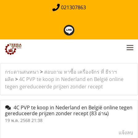
021307863
กระดานสนทนา
>
สอบถาม หาซื้อ เครื่องจักร ที่ ธีราฯ
ผลิต
>
4C PVP te koop in Nederland en België online
tegen gereduceerde prijzen zonder recept
4C PVP te koop in Nederland en België online tegen
gereduceerde prijzen zonder recept
(83 อ่าน)
19 พ.ค. 2568 21:38
แจ้งลบ