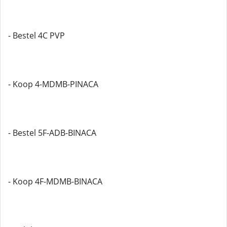
- Bestel 4C PVP
- Koop 4-MDMB-PINACA
- Bestel 5F-ADB-BINACA
- Koop 4F-MDMB-BINACA