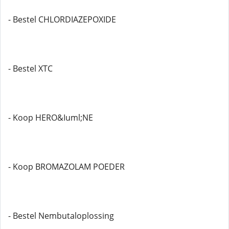
- Bestel CHLORDIAZEPOXIDE
- Bestel XTC
- Koop HERO&Iuml;NE
- Koop BROMAZOLAM POEDER
- Bestel Nembutaloplossing