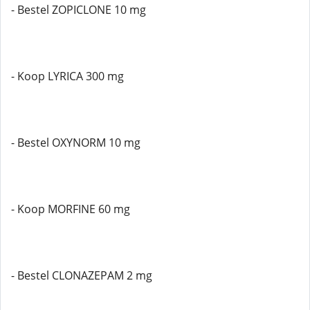
- Bestel ZOPICLONE 10 mg
- Koop LYRICA 300 mg
- Bestel OXYNORM 10 mg
- Koop MORFINE 60 mg
- Bestel CLONAZEPAM 2 mg