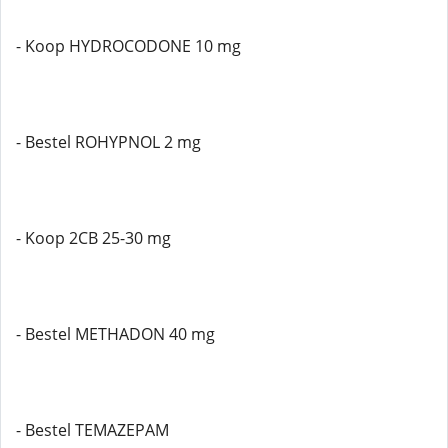
- Koop HYDROCODONE 10 mg
- Bestel ROHYPNOL 2 mg
- Koop 2CB 25-30 mg
- Bestel METHADON 40 mg
- Bestel TEMAZEPAM