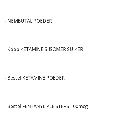
- NEMBUTAL POEDER
- Koop KETAMINE S-ISOMER SUIKER
- Bestel KETAMINE POEDER
- Bestel FENTANYL PLEISTERS 100mcg