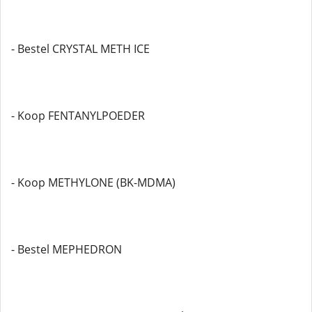
- Bestel CRYSTAL METH ICE
- Koop FENTANYLPOEDER
- Koop METHYLONE (BK-MDMA)
- Bestel MEPHEDRON