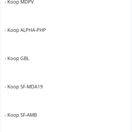
- Koop MDPV
- Koop ALPHA-PHP
- Koop GBL
- Koop 5F-MDA19
- Koop 5F-AMB