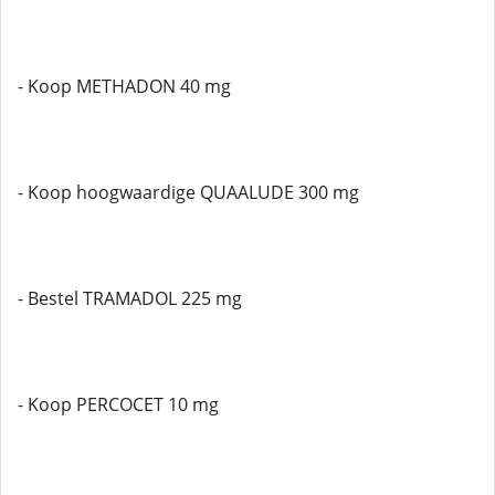
- Koop METHADON 40 mg
- Koop hoogwaardige QUAALUDE 300 mg
- Bestel TRAMADOL 225 mg
- Koop PERCOCET 10 mg