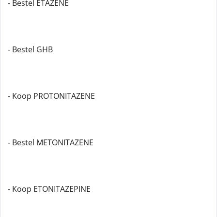
- Bestel ETAZENE
- Bestel GHB
- Koop PROTONITAZENE
- Bestel METONITAZENE
- Koop ETONITAZEPINE