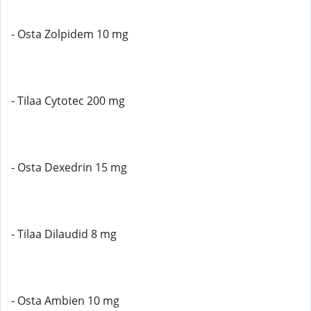
- Osta Zolpidem 10 mg
- Tilaa Cytotec 200 mg
- Osta Dexedrin 15 mg
- Tilaa Dilaudid 8 mg
- Osta Ambien 10 mg