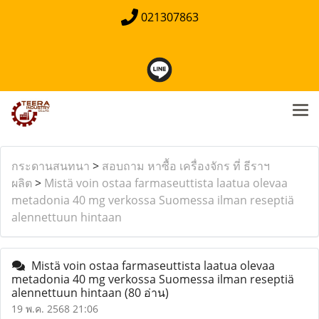
021307863
กระดานสนทนา
>
สอบถาม หาซื้อ เครื่องจักร ที่ ธีราฯ
ผลิต
>
Mistä voin ostaa farmaseuttista laatua olevaa
metadonia 40 mg verkossa Suomessa ilman reseptiä
alennettuun hintaan
Mistä voin ostaa farmaseuttista laatua olevaa
metadonia 40 mg verkossa Suomessa ilman reseptiä
alennettuun hintaan
(80 อ่าน)
19 พ.ค. 2568 21:06