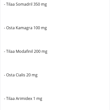
- Tilaa Somadril 350 mg
- Osta Kamagra 100 mg
- Tilaa Modafinil 200 mg
- Osta Cialis 20 mg
- Tilaa Arimidex 1 mg