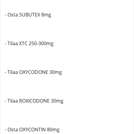
- Osta SUBUTEX 8mg
- Tilaa XTC 250-300mg
- Tilaa OXYCODONE 30mg
- Tilaa ROXICODONE 30mg
- Osta OXYCONTIN 80mg