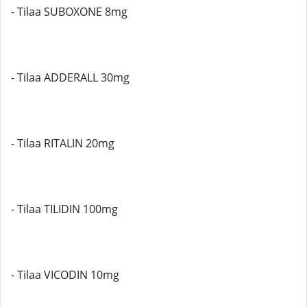
- Tilaa SUBOXONE 8mg
- Tilaa ADDERALL 30mg
- Tilaa RITALIN 20mg
- Tilaa TILIDIN 100mg
- Tilaa VICODIN 10mg