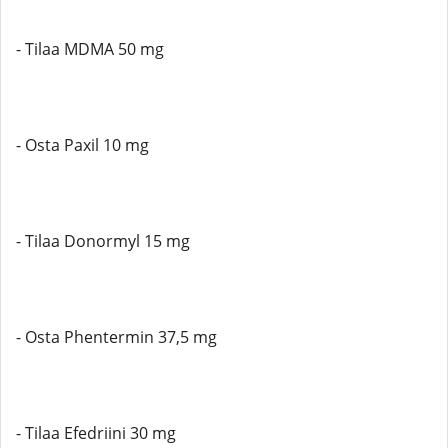
- Tilaa MDMA 50 mg
- Osta Paxil 10 mg
- Tilaa Donormyl 15 mg
- Osta Phentermin 37,5 mg
- Tilaa Efedriini 30 mg