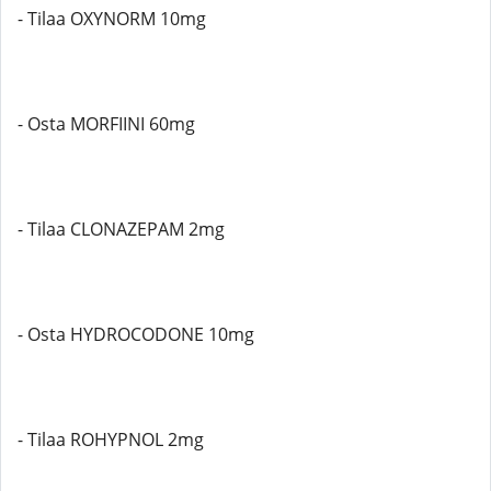
- Tilaa OXYNORM 10mg
- Osta MORFIINI 60mg
- Tilaa CLONAZEPAM 2mg
- Osta HYDROCODONE 10mg
- Tilaa ROHYPNOL 2mg