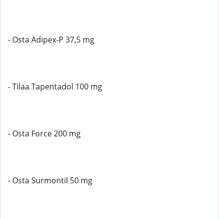
- Osta Adipex-P 37,5 mg
- Tilaa Tapentadol 100 mg
- Osta Force 200 mg
- Osta Surmontil 50 mg