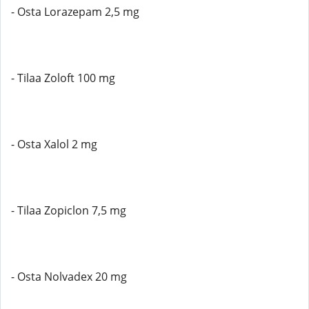
- Osta Lorazepam 2,5 mg
- Tilaa Zoloft 100 mg
- Osta Xalol 2 mg
- Tilaa Zopiclon 7,5 mg
- Osta Nolvadex 20 mg