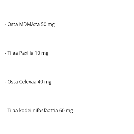
- Osta MDMA:ta 50 mg
- Tilaa Paxilia 10 mg
- Osta Celexaa 40 mg
- Tilaa kodeiinifosfaattia 60 mg