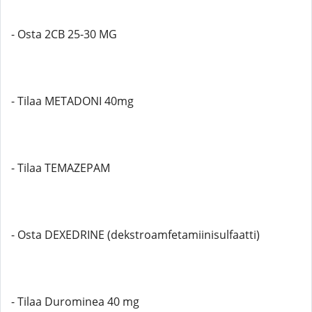
- Osta 2CB 25-30 MG
- Tilaa METADONI 40mg
- Tilaa TEMAZEPAM
- Osta DEXEDRINE (dekstroamfetamiinisulfaatti)
- Tilaa Durominea 40 mg