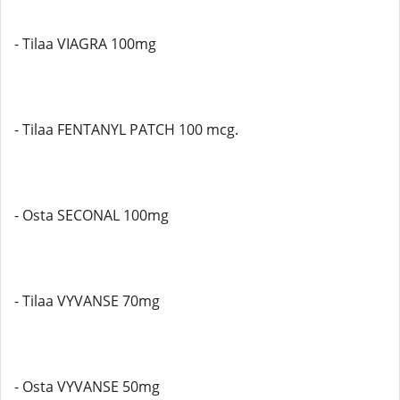
- Tilaa VIAGRA 100mg
- Tilaa FENTANYL PATCH 100 mcg.
- Osta SECONAL 100mg
- Tilaa VYVANSE 70mg
- Osta VYVANSE 50mg