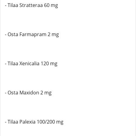
- Tilaa Stratteraa 60 mg
- Osta Farmapram 2 mg
- Tilaa Xenicalia 120 mg
- Osta Maxidon 2 mg
- Tilaa Palexia 100/200 mg