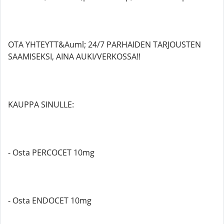
OTA YHTEYTT&Auml; 24/7 PARHAIDEN TARJOUSTEN
SAAMISEKSI, AINA AUKI/VERKOSSA!!
KAUPPA SINULLE:
- Osta PERCOCET 10mg
- Osta ENDOCET 10mg