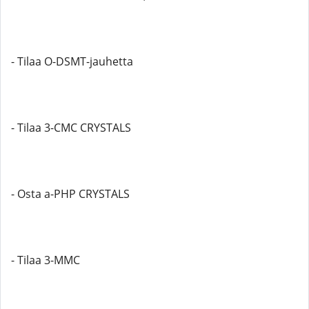
- Tilaa O-DSMT-jauhetta
- Tilaa 3-CMC CRYSTALS
- Osta a-PHP CRYSTALS
- Tilaa 3-MMC