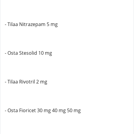
- Tilaa Nitrazepam 5 mg
- Osta Stesolid 10 mg
- Tilaa Rivotril 2 mg
- Osta Fioricet 30 mg 40 mg 50 mg