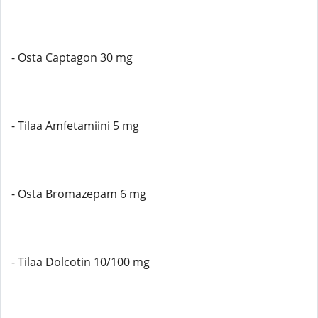
- Osta Captagon 30 mg
- Tilaa Amfetamiini 5 mg
- Osta Bromazepam 6 mg
- Tilaa Dolcotin 10/100 mg