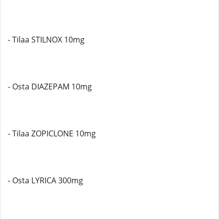
- Tilaa STILNOX 10mg
- Osta DIAZEPAM 10mg
- Tilaa ZOPICLONE 10mg
- Osta LYRICA 300mg