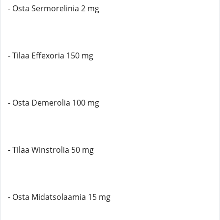
- Osta Sermorelinia 2 mg
- Tilaa Effexoria 150 mg
- Osta Demerolia 100 mg
- Tilaa Winstrolia 50 mg
- Osta Midatsolaamia 15 mg