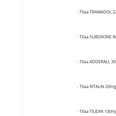
- Tilaa TRAMADOL 
- Tilaa SUBOXONE 
- Tilaa ADDERALL 3
- Tilaa RITALIN 20m
- Tilaa TILIDIN 100m