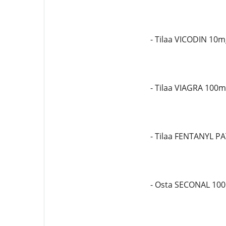
- Tilaa VICODIN 10m
- Tilaa VIAGRA 100
- Tilaa FENTANYL P
- Osta SECONAL 10