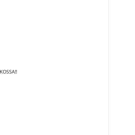
KOSSA!!