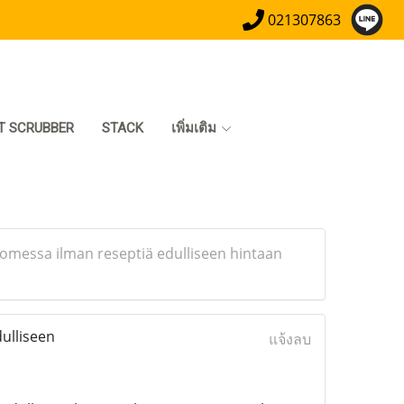
021307863
T SCRUBBER
STACK
เพิ่มเติม
omessa ilman reseptiä edulliseen hintaan
ulliseen
แจ้งลบ