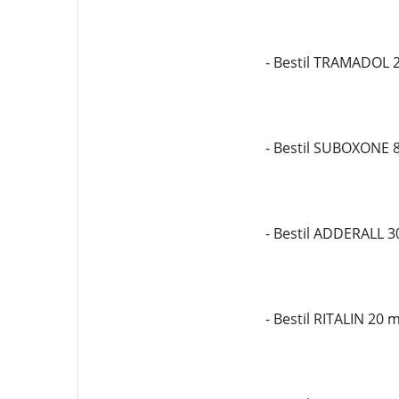
- Bestil TRAMADOL 
- Bestil SUBOXONE 
- Bestil ADDERALL 
- Bestil RITALIN 20 