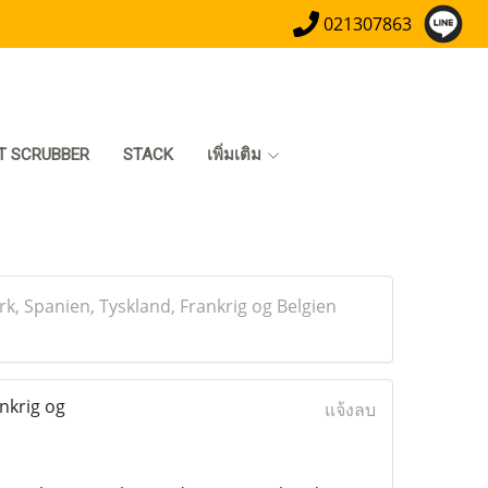
021307863
T SCRUBBER
STACK
เพิ่มเติม
rk, Spanien, Tyskland, Frankrig og Belgien
nkrig og
แจ้งลบ