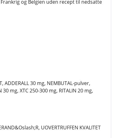
 Frankrig og Belgien uden recept til nedsatte
T, ADDERALL 30 mg, NEMBUTAL-pulver,
0 mg, XTC 250-300 mg, RITALIN 20 mg,
EVERAND&Oslash;R, UOVERTRUFFEN KVALITET