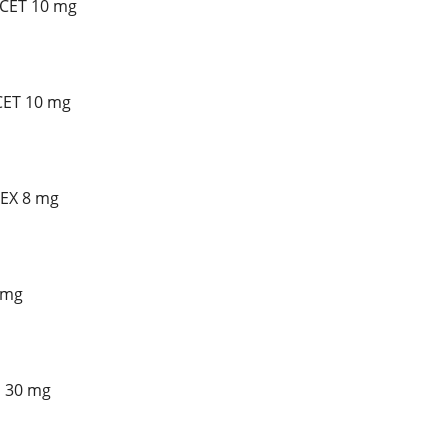
OCET 10 mg
CET 10 mg
TEX 8 mg
0 mg
E 30 mg