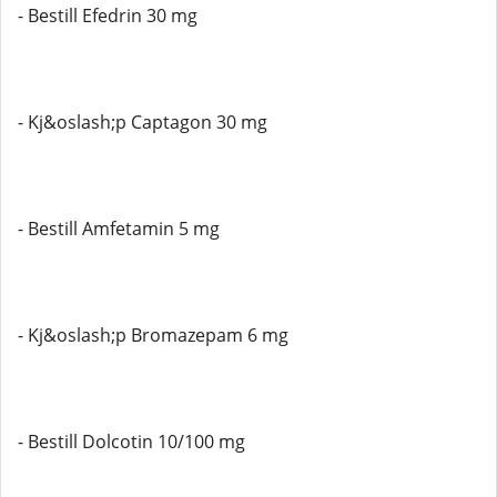
- Bestill Efedrin 30 mg
- Kj&oslash;p Captagon 30 mg
- Bestill Amfetamin 5 mg
- Kj&oslash;p Bromazepam 6 mg
- Bestill Dolcotin 10/100 mg