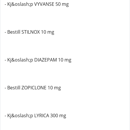
- Kj&oslash;p VYVANSE 50 mg
- Bestill STILNOX 10 mg
- Kj&oslash;p DIAZEPAM 10 mg
- Bestill ZOPICLONE 10 mg
- Kj&oslash;p LYRICA 300 mg