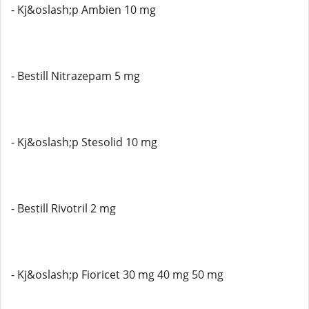
- Kj&oslash;p Ambien 10 mg
- Bestill Nitrazepam 5 mg
- Kj&oslash;p Stesolid 10 mg
- Bestill Rivotril 2 mg
- Kj&oslash;p Fioricet 30 mg 40 mg 50 mg