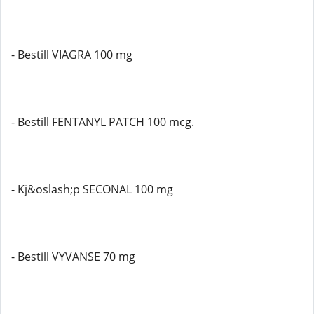
- Bestill VIAGRA 100 mg
- Bestill FENTANYL PATCH 100 mcg.
- Kj&oslash;p SECONAL 100 mg
- Bestill VYVANSE 70 mg