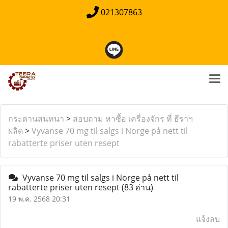
021307863
กระดานสนทนา
>
สอบถาม หาซื้อ เครื่องจักร ที่ ธีราฯ
ผลิต
>
Vyvanse 70 mg til salgs i Norge på nett til
rabatterte priser uten resept
Vyvanse 70 mg til salgs i Norge på nett til
rabatterte priser uten resept
(83 อ่าน)
19 พ.ค. 2568 20:31
แจ้งลบ