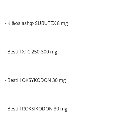
- Kj&oslash;p SUBUTEX 8 mg
- Bestill XTC 250-300 mg
- Bestill OKSYKODON 30 mg
- Bestill ROKSIKODON 30 mg