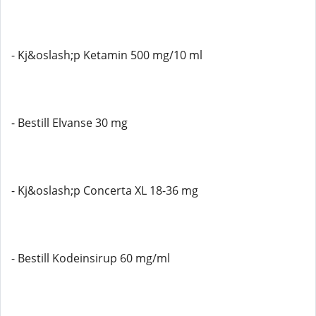
- Kj&oslash;p Ketamin 500 mg/10 ml
- Bestill Elvanse 30 mg
- Kj&oslash;p Concerta XL 18-36 mg
- Bestill Kodeinsirup 60 mg/ml