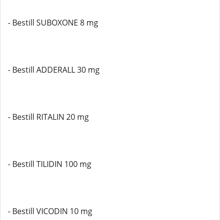
- Bestill SUBOXONE 8 mg
- Bestill ADDERALL 30 mg
- Bestill RITALIN 20 mg
- Bestill TILIDIN 100 mg
- Bestill VICODIN 10 mg