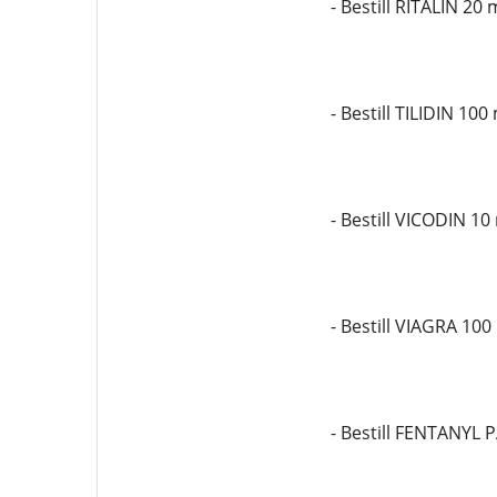
- Bestill RITALIN 20
- Bestill TILIDIN 100
- Bestill VICODIN 10
- Bestill VIAGRA 10
- Bestill FENTANYL 