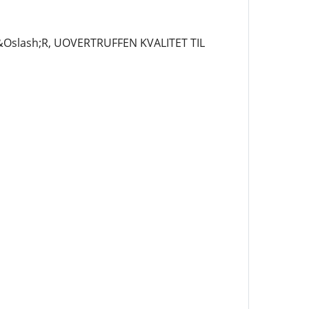
&Oslash;R, UOVERTRUFFEN KVALITET TIL