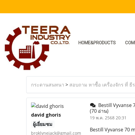
HOME&PRODUCTS
COM
กระดานสนทนา
>
สอบถาม หาซื้อ เครื่องจักร ที่ ธี
Bestill Vyvanse 7
(70 อ่าน)
david ghoris
19 พ.ค. 2568 20:31
ผู้เยี่ยมชม
Bestill Vyvanse 70 m
broklynejack@gmail.com