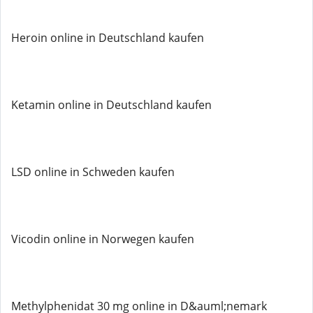
Heroin online in Deutschland kaufen
Ketamin online in Deutschland kaufen
LSD online in Schweden kaufen
Vicodin online in Norwegen kaufen
Methylphenidat 30 mg online in D&auml;nemark