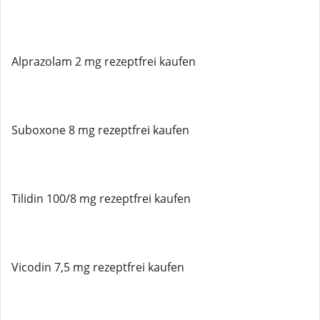
Alprazolam 2 mg rezeptfrei kaufen
Suboxone 8 mg rezeptfrei kaufen
Tilidin 100/8 mg rezeptfrei kaufen
Vicodin 7,5 mg rezeptfrei kaufen