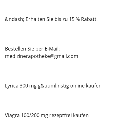
&ndash; Erhalten Sie bis zu 15 % Rabatt.
Bestellen Sie per E-Mail:
medizinerapotheke@gmail.com
Lyrica 300 mg g&uuml;nstig online kaufen
Viagra 100/200 mg rezeptfrei kaufen