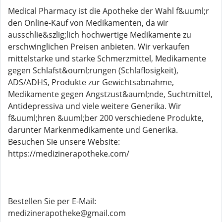
Medical Pharmacy ist die Apotheke der Wahl f&uuml;r
den Online-Kauf von Medikamenten, da wir
ausschlie&szlig;lich hochwertige Medikamente zu
erschwinglichen Preisen anbieten. Wir verkaufen
mittelstarke und starke Schmerzmittel, Medikamente
gegen Schlafst&ouml;rungen (Schlaflosigkeit),
ADS/ADHS, Produkte zur Gewichtsabnahme,
Medikamente gegen Angstzust&auml;nde, Suchtmittel,
Antidepressiva und viele weitere Generika. Wir
f&uuml;hren &uuml;ber 200 verschiedene Produkte,
darunter Markenmedikamente und Generika.
Besuchen Sie unsere Website:
https://medizinerapotheke.com/
Bestellen Sie per E-Mail:
medizinerapotheke@gmail.com