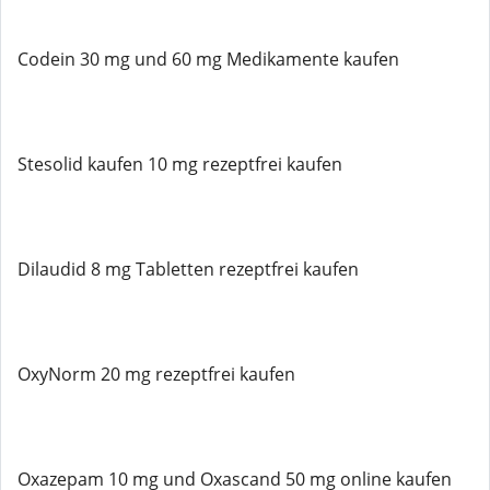
Codein 30 mg und 60 mg Medikamente kaufen
Stesolid kaufen 10 mg rezeptfrei kaufen
Dilaudid 8 mg Tabletten rezeptfrei kaufen
OxyNorm 20 mg rezeptfrei kaufen
Oxazepam 10 mg und Oxascand 50 mg online kaufen