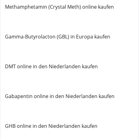
Methamphetamin (Crystal Meth) online kaufen
Gamma-Butyrolacton (GBL) in Europa kaufen
DMT online in den Niederlanden kaufen
Gabapentin online in den Niederlanden kaufen
GHB online in den Niederlanden kaufen