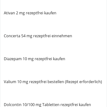
Ativan 2 mg rezeptfrei kaufen
Concerta 54 mg rezeptfrei einnehmen
Diazepam 10 mg rezeptfrei kaufen
Valium 10 mg rezeptfrei bestellen (Rezept erforderlich)
Dolcontin 10/100 mg Tabletten rezeptfrei kaufen