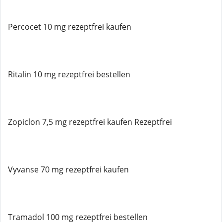
Percocet 10 mg rezeptfrei kaufen
Ritalin 10 mg rezeptfrei bestellen
Zopiclon 7,5 mg rezeptfrei kaufen Rezeptfrei
Vyvanse 70 mg rezeptfrei kaufen
Tramadol 100 mg rezeptfrei bestellen