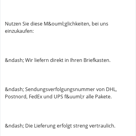
Nutzen Sie diese M&ouml;glichkeiten, bei uns
einzukaufen:
&ndash; Wir liefern direkt in Ihren Briefkasten.
&ndash; Sendungsverfolgungsnummer von DHL,
Postnord, FedEx und UPS f&uuml;r alle Pakete.
&ndash; Die Lieferung erfolgt streng vertraulich.