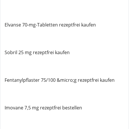
Elvanse 70-mg-Tabletten rezeptfrei kaufen
Sobril 25 mg rezeptfrei kaufen
Fentanylpflaster 75/100 &micro;g rezeptfrei kaufen
Imovane 7,5 mg rezeptfrei bestellen