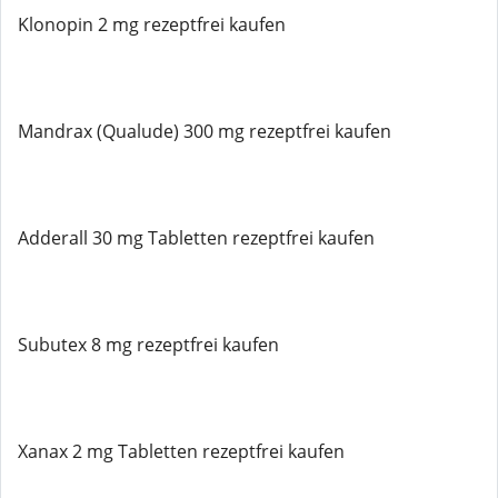
Klonopin 2 mg rezeptfrei kaufen
Mandrax (Qualude) 300 mg rezeptfrei kaufen
Adderall 30 mg Tabletten rezeptfrei kaufen
Subutex 8 mg rezeptfrei kaufen
Xanax 2 mg Tabletten rezeptfrei kaufen