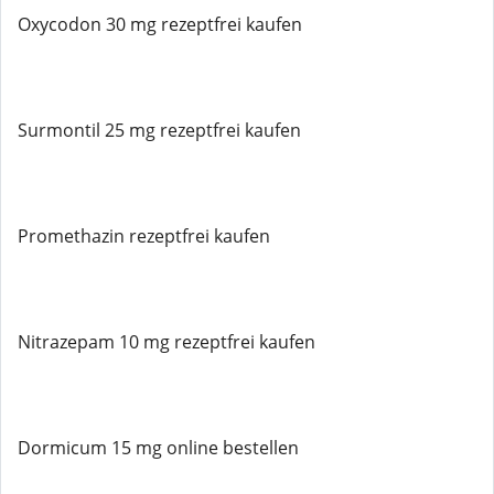
Oxycodon 30 mg rezeptfrei kaufen
Surmontil 25 mg rezeptfrei kaufen
Promethazin rezeptfrei kaufen
Nitrazepam 10 mg rezeptfrei kaufen
Dormicum 15 mg online bestellen