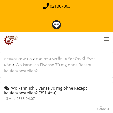
021307863
กระดานสนทนา
>
สอบถาม หาซื้อ เครื่องจักร ที่ ธีราฯ
ผลิต
>
Wo kann ich Elvanse 70 mg ohne Rezept
kaufen/bestellen?
Wo kann ich Elvanse 70 mg ohne Rezept
kaufen/bestellen?
(351 อ่าน)
13 พ.ค. 2568 04:07
แจ้งลบ