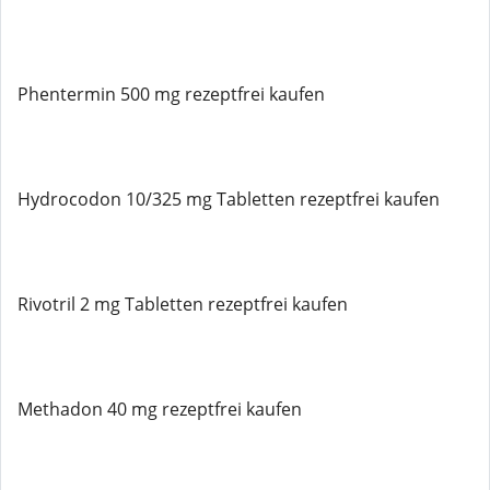
Phentermin 500 mg rezeptfrei kaufen
Hydrocodon 10/325 mg Tabletten rezeptfrei kaufen
Rivotril 2 mg Tabletten rezeptfrei kaufen
Methadon 40 mg rezeptfrei kaufen