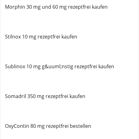
Morphin 30 mg und 60 mg rezeptfrei kaufen
Stilnox 10 mg rezeptfrei kaufen
Sublinox 10 mg g&uuml;nstig rezeptfrei kaufen
Somadril 350 mg rezeptfrei kaufen
OxyContin 80 mg rezeptfrei bestellen