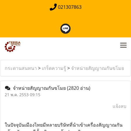
021307863
กระดานสนทนา
>
เกร็ดความรู้
>
จำหน่ายสัญญาณกันขโมย
จำหน่ายสัญญาณกันขโมย
(2820 อ่าน)
21 พ.ค. 2553 09:15
แจ้งลบ
ในปัจจุบันเมืองไทยมีหลายบริษัทที่นำเข้าเครื่องสัญญาณกัน