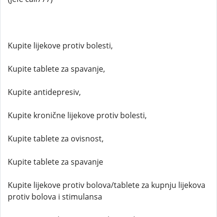
Kupite lijekove protiv bolesti,
Kupite tablete za spavanje,
Kupite antidepresiv,
Kupite kronične lijekove protiv bolesti,
Kupite tablete za ovisnost,
Kupite tablete za spavanje
Kupite lijekove protiv bolova/tablete za kupnju lijekova
protiv bolova i stimulansa