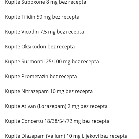
Kupite Suboxone 8 mg bez recepta
Kupite Tilidin 50 mg bez recepta
Kupite Vicodin 7,5 mg bez recepta
Kupite Oksikodon bez recepta
Kupite Surmontil 25/100 mg bez recepta
Kupite Prometazin bez recepta
Kupite Nitrazepam 10 mg bez recepta
Kupite Ativan (Lorazepam) 2 mg bez recepta
Kupite Concertu 18/38/54/72 mg bez recepta
Kupite Diazepam (Valium) 10 mg Lijekovi bez recepta