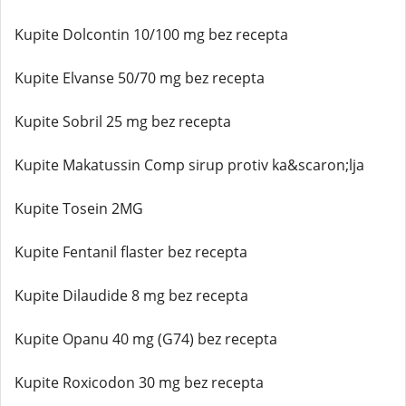
Kupite Dolcontin 10/100 mg bez recepta
Kupite Elvanse 50/70 mg bez recepta
Kupite Sobril 25 mg bez recepta
Kupite Makatussin Comp sirup protiv ka&scaron;lja
Kupite Tosein 2MG
Kupite Fentanil flaster bez recepta
Kupite Dilaudide 8 mg bez recepta
Kupite Opanu 40 mg (G74) bez recepta
Kupite Roxicodon 30 mg bez recepta