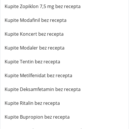
Kupite Zopiklon 7,5 mg bez recepta
Kupite Modafinil bez recepta
Kupite Koncert bez recepta
Kupite Modaler bez recepta
Kupite Tentin bez recepta
Kupite Metilfenidat bez recepta
Kupite Deksamfetamin bez recepta
Kupite Ritalin bez recepta
Kupite Bupropion bez recepta