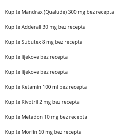
Kupite Mandrax (Qualude) 300 mg bez recepta
Kupite Adderall 30 mg bez recepta
Kupite Subutex 8 mg bez recepta
Kupite lijekove bez recepta
Kupite lijekove bez recepta
Kupite Ketamin 100 ml bez recepta
Kupite Rivotril 2 mg bez recepta
Kupite Metadon 10 mg bez recepta
Kupite Morfin 60 mg bez recepta