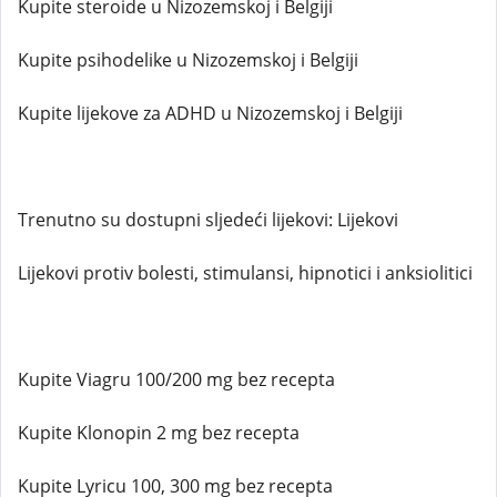
Kupite steroide u Nizozemskoj i Belgiji
Kupite psihodelike u Nizozemskoj i Belgiji
Kupite lijekove za ADHD u Nizozemskoj i Belgiji
Trenutno su dostupni sljedeći lijekovi: Lijekovi
Lijekovi protiv bolesti, stimulansi, hipnotici i anksiolitici
Kupite Viagru 100/200 mg bez recepta
Kupite Klonopin 2 mg bez recepta
Kupite Lyricu 100, 300 mg bez recepta