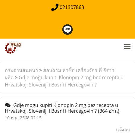
021307863
กระดานสนทนา
>
สอบถาม หาซื้อ เครื่องจักร ที่ ธีราฯ
ผลิต
>
Gdje mogu kupiti Klonopin 2 mg bez recepta u
Hrvatskoj, Sloveniji i Bosni i Hercegovini?
Gdje mogu kupiti Klonopin 2 mg bez recepta u
Hrvatskoj, Sloveniji i Bosni i Hercegovini?
(364 อ่าน)
10 พ.ค. 2568 02:15
แจ้งลบ