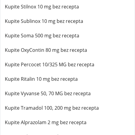
Kupite Stilnox 10 mg bez recepta
Kupite Sublinox 10 mg bez recepta
Kupite Soma 500 mg bez recepta
Kupite OxyContin 80 mg bez recepta
Kupite Percocet 10/325 MG bez recepta
Kupite Ritalin 10 mg bez recepta
Kupite Vyvanse 50, 70 MG bez recepta
Kupite Tramadol 100, 200 mg bez recepta
Kupite Alprazolam 2 mg bez recepta