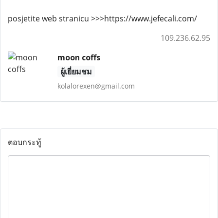
posjetite web stranicu >>>https://www.jefecali.com/
109.236.62.95
moon coffs
ผู้เยี่ยมชม
kolalorexen@gmail.com
ตอบกระทู้