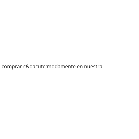
ede comprar c&oacute;modamente en nuestra