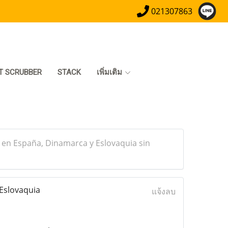
021307863
T SCRUBBER
STACK
เพิ่มเติม
 en España, Dinamarca y Eslovaquia sin
Eslovaquia
แจ้งลบ