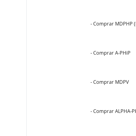
- Comprar MDPHP (
- Comprar A-PHiP
- Comprar MDPV
- Comprar ALPHA-P