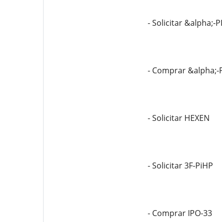
- Solicitar &alpha;-
- Comprar &alpha;-
- Solicitar HEXEN
- Solicitar 3F-PiHP
- Comprar IPO-33