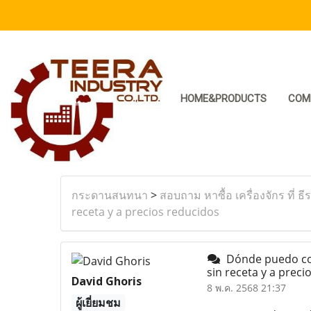
HOME&PRODUCTS
COM
กระดานสนทนา
>
สอบถาม หาซื้อ เครื่องจักร ที่ ธี
receta y a precios reducidos
Dónde puedo comp
sin receta y a prec
David Ghoris
8 พ.ค. 2568 21:37
ผู้เยี่ยมชม