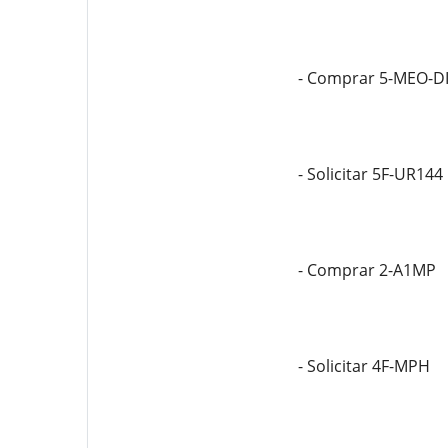
- Comprar 5-MEO-D
- Solicitar 5F-UR144
- Comprar 2-A1MP
- Solicitar 4F-MPH