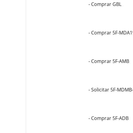
- Comprar GBL
- Comprar 5F-MDA1
- Comprar 5F-AMB
- Solicitar 5F-MDMB
- Comprar 5F-ADB