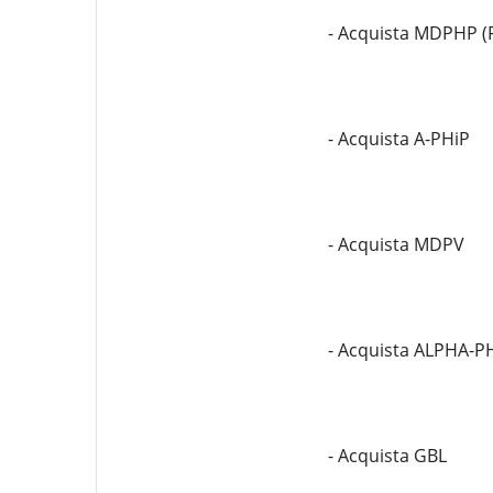
- Acquista MDPHP (
- Acquista A-PHiP
- Acquista MDPV
- Acquista ALPHA-P
- Acquista GBL