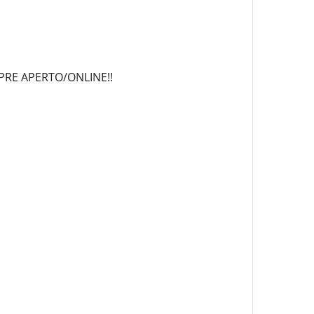
MPRE APERTO/ONLINE!!