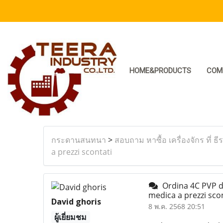
HOME&PRODUCTS
COM
กระดานสนทนา
>
สอบถาม หาซื้อ เครื่องจักร ที่ ธี
a prezzi scontati
Ordina 4C PVP di 
medica a prezzi sco
David ghoris
8 พ.ค. 2568 20:51
ผู้เยี่ยมชม