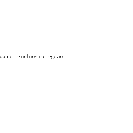
odamente nel nostro negozio