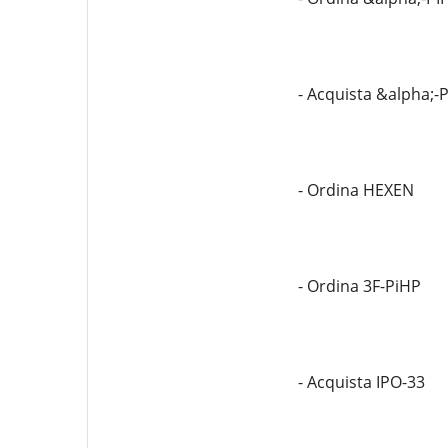
- Acquista &alpha;-
- Ordina HEXEN
- Ordina 3F-PiHP
- Acquista IPO-33