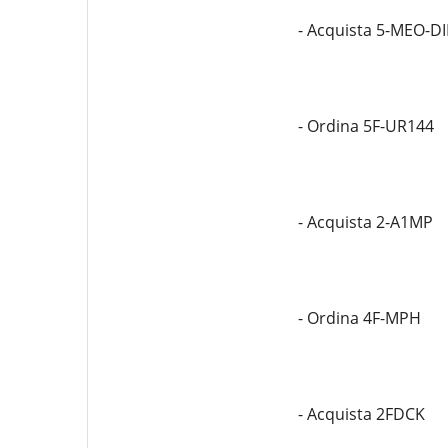
- Acquista 5-MEO-DI
- Ordina 5F-UR144
- Acquista 2-A1MP
- Ordina 4F-MPH
- Acquista 2FDCK