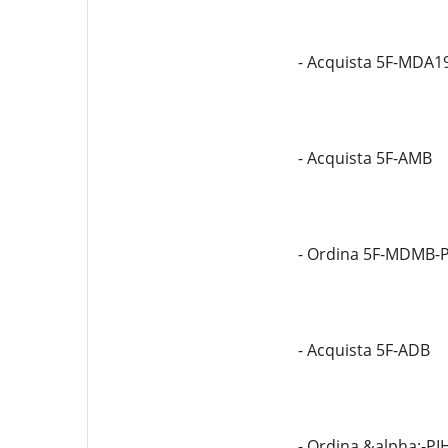
- Acquista 5F-MDA1
- Acquista 5F-AMB
- Ordina 5F-MDMB-
- Acquista 5F-ADB
- Ordina &alpha;-PI