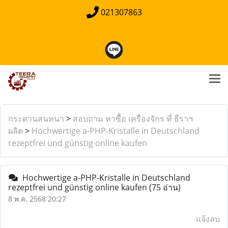
021307863
กระดานสนทนา
>
สอบถาม หาซื้อ เครื่องจักร ที่ ธีราฯ
ผลิต
>
Hochwertige a-PHP-Kristalle in Deutschland
rezeptfrei und günstig online kaufen
Hochwertige a-PHP-Kristalle in Deutschland
rezeptfrei und günstig online kaufen
(75 อ่าน)
8 พ.ค. 2568 20:27
แจ้งลบ