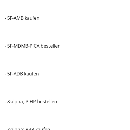
- 5F-AMB kaufen
- 5F-MDMB-PICA bestellen
- 5F-ADB kaufen
- &alpha;-PIHP bestellen
- &alpha;-PVP kaufen