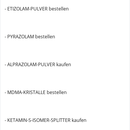
- ETIZOLAM-PULVER bestellen
- PYRAZOLAM bestellen
- ALPRAZOLAM-PULVER kaufen
- MDMA-KRISTALLE bestellen
- KETAMIN-S-ISOMER-SPLITTER kaufen