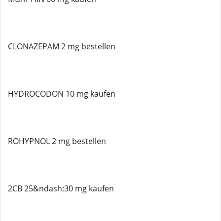
CLONAZEPAM 2 mg bestellen
HYDROCODON 10 mg kaufen
ROHYPNOL 2 mg bestellen
2CB 25&ndash;30 mg kaufen