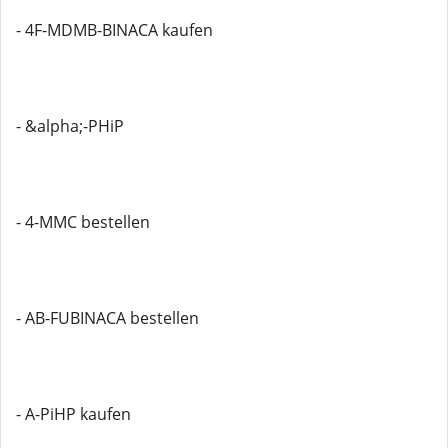
- 4F-MDMB-BINACA kaufen
- &alpha;-PHiP
- 4-MMC bestellen
- AB-FUBINACA bestellen
- A-PiHP kaufen