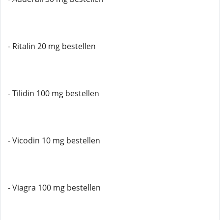
- Ritalin 20 mg bestellen
- Tilidin 100 mg bestellen
- Vicodin 10 mg bestellen
- Viagra 100 mg bestellen