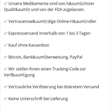
✅ Unsere Medikamente sind von h&ouml;chster
Qualit&auml;t und von der FDA zugelassen.
✅ Vertrauensw&uuml;rdige Online-H&auml;ndler
✅ Expressversand innerhalb von 1 bis 3 Tagen
✅ Kauf ohne Kassenbon
✅ Bitcoin, Bank&uuml;berweisung, PayPal
✅ Wir stellen Ihnen einen Tracking-Code zur
Verf&uuml;gung
✅ Vertrauliche Verifizierung bei diskretem Versand
✅ Keine Unterschrift bei Lieferung