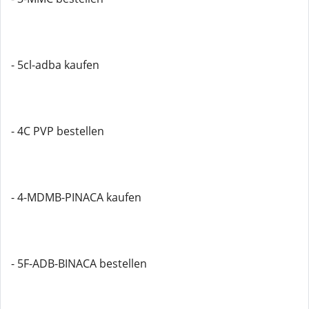
- 5cl-adba kaufen
- 4C PVP bestellen
- 4-MDMB-PINACA kaufen
- 5F-ADB-BINACA bestellen