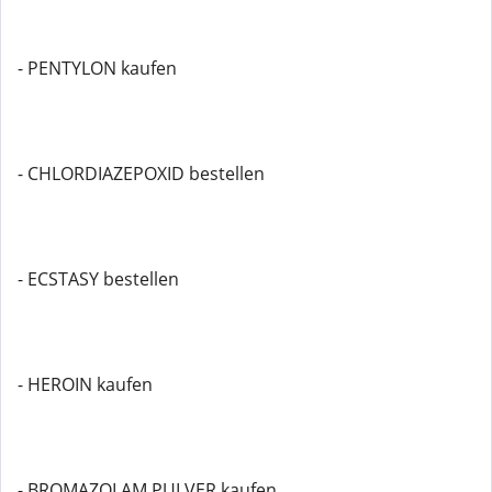
- PENTYLON kaufen
- CHLORDIAZEPOXID bestellen
- ECSTASY bestellen
- HEROIN kaufen
- BROMAZOLAM PULVER kaufen