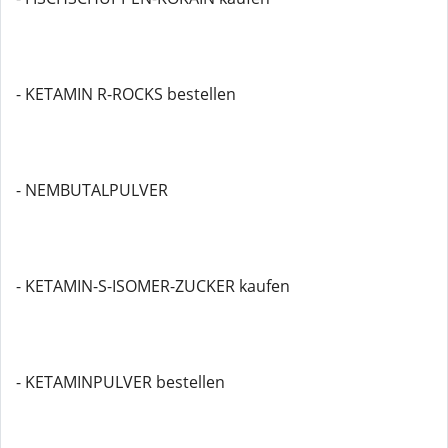
- KETAMIN R-ROCKS bestellen
- NEMBUTALPULVER
- KETAMIN-S-ISOMER-ZUCKER kaufen
- KETAMINPULVER bestellen