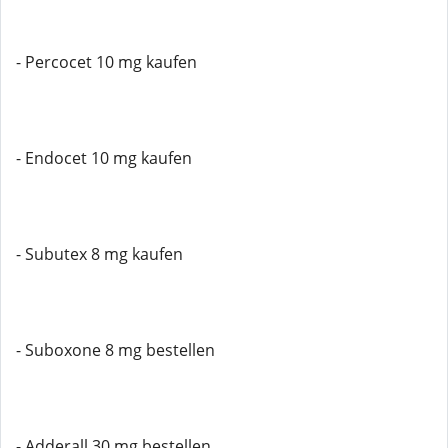
- Percocet 10 mg kaufen
- Endocet 10 mg kaufen
- Subutex 8 mg kaufen
- Suboxone 8 mg bestellen
- Adderall 30 mg bestellen