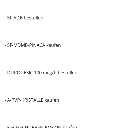
- 5F-ADB bestellen
- 5F-MDMB-PINACA kaufen
- DUROGESIC 100 mcg/h bestellen
- A-PVP-KRISTALLE kaufen
- FISCHSCHUPPEN-KOKAIN kaufen