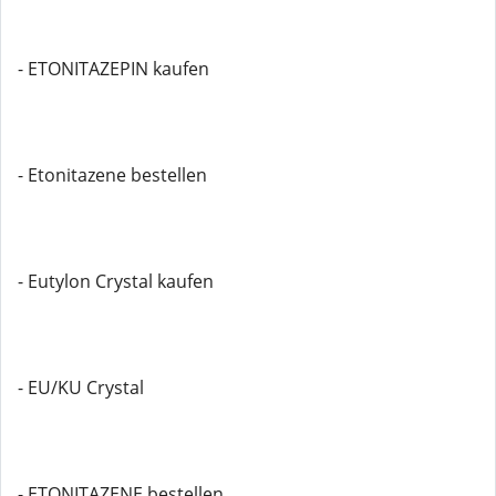
- ETONITAZEPIN kaufen
- Etonitazene bestellen
- Eutylon Crystal kaufen
- EU/KU Crystal
- ETONITAZENE bestellen