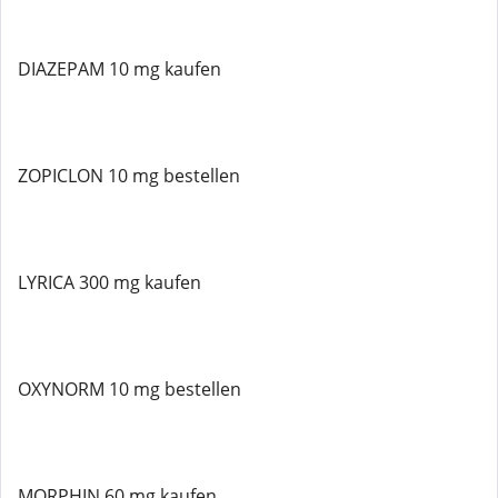
DIAZEPAM 10 mg kaufen
ZOPICLON 10 mg bestellen
LYRICA 300 mg kaufen
OXYNORM 10 mg bestellen
MORPHIN 60 mg kaufen