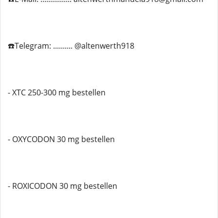
☎️Telegram: .......... @altenwerth918
- XTC 250-300 mg bestellen
- OXYCODON 30 mg bestellen
- ROXICODON 30 mg bestellen