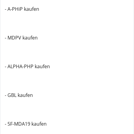
- A-PHiP kaufen
- MDPV kaufen
- ALPHA-PHP kaufen
- GBL kaufen
- 5F-MDA19 kaufen