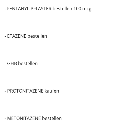
- FENTANYL-PFLASTER bestellen 100 mcg
- ETAZENE bestellen
- GHB bestellen
- PROTONITAZENE kaufen
- METONITAZENE bestellen