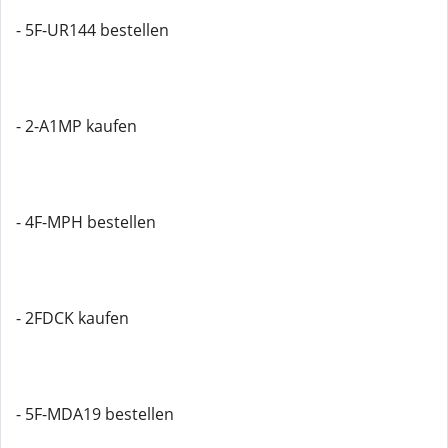
- 5F-UR144 bestellen
- 2-A1MP kaufen
- 4F-MPH bestellen
- 2FDCK kaufen
- 5F-MDA19 bestellen