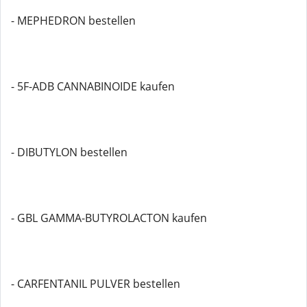
- MEPHEDRON bestellen
- 5F-ADB CANNABINOIDE kaufen
- DIBUTYLON bestellen
- GBL GAMMA-BUTYROLACTON kaufen
- CARFENTANIL PULVER bestellen