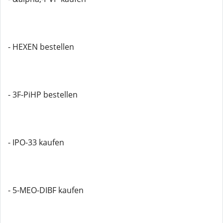
- HEXEN bestellen
- 3F-PiHP bestellen
- IPO-33 kaufen
- 5-MEO-DIBF kaufen