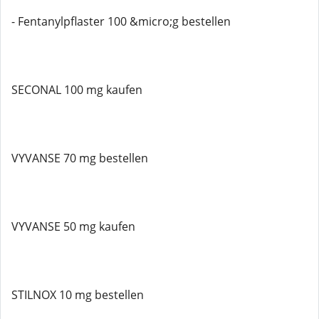
- Fentanylpflaster 100 &micro;g bestellen
SECONAL 100 mg kaufen
VYVANSE 70 mg bestellen
VYVANSE 50 mg kaufen
STILNOX 10 mg bestellen