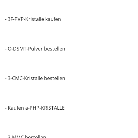
- 3F-PVP-Kristalle kaufen
- O-DSMT-Pulver bestellen
- 3-CMC-Kristalle bestellen
- Kaufen a-PHP-KRISTALLE
- 3-MMC bestellen