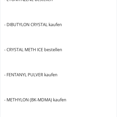
- DIBUTYLON CRYSTAL kaufen
- CRYSTAL METH ICE bestellen
- FENTANYL PULVER kaufen
- METHYLON (BK-MDMA) kaufen