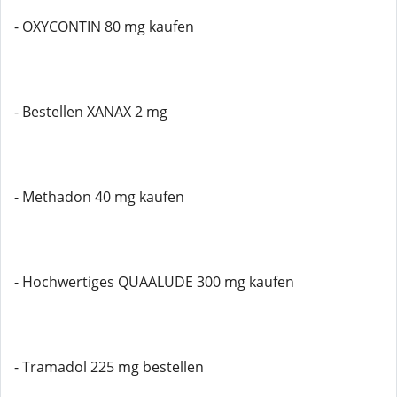
- OXYCONTIN 80 mg kaufen
- Bestellen XANAX 2 mg
- Methadon 40 mg kaufen
- Hochwertiges QUAALUDE 300 mg kaufen
- Tramadol 225 mg bestellen