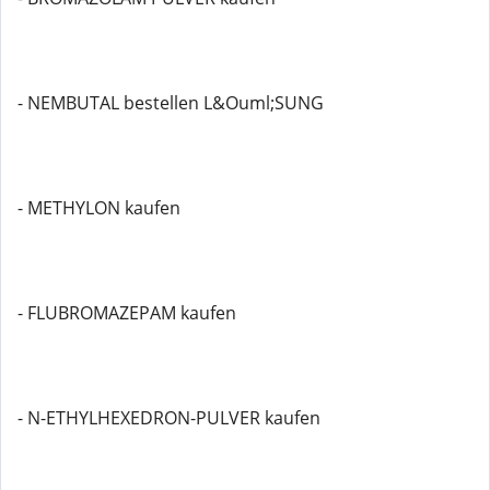
- NEMBUTAL bestellen L&Ouml;SUNG
- METHYLON kaufen
- FLUBROMAZEPAM kaufen
- N-ETHYLHEXEDRON-PULVER kaufen