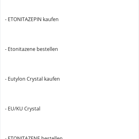
- ETONITAZEPIN kaufen
- Etonitazene bestellen
- Eutylon Crystal kaufen
- EU/KU Crystal
- ETONITAZENE bestellen