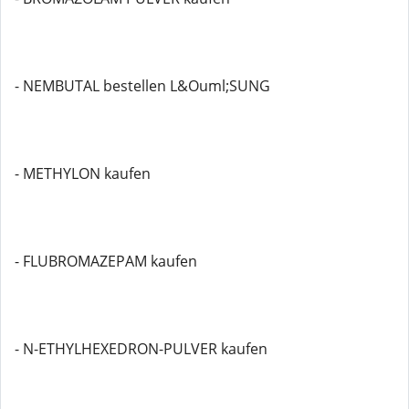
- NEMBUTAL bestellen L&Ouml;SUNG
- METHYLON kaufen
- FLUBROMAZEPAM kaufen
- N-ETHYLHEXEDRON-PULVER kaufen