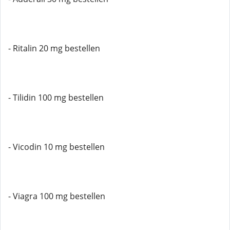
- Ritalin 20 mg bestellen
- Tilidin 100 mg bestellen
- Vicodin 10 mg bestellen
- Viagra 100 mg bestellen