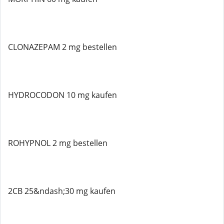
CLONAZEPAM 2 mg bestellen
HYDROCODON 10 mg kaufen
ROHYPNOL 2 mg bestellen
2CB 25&ndash;30 mg kaufen