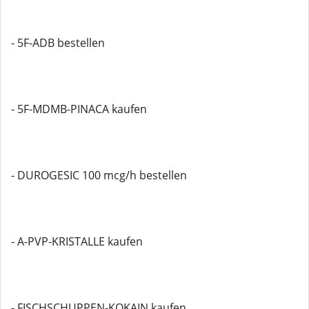
- 5F-ADB bestellen
- 5F-MDMB-PINACA kaufen
- DUROGESIC 100 mcg/h bestellen
- A-PVP-KRISTALLE kaufen
- FISCHSCHUPPEN-KOKAIN kaufen