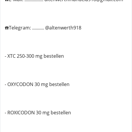
☎️Telegram: .......... @altenwerth918
- XTC 250-300 mg bestellen
- OXYCODON 30 mg bestellen
- ROXICODON 30 mg bestellen