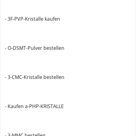
- 3F-PVP-Kristalle kaufen
- O-DSMT-Pulver bestellen
- 3-CMC-Kristalle bestellen
- Kaufen a-PHP-KRISTALLE
- 3-MMC bestellen