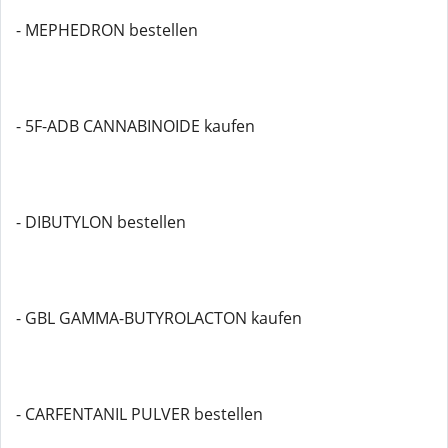
- MEPHEDRON bestellen
- 5F-ADB CANNABINOIDE kaufen
- DIBUTYLON bestellen
- GBL GAMMA-BUTYROLACTON kaufen
- CARFENTANIL PULVER bestellen