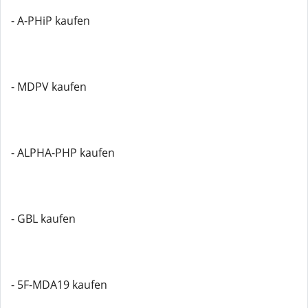
- A-PHiP kaufen
- MDPV kaufen
- ALPHA-PHP kaufen
- GBL kaufen
- 5F-MDA19 kaufen