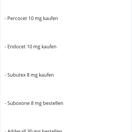
- Percocet 10 mg kaufen
- Endocet 10 mg kaufen
- Subutex 8 mg kaufen
- Suboxone 8 mg bestellen
- Adderall 30 mg bestellen