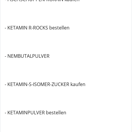
- KETAMIN R-ROCKS bestellen
- NEMBUTALPULVER
- KETAMIN-S-ISOMER-ZUCKER kaufen
- KETAMINPULVER bestellen