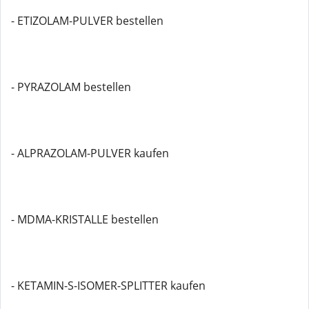
- ETIZOLAM-PULVER bestellen
- PYRAZOLAM bestellen
- ALPRAZOLAM-PULVER kaufen
- MDMA-KRISTALLE bestellen
- KETAMIN-S-ISOMER-SPLITTER kaufen