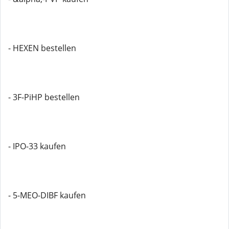
- HEXEN bestellen
- 3F-PiHP bestellen
- IPO-33 kaufen
- 5-MEO-DIBF kaufen