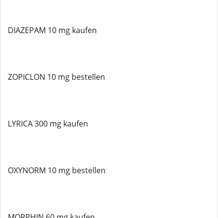
DIAZEPAM 10 mg kaufen
ZOPICLON 10 mg bestellen
LYRICA 300 mg kaufen
OXYNORM 10 mg bestellen
MORPHIN 60 mg kaufen