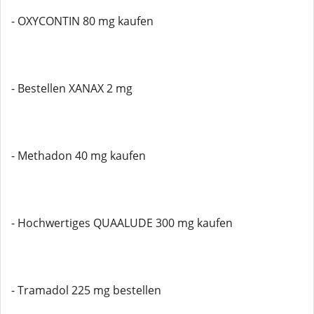
- OXYCONTIN 80 mg kaufen
- Bestellen XANAX 2 mg
- Methadon 40 mg kaufen
- Hochwertiges QUAALUDE 300 mg kaufen
- Tramadol 225 mg bestellen