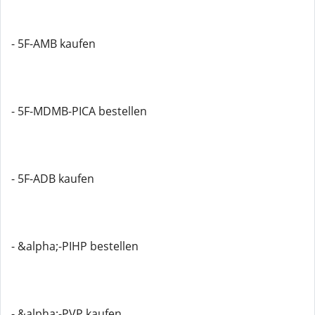
- 5F-AMB kaufen
- 5F-MDMB-PICA bestellen
- 5F-ADB kaufen
- &alpha;-PIHP bestellen
- &alpha;-PVP kaufen