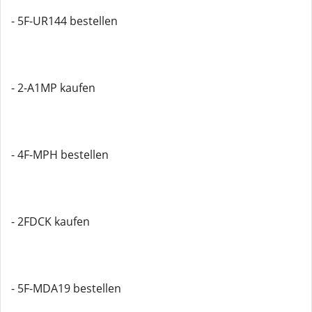
- 5F-UR144 bestellen
- 2-A1MP kaufen
- 4F-MPH bestellen
- 2FDCK kaufen
- 5F-MDA19 bestellen