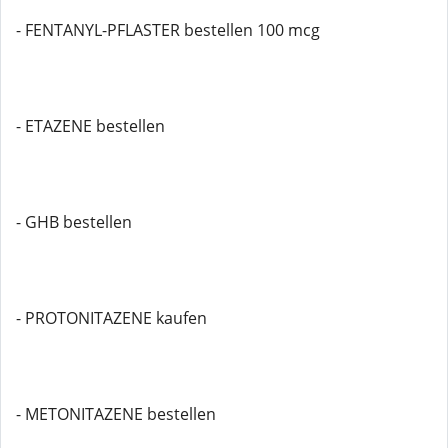
- FENTANYL-PFLASTER bestellen 100 mcg
- ETAZENE bestellen
- GHB bestellen
- PROTONITAZENE kaufen
- METONITAZENE bestellen