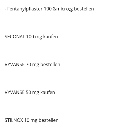
- Fentanylpflaster 100 &micro;g bestellen
SECONAL 100 mg kaufen
VYVANSE 70 mg bestellen
VYVANSE 50 mg kaufen
STILNOX 10 mg bestellen