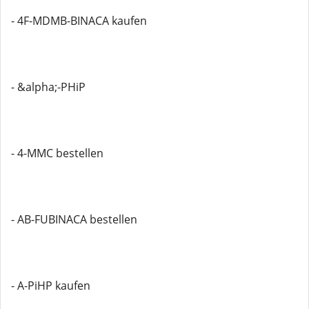
- 4F-MDMB-BINACA kaufen
- &alpha;-PHiP
- 4-MMC bestellen
- AB-FUBINACA bestellen
- A-PiHP kaufen