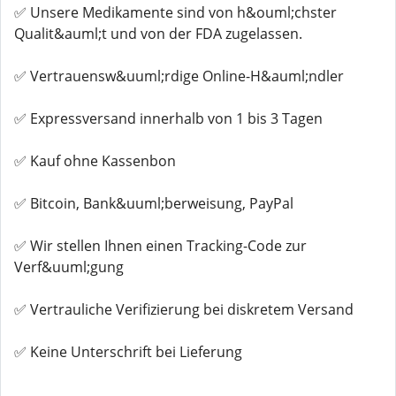
✅ Unsere Medikamente sind von h&ouml;chster
Qualit&auml;t und von der FDA zugelassen.
✅ Vertrauensw&uuml;rdige Online-H&auml;ndler
✅ Expressversand innerhalb von 1 bis 3 Tagen
✅ Kauf ohne Kassenbon
✅ Bitcoin, Bank&uuml;berweisung, PayPal
✅ Wir stellen Ihnen einen Tracking-Code zur
Verf&uuml;gung
✅ Vertrauliche Verifizierung bei diskretem Versand
✅ Keine Unterschrift bei Lieferung