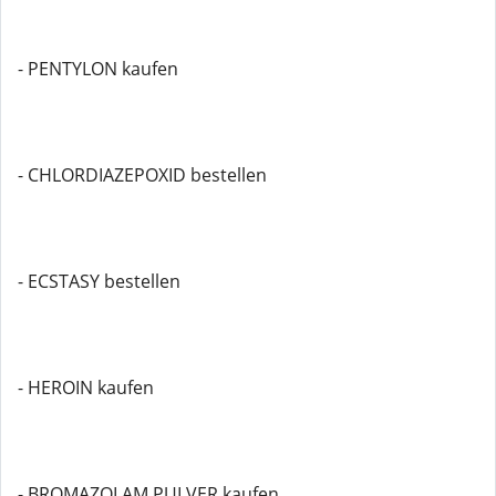
- PENTYLON kaufen
- CHLORDIAZEPOXID bestellen
- ECSTASY bestellen
- HEROIN kaufen
- BROMAZOLAM PULVER kaufen