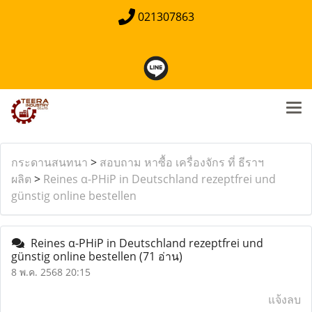
021307863
กระดานสนทนา
>
สอบถาม หาซื้อ เครื่องจักร ที่ ธีราฯ
ผลิต
>
Reines α-PHiP in Deutschland rezeptfrei und
günstig online bestellen
Reines α-PHiP in Deutschland rezeptfrei und
günstig online bestellen
(71 อ่าน)
8 พ.ค. 2568 20:15
แจ้งลบ