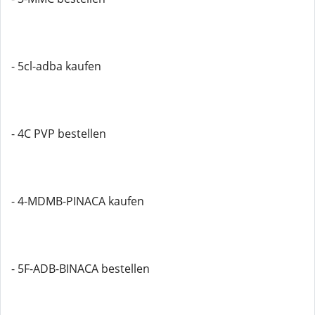
- 5cl-adba kaufen
- 4C PVP bestellen
- 4-MDMB-PINACA kaufen
- 5F-ADB-BINACA bestellen