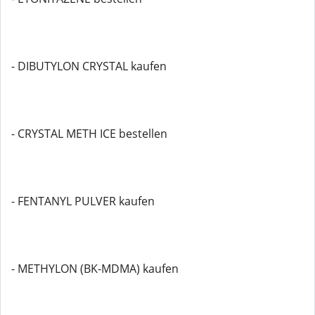
- DIBUTYLON CRYSTAL kaufen
- CRYSTAL METH ICE bestellen
- FENTANYL PULVER kaufen
- METHYLON (BK-MDMA) kaufen