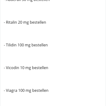
- Ritalin 20 mg bestellen
- Tilidin 100 mg bestellen
- Vicodin 10 mg bestellen
- Viagra 100 mg bestellen