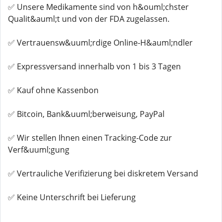
✅ Unsere Medikamente sind von h&ouml;chster
Qualit&auml;t und von der FDA zugelassen.
✅ Vertrauensw&uuml;rdige Online-H&auml;ndler
✅ Expressversand innerhalb von 1 bis 3 Tagen
✅ Kauf ohne Kassenbon
✅ Bitcoin, Bank&uuml;berweisung, PayPal
✅ Wir stellen Ihnen einen Tracking-Code zur
Verf&uuml;gung
✅ Vertrauliche Verifizierung bei diskretem Versand
✅ Keine Unterschrift bei Lieferung