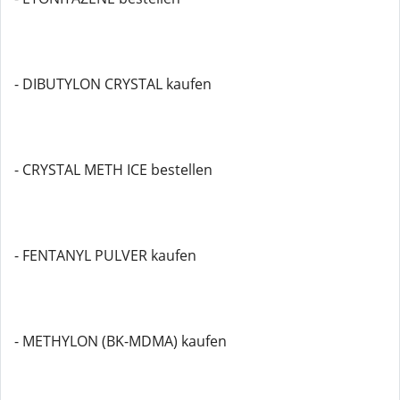
- DIBUTYLON CRYSTAL kaufen
- CRYSTAL METH ICE bestellen
- FENTANYL PULVER kaufen
- METHYLON (BK-MDMA) kaufen