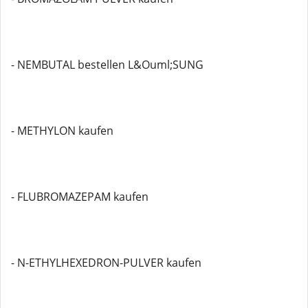
- NEMBUTAL bestellen L&Ouml;SUNG
- METHYLON kaufen
- FLUBROMAZEPAM kaufen
- N-ETHYLHEXEDRON-PULVER kaufen