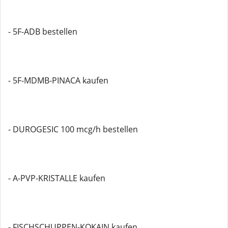
- 5F-ADB bestellen
- 5F-MDMB-PINACA kaufen
- DUROGESIC 100 mcg/h bestellen
- A-PVP-KRISTALLE kaufen
- FISCHSCHUPPEN-KOKAIN kaufen