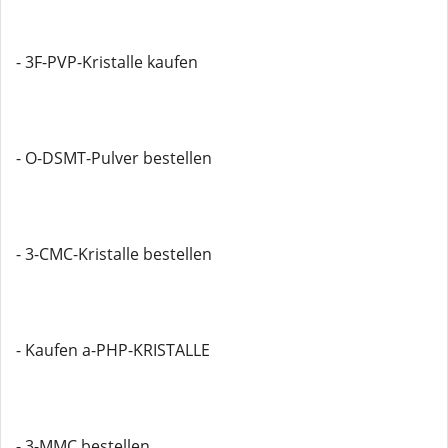
- 3F-PVP-Kristalle kaufen
- O-DSMT-Pulver bestellen
- 3-CMC-Kristalle bestellen
- Kaufen a-PHP-KRISTALLE
- 3-MMC bestellen