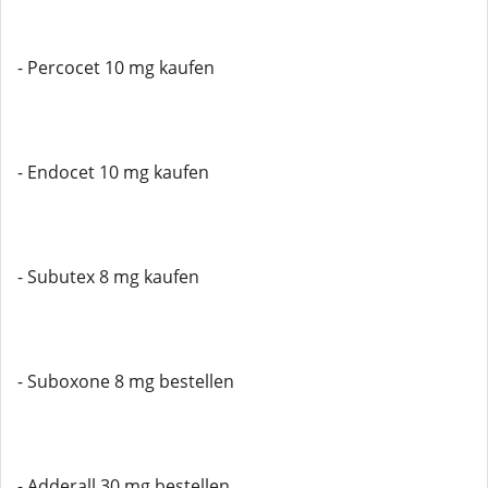
- Percocet 10 mg kaufen
- Endocet 10 mg kaufen
- Subutex 8 mg kaufen
- Suboxone 8 mg bestellen
- Adderall 30 mg bestellen