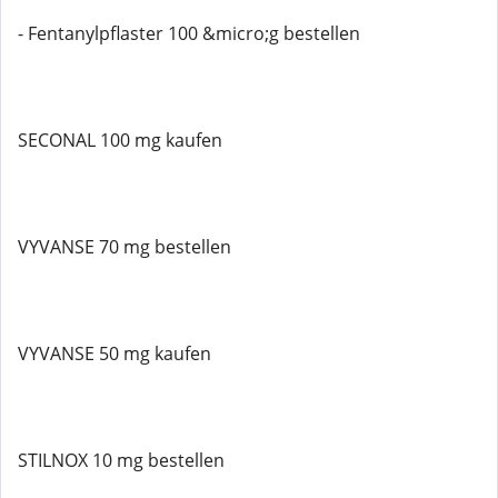
- Fentanylpflaster 100 &micro;g bestellen
SECONAL 100 mg kaufen
VYVANSE 70 mg bestellen
VYVANSE 50 mg kaufen
STILNOX 10 mg bestellen