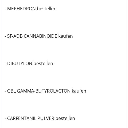
- MEPHEDRON bestellen
- 5F-ADB CANNABINOIDE kaufen
- DIBUTYLON bestellen
- GBL GAMMA-BUTYROLACTON kaufen
- CARFENTANIL PULVER bestellen