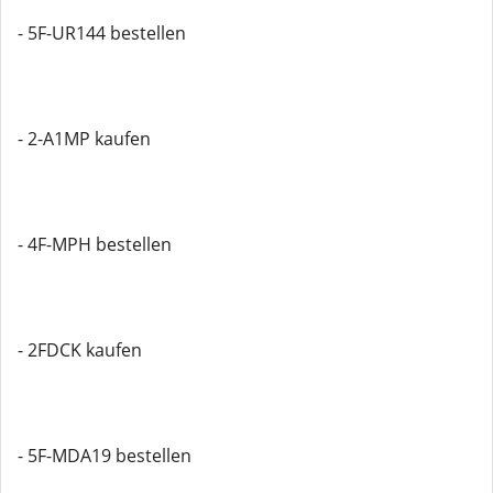
- 5F-UR144 bestellen
- 2-A1MP kaufen
- 4F-MPH bestellen
- 2FDCK kaufen
- 5F-MDA19 bestellen