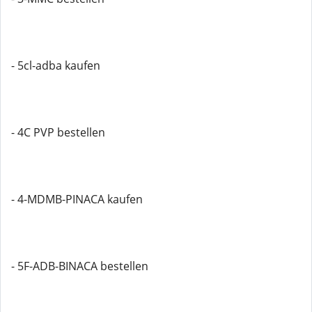
- 5cl-adba kaufen
- 4C PVP bestellen
- 4-MDMB-PINACA kaufen
- 5F-ADB-BINACA bestellen