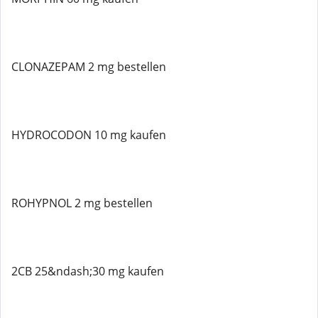
CLONAZEPAM 2 mg bestellen
HYDROCODON 10 mg kaufen
ROHYPNOL 2 mg bestellen
2CB 25&ndash;30 mg kaufen