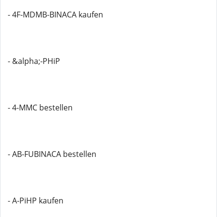
- 4F-MDMB-BINACA kaufen
- &alpha;-PHiP
- 4-MMC bestellen
- AB-FUBINACA bestellen
- A-PiHP kaufen