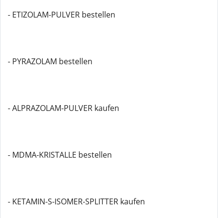
- ETIZOLAM-PULVER bestellen
- PYRAZOLAM bestellen
- ALPRAZOLAM-PULVER kaufen
- MDMA-KRISTALLE bestellen
- KETAMIN-S-ISOMER-SPLITTER kaufen