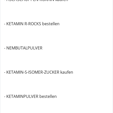
- KETAMIN R-ROCKS bestellen
- NEMBUTALPULVER
- KETAMIN-S-ISOMER-ZUCKER kaufen
- KETAMINPULVER bestellen