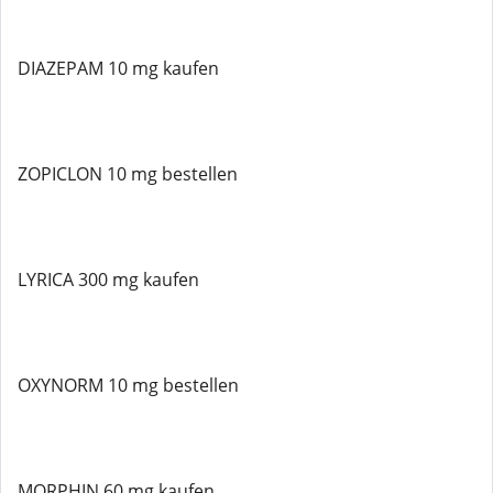
DIAZEPAM 10 mg kaufen
ZOPICLON 10 mg bestellen
LYRICA 300 mg kaufen
OXYNORM 10 mg bestellen
MORPHIN 60 mg kaufen