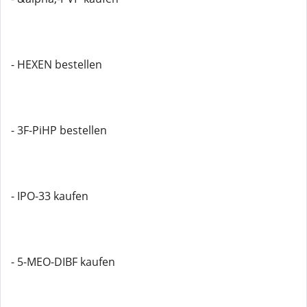
- HEXEN bestellen
- 3F-PiHP bestellen
- IPO-33 kaufen
- 5-MEO-DIBF kaufen