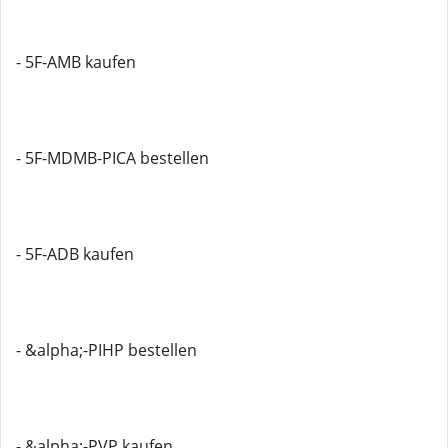
- 5F-AMB kaufen
- 5F-MDMB-PICA bestellen
- 5F-ADB kaufen
- &alpha;-PIHP bestellen
- &alpha;-PVP kaufen