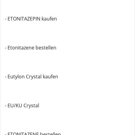
- ETONITAZEPIN kaufen
- Etonitazene bestellen
- Eutylon Crystal kaufen
- EU/KU Crystal
- ETONITAZENE bestellen