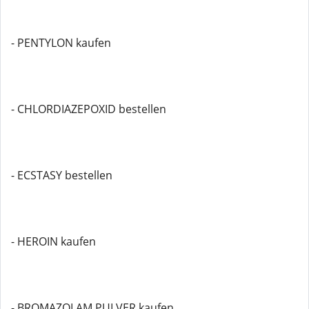
- PENTYLON kaufen
- CHLORDIAZEPOXID bestellen
- ECSTASY bestellen
- HEROIN kaufen
- BROMAZOLAM PULVER kaufen