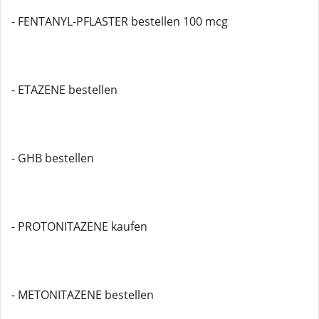
- FENTANYL-PFLASTER bestellen 100 mcg
- ETAZENE bestellen
- GHB bestellen
- PROTONITAZENE kaufen
- METONITAZENE bestellen