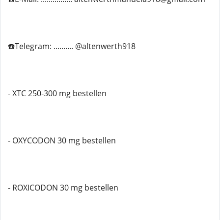
☎️Telegram: .......... @altenwerth918
- XTC 250-300 mg bestellen
- OXYCODON 30 mg bestellen
- ROXICODON 30 mg bestellen