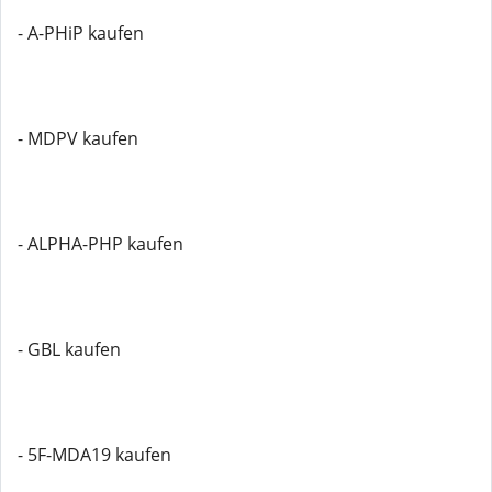
- A-PHiP kaufen
- MDPV kaufen
- ALPHA-PHP kaufen
- GBL kaufen
- 5F-MDA19 kaufen