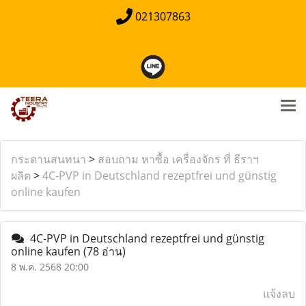
021307863
กระดานสนทนา
>
สอบถาม หาซื้อ เครื่องจักร ที่ ธีราฯ
ผลิต
>
4C-PVP in Deutschland rezeptfrei und günstig
online kaufen
4C-PVP in Deutschland rezeptfrei und günstig
online kaufen
(78 อ่าน)
8 พ.ค. 2568 20:00
แจ้งลบ