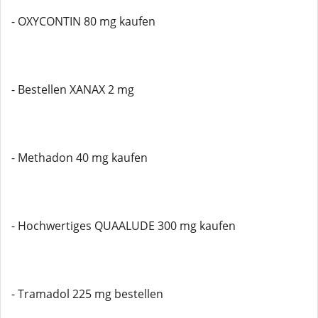
- OXYCONTIN 80 mg kaufen
- Bestellen XANAX 2 mg
- Methadon 40 mg kaufen
- Hochwertiges QUAALUDE 300 mg kaufen
- Tramadol 225 mg bestellen