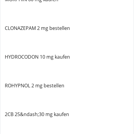
CLONAZEPAM 2 mg bestellen
HYDROCODON 10 mg kaufen
ROHYPNOL 2 mg bestellen
2CB 25&ndash;30 mg kaufen