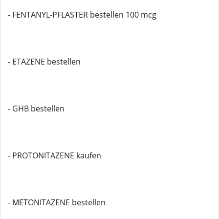
- FENTANYL-PFLASTER bestellen 100 mcg
- ETAZENE bestellen
- GHB bestellen
- PROTONITAZENE kaufen
- METONITAZENE bestellen