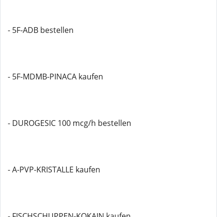
- 5F-ADB bestellen
- 5F-MDMB-PINACA kaufen
- DUROGESIC 100 mcg/h bestellen
- A-PVP-KRISTALLE kaufen
- FISCHSCHUPPEN-KOKAIN kaufen