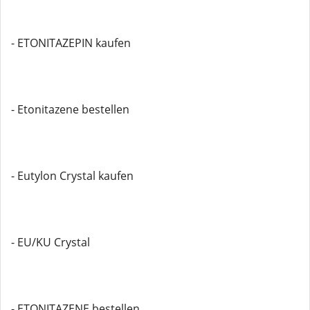
- ETONITAZEPIN kaufen
- Etonitazene bestellen
- Eutylon Crystal kaufen
- EU/KU Crystal
- ETONITAZENE bestellen