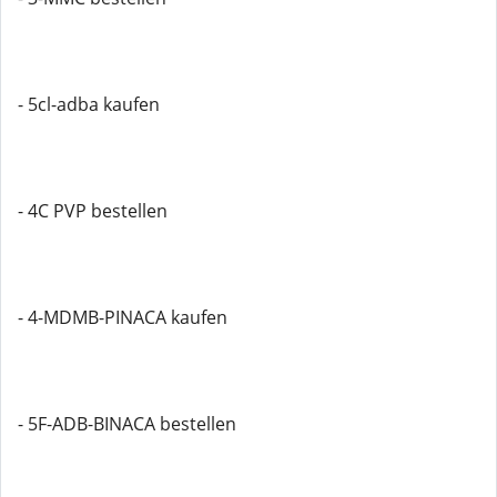
- 5cl-adba kaufen
- 4C PVP bestellen
- 4-MDMB-PINACA kaufen
- 5F-ADB-BINACA bestellen