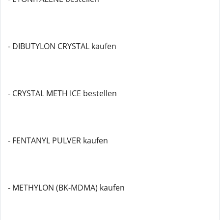
- DIBUTYLON CRYSTAL kaufen
- CRYSTAL METH ICE bestellen
- FENTANYL PULVER kaufen
- METHYLON (BK-MDMA) kaufen