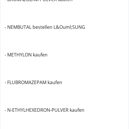
- NEMBUTAL bestellen L&Ouml;SUNG
- METHYLON kaufen
- FLUBROMAZEPAM kaufen
- N-ETHYLHEXEDRON-PULVER kaufen