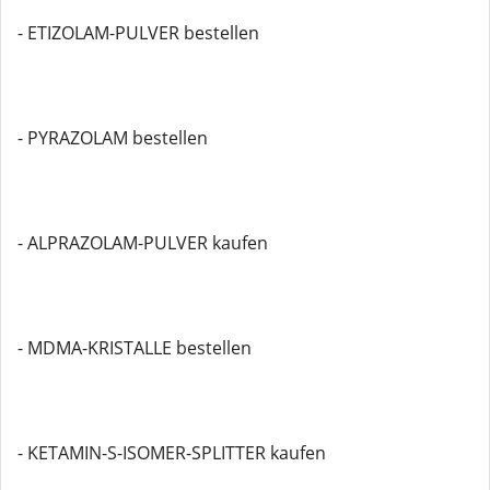
- ETIZOLAM-PULVER bestellen
- PYRAZOLAM bestellen
- ALPRAZOLAM-PULVER kaufen
- MDMA-KRISTALLE bestellen
- KETAMIN-S-ISOMER-SPLITTER kaufen