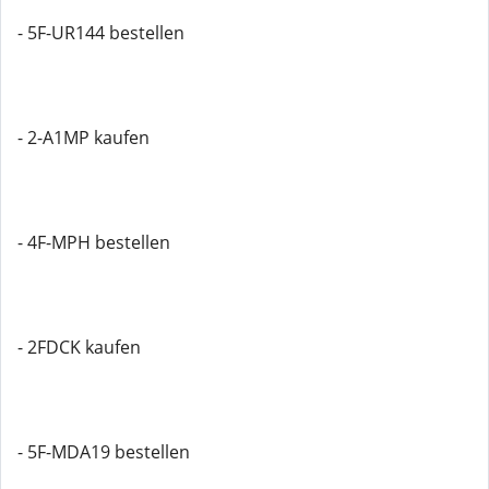
- 5F-UR144 bestellen
- 2-A1MP kaufen
- 4F-MPH bestellen
- 2FDCK kaufen
- 5F-MDA19 bestellen