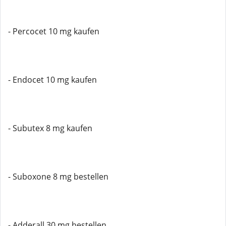
- Percocet 10 mg kaufen
- Endocet 10 mg kaufen
- Subutex 8 mg kaufen
- Suboxone 8 mg bestellen
- Adderall 30 mg bestellen