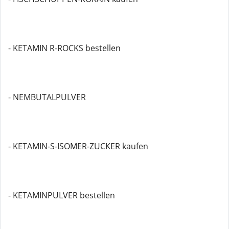
- KETAMIN R-ROCKS bestellen
- NEMBUTALPULVER
- KETAMIN-S-ISOMER-ZUCKER kaufen
- KETAMINPULVER bestellen