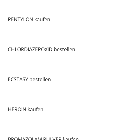
- PENTYLON kaufen
- CHLORDIAZEPOXID bestellen
- ECSTASY bestellen
- HEROIN kaufen
- BROMAZOLAM PULVER kaufen