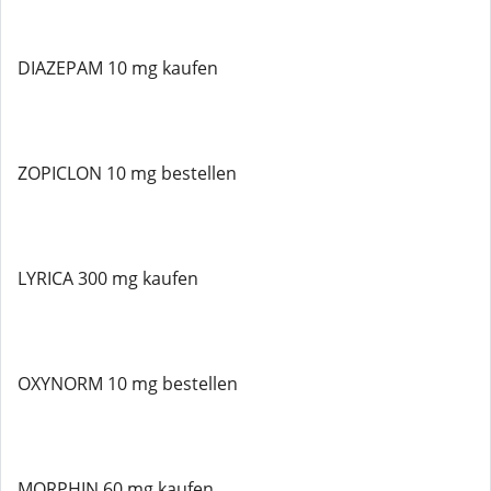
DIAZEPAM 10 mg kaufen
ZOPICLON 10 mg bestellen
LYRICA 300 mg kaufen
OXYNORM 10 mg bestellen
MORPHIN 60 mg kaufen