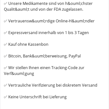
✅ Unsere Medikamente sind von h&ouml;chster
Qualit&auml;t und von der FDA zugelassen.
✅ Vertrauensw&uuml;rdige Online-H&auml;ndler
✅ Expressversand innerhalb von 1 bis 3 Tagen
✅ Kauf ohne Kassenbon
✅ Bitcoin, Bank&uuml;berweisung, PayPal
✅ Wir stellen Ihnen einen Tracking-Code zur
Verf&uuml;gung
✅ Vertrauliche Verifizierung bei diskretem Versand
✅ Keine Unterschrift bei Lieferung