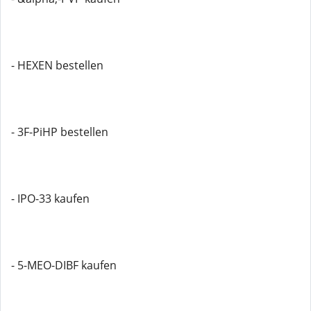
- HEXEN bestellen
- 3F-PiHP bestellen
- IPO-33 kaufen
- 5-MEO-DIBF kaufen