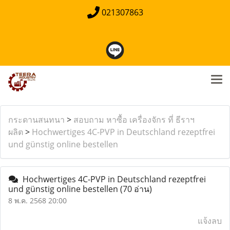
021307863
กระดานสนทนา
>
สอบถาม หาซื้อ เครื่องจักร ที่ ธีราฯ
ผลิต
>
Hochwertiges 4C-PVP in Deutschland rezeptfrei
und günstig online bestellen
Hochwertiges 4C-PVP in Deutschland rezeptfrei
und günstig online bestellen
(70 อ่าน)
8 พ.ค. 2568 20:00
แจ้งลบ