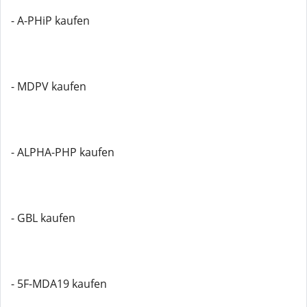
- A-PHiP kaufen
- MDPV kaufen
- ALPHA-PHP kaufen
- GBL kaufen
- 5F-MDA19 kaufen