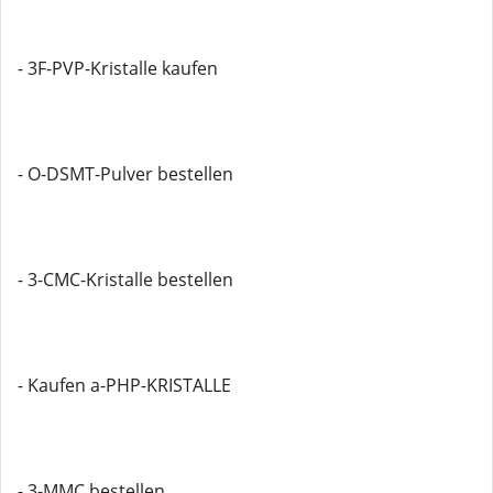
- 3F-PVP-Kristalle kaufen
- O-DSMT-Pulver bestellen
- 3-CMC-Kristalle bestellen
- Kaufen a-PHP-KRISTALLE
- 3-MMC bestellen