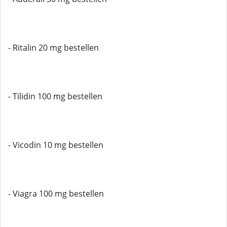
- Ritalin 20 mg bestellen
- Tilidin 100 mg bestellen
- Vicodin 10 mg bestellen
- Viagra 100 mg bestellen