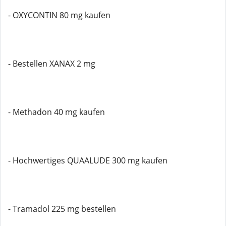
- OXYCONTIN 80 mg kaufen
- Bestellen XANAX 2 mg
- Methadon 40 mg kaufen
- Hochwertiges QUAALUDE 300 mg kaufen
- Tramadol 225 mg bestellen