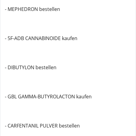
- MEPHEDRON bestellen
- 5F-ADB CANNABINOIDE kaufen
- DIBUTYLON bestellen
- GBL GAMMA-BUTYROLACTON kaufen
- CARFENTANIL PULVER bestellen