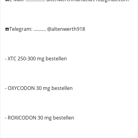
☎️Telegram: .......... @altenwerth918
- XTC 250-300 mg bestellen
- OXYCODON 30 mg bestellen
- ROXICODON 30 mg bestellen