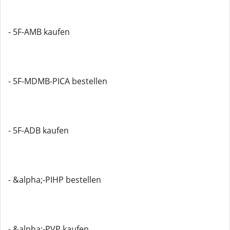
- 5F-AMB kaufen
- 5F-MDMB-PICA bestellen
- 5F-ADB kaufen
- &alpha;-PIHP bestellen
- &alpha;-PVP kaufen