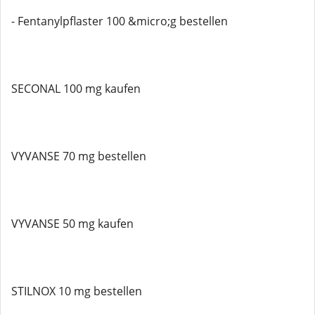
- Fentanylpflaster 100 &micro;g bestellen
SECONAL 100 mg kaufen
VYVANSE 70 mg bestellen
VYVANSE 50 mg kaufen
STILNOX 10 mg bestellen